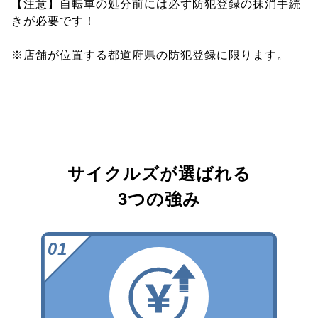
【注意】自転車の処分前には必ず防犯登録の抹消手続
きが必要です！
※店舗が位置する都道府県の防犯登録に限ります。
サイクルズが選ばれる
3つの強み