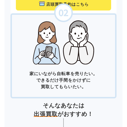
店頭買取予約はこちら
家にいながら自転車を売りたい。
できるだけ手間をかけずに
買取してもらいたい。
そんなあなたは
出張買取
がおすすめ！