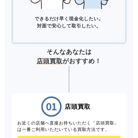
できるだけ早く現金化したい。
対面で安心して取引したい。
そんなあなたは
店頭買取
がおすすめ！
店頭買取
お近くの店舗へ直接お持ちいただく「店頭買取」
は一番ご利用いただいている買取方法です。