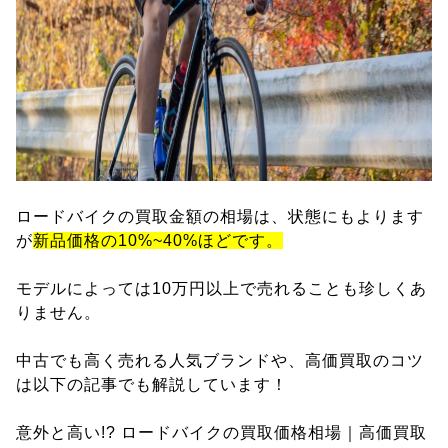
ロードバイクの買取金額の相場は、状態にもよります
が
新品価格の10%~40%ほどです。
モデルによっては10万円以上で売れることも珍しくあ
りません。
中古でも高く売れる人気ブランドや、高価買取のコツ
は以下の記事でも解説しています！
意外と高い!? ロードバイクの買取価格相場｜高価買取