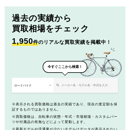
過去の実績から
買取相場をチェック
1,950
件
のリアルな買取実績を掲載中！
今すぐここから検索！
表示される買取価格は過去の実績であり、現在の査定額を保
証するものではありません。
買取価格は、自転車の状態・年式・市場相場・カスタムパー
ツや付属品の有無などによって変動します。
最新モデルや流通量が少ないモデルはデータが表示されない