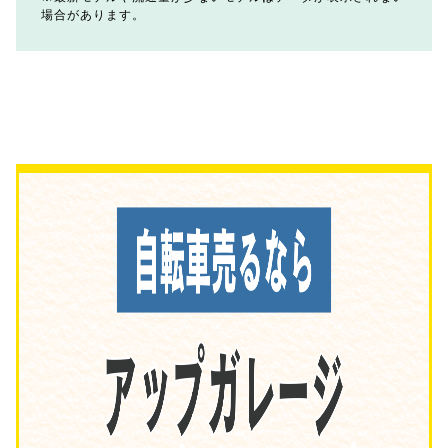
場合があります。