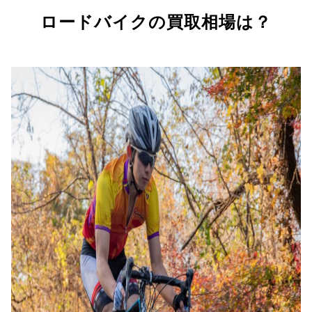
ロードバイクの買取相場は？