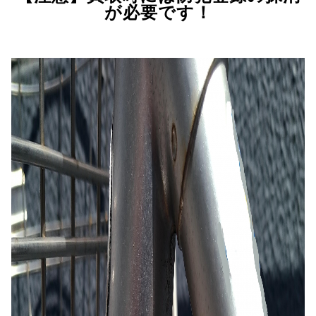
が必要です！