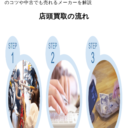
のコツや中古でも売れるメーカーを解説
店頭買取の流れ