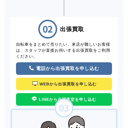
出張買取
自転車をまとめて売りたい、来店が難しいお客様
は、スタッフが直接お伺いする出張買取をご利用
ください。
電話から出張買取を申し込む
WEBから出張買取を申し込む
LINEから出張査定を申し込む