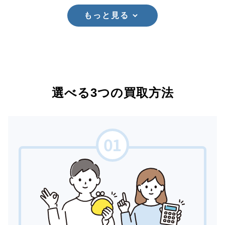
もっと見る
選べる3つの買取方法