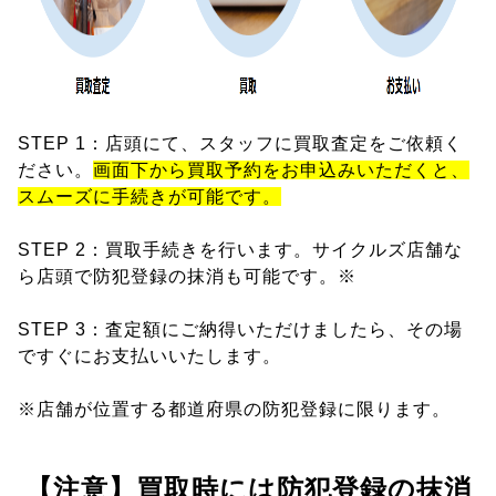
STEP 1：店頭にて、スタッフに買取査定をご依頼く
ださい。
画面下から買取予約をお申込みいただくと、
スムーズに手続きが可能です。
STEP 2：買取手続きを行います。サイクルズ店舗な
ら店頭で防犯登録の抹消も可能です。※
STEP 3：査定額にご納得いただけましたら、その場
ですぐにお支払いいたします。
※店舗が位置する都道府県の防犯登録に限ります。
【注意】買取時には防犯登録の抹消