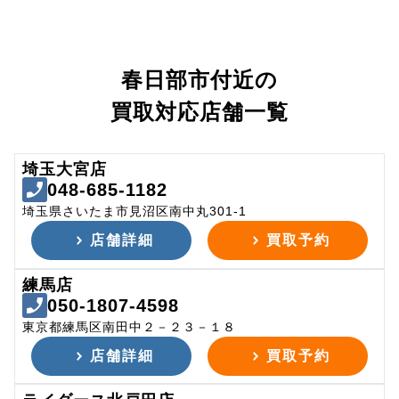
春日部市付近の
買取対応店舗一覧
埼玉大宮店
048-685-1182
埼玉県さいたま市見沼区南中丸301-1
店舗詳細
買取予約
練馬店
050-1807-4598
東京都練馬区南田中２－２３－１８
店舗詳細
買取予約