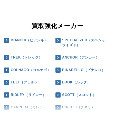
買取強化メーカー
BIANCHI（ビアンキ）
SPECIALIZED（スペシャ
ライズド）
TREK（トレック）
ANCHOR（アンカー）
COLNAGO（コルナゴ）
PINARELLO（ピナレロ）
FELT（フェルト）
LOOK（ルック）
RIDLEY（リドレー）
SCOTT（スコット）
CARRERA（カレラ）
CINELLI（チネリ）