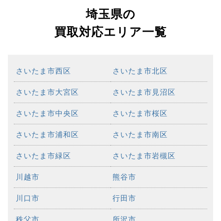
埼玉県の
買取対応エリア一覧
さいたま市西区
さいたま市北区
さいたま市大宮区
さいたま市見沼区
さいたま市中央区
さいたま市桜区
さいたま市浦和区
さいたま市南区
さいたま市緑区
さいたま市岩槻区
川越市
熊谷市
川口市
行田市
秩父市
所沢市