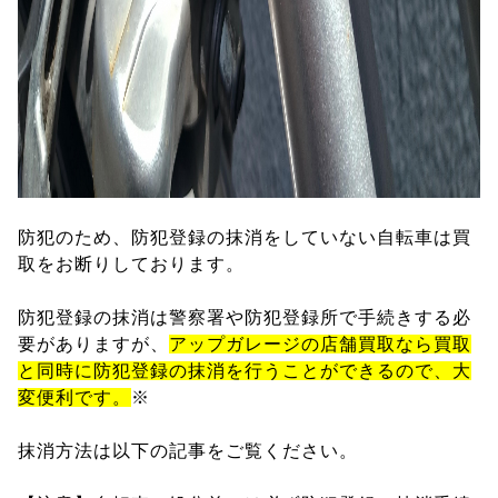
防犯のため、防犯登録の抹消をしていない自転車は買
取をお断りしております。
防犯登録の抹消は警察署や防犯登録所で手続きする必
要がありますが、
アップガレージの店舗買取なら買取
と同時に防犯登録の抹消を行うことができるので、大
変便利です。
※
抹消方法は以下の記事をご覧ください。