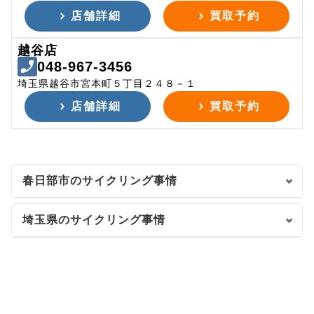
店舗詳細
買取予約
越谷店
048-967-3456
埼玉県越谷市宮本町５丁目２４８－１
店舗詳細
買取予約
春日部市のサイクリング事情
埼玉県のサイクリング事情