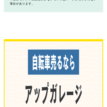
場合があります。