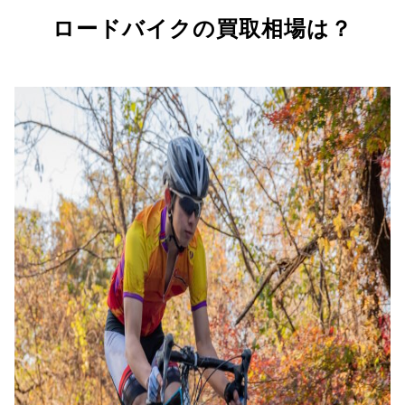
ロードバイクの買取相場は？