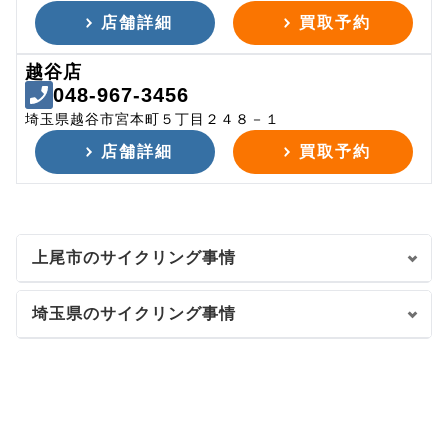
店舗詳細
買取予約
越谷店
048-967-3456
埼玉県越谷市宮本町５丁目２４８－１
店舗詳細
買取予約
上尾市のサイクリング事情
埼玉県のサイクリング事情