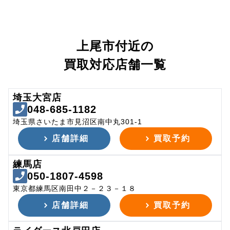
上尾市付近の
買取対応店舗一覧
埼玉大宮店
048-685-1182
埼玉県さいたま市見沼区南中丸301-1
店舗詳細
買取予約
練馬店
050-1807-4598
東京都練馬区南田中２－２３－１８
店舗詳細
買取予約