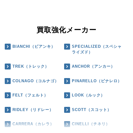
買取強化メーカー
BIANCHI（ビアンキ）
SPECIALIZED（スペシャ
ライズド）
TREK（トレック）
ANCHOR（アンカー）
COLNAGO（コルナゴ）
PINARELLO（ピナレロ）
FELT（フェルト）
LOOK（ルック）
RIDLEY（リドレー）
SCOTT（スコット）
CARRERA（カレラ）
CINELLI（チネリ）