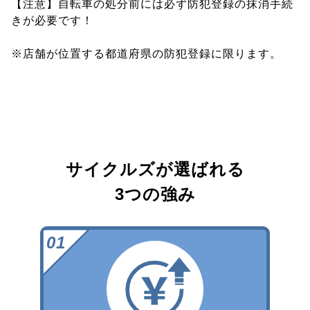
【注意】自転車の処分前には必ず防犯登録の抹消手続
きが必要です！
※店舗が位置する都道府県の防犯登録に限ります。
サイクルズが選ばれる
3つの強み