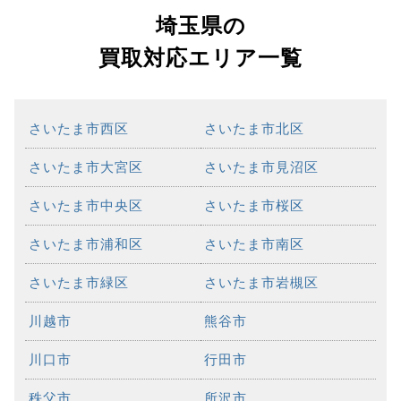
埼玉県の
買取対応エリア一覧
さいたま市西区
さいたま市北区
さいたま市大宮区
さいたま市見沼区
さいたま市中央区
さいたま市桜区
さいたま市浦和区
さいたま市南区
さいたま市緑区
さいたま市岩槻区
川越市
熊谷市
川口市
行田市
秩父市
所沢市