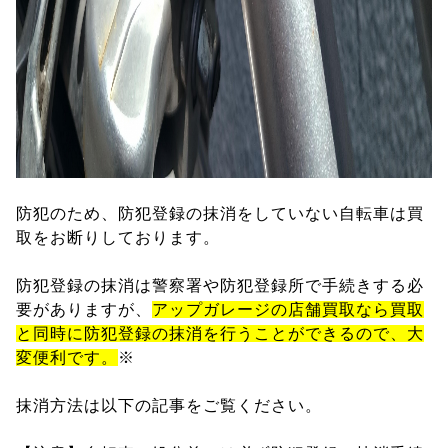
防犯のため、防犯登録の抹消をしていない自転車は買
取をお断りしております。
防犯登録の抹消は警察署や防犯登録所で手続きする必
要がありますが、
アップガレージの店舗買取なら買取
と同時に防犯登録の抹消を行うことができるので、大
変便利です。
※
抹消方法は以下の記事をご覧ください。