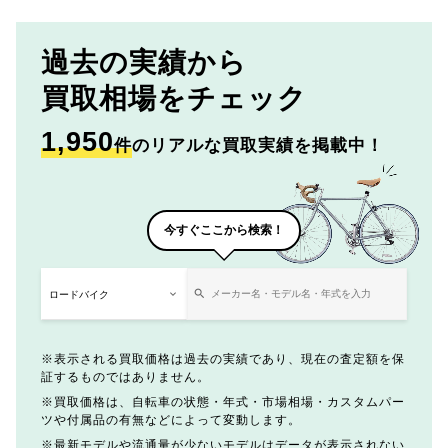
過去の実績から
買取相場をチェック
1,950
件
のリアルな買取実績を掲載中！
今すぐここから検索！
表示される買取価格は過去の実績であり、現在の査定額を保
証するものではありません。
買取価格は、自転車の状態・年式・市場相場・カスタムパー
ツや付属品の有無などによって変動します。
最新モデルや流通量が少ないモデルはデータが表示されない