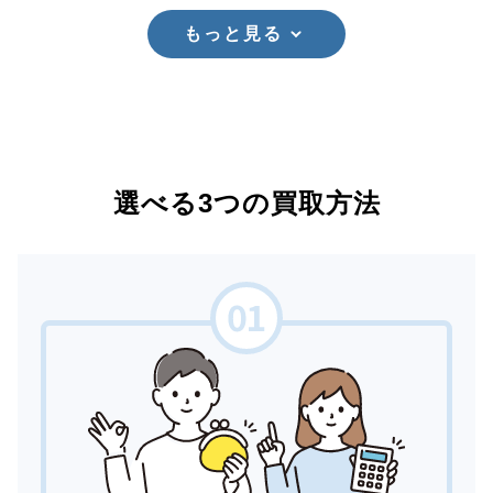
もっと見る
選べる3つの買取方法