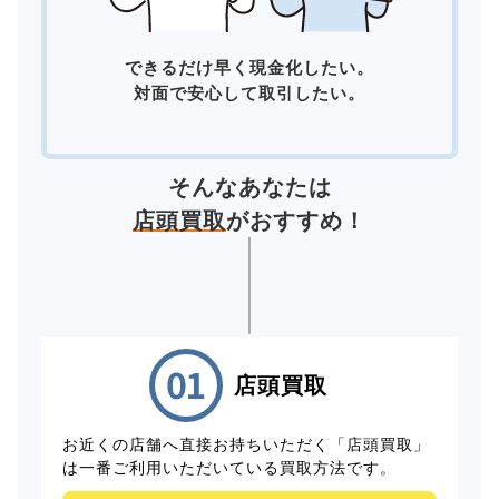
できるだけ早く現金化したい。
対面で安心して取引したい。
そんなあなたは
店頭買取
がおすすめ！
店頭買取
お近くの店舗へ直接お持ちいただく「店頭買取」
は一番ご利用いただいている買取方法です。