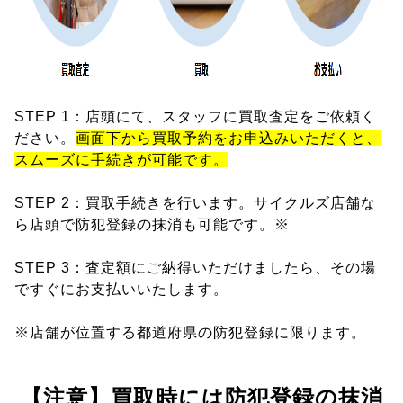
STEP 1：店頭にて、スタッフに買取査定をご依頼く
ださい。
画面下から買取予約をお申込みいただくと、
スムーズに手続きが可能です。
STEP 2：買取手続きを行います。サイクルズ店舗な
ら店頭で防犯登録の抹消も可能です。※
STEP 3：査定額にご納得いただけましたら、その場
ですぐにお支払いいたします。
※店舗が位置する都道府県の防犯登録に限ります。
【注意】買取時には防犯登録の抹消