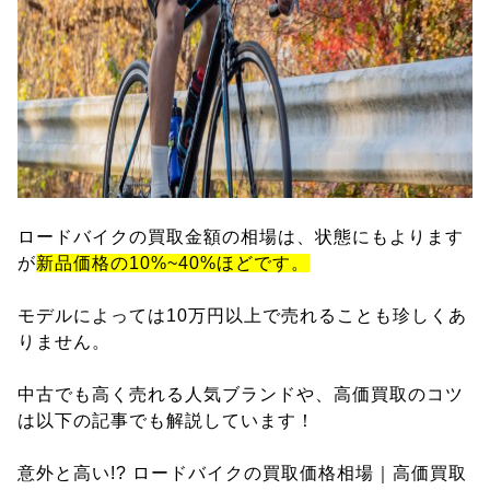
ロードバイクの買取金額の相場は、状態にもよります
が
新品価格の10%~40%ほどです。
モデルによっては10万円以上で売れることも珍しくあ
りません。
中古でも高く売れる人気ブランドや、高価買取のコツ
は以下の記事でも解説しています！
意外と高い!? ロードバイクの買取価格相場｜高価買取