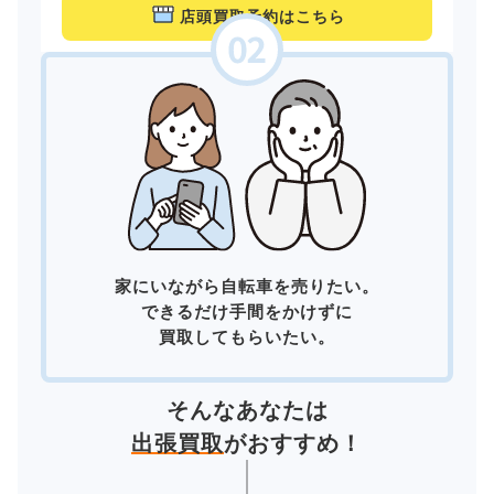
店頭買取予約はこちら
家にいながら自転車を売りたい。
できるだけ手間をかけずに
買取してもらいたい。
そんなあなたは
出張買取
がおすすめ！