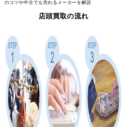
のコツや中古でも売れるメーカーを解説
店頭買取の流れ