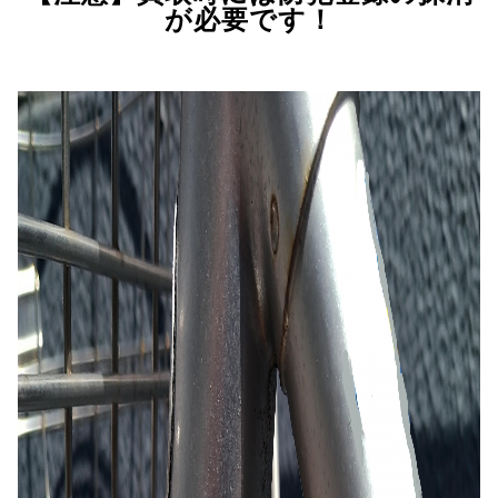
が必要です！