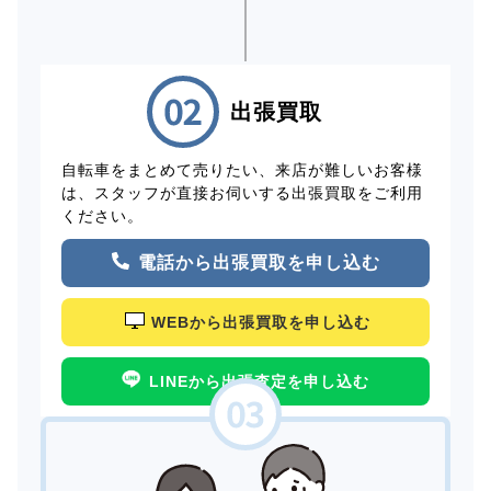
出張買取
自転車をまとめて売りたい、来店が難しいお客様
は、スタッフが直接お伺いする出張買取をご利用
ください。
電話から出張買取を申し込む
WEBから出張買取を申し込む
LINEから出張査定を申し込む