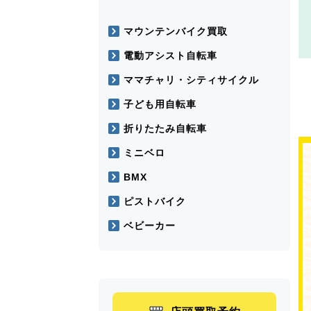
マウンテンバイク買取
電動アシスト自転車
ママチャリ・シティサイクル
子ども用自転車
折りたたみ自転車
ミニベロ
BMX
ピストバイク
ベビーカー