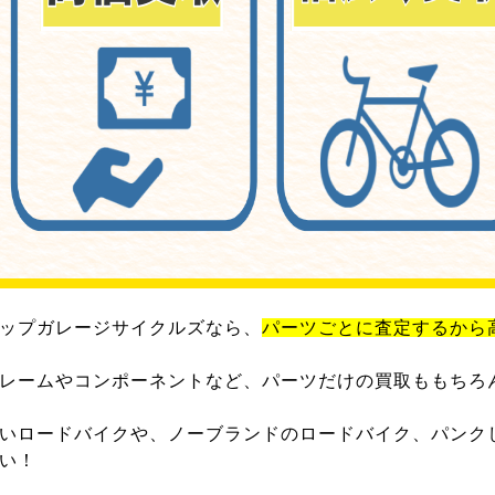
ップガレージサイクルズなら、
パーツごとに査定するから
レームやコンポーネントなど、パーツだけの買取ももちろ
いロードバイクや、ノーブランドのロードバイク、パンク
い！