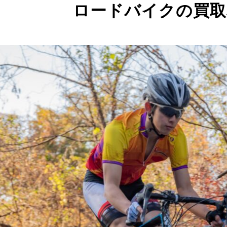
ロードバイクの買取