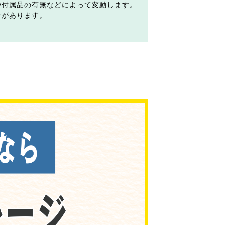
や付属品の有無などによって変動します。
合があります。