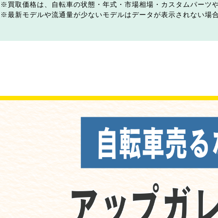
買取価格は、自転車の状態・年式・市場相場・カスタムパーツ
最新モデルや流通量が少ないモデルはデータが表示されない場