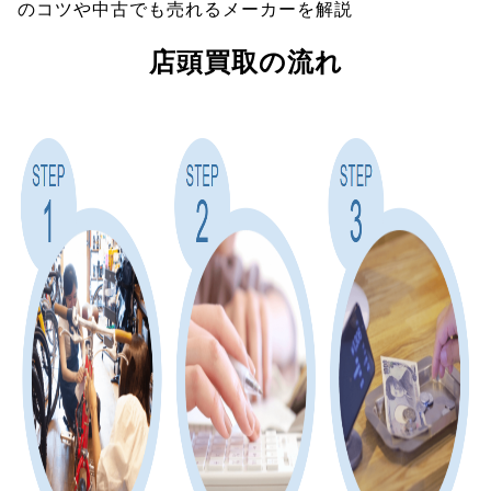
のコツや中古でも売れるメーカーを解説
店頭買取の流れ