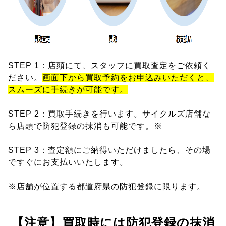
STEP 1：店頭にて、スタッフに買取査定をご依頼く
ださい。
画面下から買取予約をお申込みいただくと、
スムーズに手続きが可能です。
STEP 2：買取手続きを行います。サイクルズ店舗な
ら店頭で防犯登録の抹消も可能です。※
STEP 3：査定額にご納得いただけましたら、その場
ですぐにお支払いいたします。
※店舗が位置する都道府県の防犯登録に限ります。
【注意】買取時には防犯登録の抹消