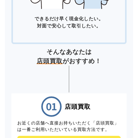
できるだけ早く現金化したい。
対面で安心して取引したい。
そんなあなたは
店頭買取
がおすすめ！
店頭買取
お近くの店舗へ直接お持ちいただく「店頭買取」
は一番ご利用いただいている買取方法です。