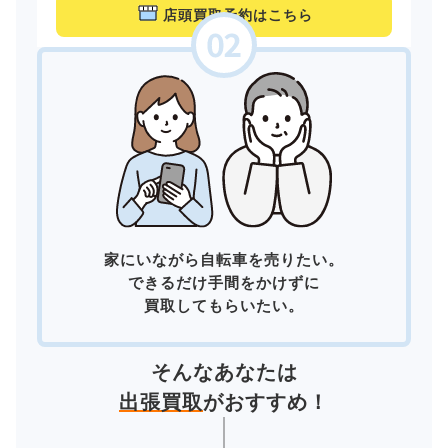
店頭買取予約はこちら
家にいながら自転車を売りたい。
できるだけ手間をかけずに
買取してもらいたい。
そんなあなたは
出張買取
がおすすめ！