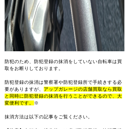
防犯のため、防犯登録の抹消をしていない自転車は買
取をお断りしております。
防犯登録の抹消は警察署や防犯登録所で手続きする必
要がありますが、
アップガレージの店舗買取なら買取
と同時に防犯登録の抹消を行うことができるので、大
変便利です。
※
抹消方法は以下の記事をご覧ください。