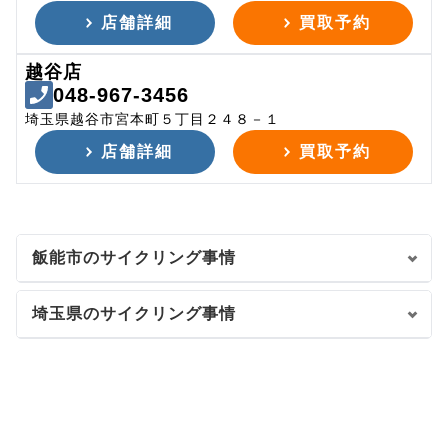
店舗詳細
買取予約
越谷店
048-967-3456
埼玉県越谷市宮本町５丁目２４８－１
店舗詳細
買取予約
飯能市のサイクリング事情
埼玉県のサイクリング事情