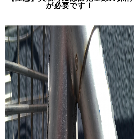
が必要です！