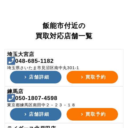
飯能市付近の
買取対応店舗一覧
埼玉大宮店
048-685-1182
埼玉県さいたま市見沼区南中丸301-1
店舗詳細
買取予約
練馬店
050-1807-4598
東京都練馬区南田中２－２３－１８
店舗詳細
買取予約