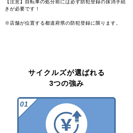
【注意】自転車の処分前には必ず防犯登録の抹消手続
きが必要です！
※店舗が位置する都道府県の防犯登録に限ります。
サイクルズが選ばれる
3つの強み