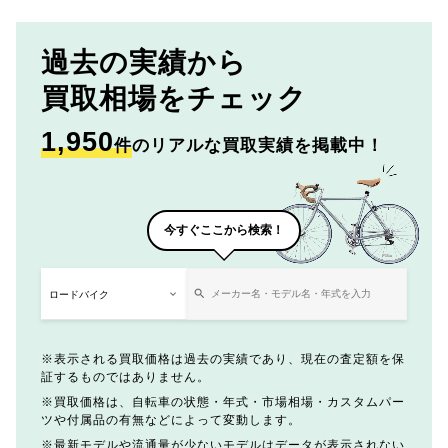
過去の実績から
買取相場をチェック
1,950
件
のリアルな買取実績を掲載中！
今すぐここから検索！
表示される買取価格は過去の実績であり、現在の査定額を保
証するものではありません。
買取価格は、自転車の状態・年式・市場相場・カスタムパー
ツや付属品の有無などによって変動します。
最新モデルや流通量が少ないモデルはデータが表示されない