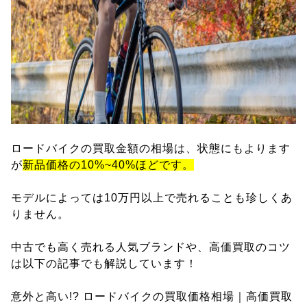
ロードバイクの買取金額の相場は、状態にもよります
が
新品価格の10%~40%ほどです。
モデルによっては10万円以上で売れることも珍しくあ
りません。
中古でも高く売れる人気ブランドや、高価買取のコツ
は以下の記事でも解説しています！
意外と高い!? ロードバイクの買取価格相場｜高価買取