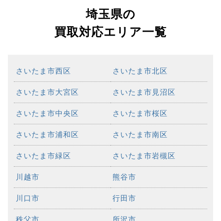
埼玉県の
買取対応エリア一覧
さいたま市西区
さいたま市北区
さいたま市大宮区
さいたま市見沼区
さいたま市中央区
さいたま市桜区
さいたま市浦和区
さいたま市南区
さいたま市緑区
さいたま市岩槻区
川越市
熊谷市
川口市
行田市
秩父市
所沢市