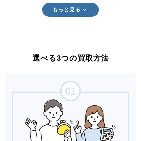
もっと見る
選べる3つの買取方法