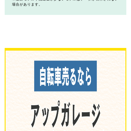
場合があります。