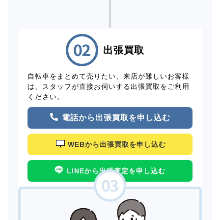
出張買取
自転車をまとめて売りたい、来店が難しいお客様
は、スタッフが直接お伺いする出張買取をご利用
ください。
電話から出張買取を申し込む
WEBから出張買取を申し込む
LINEから出張査定を申し込む