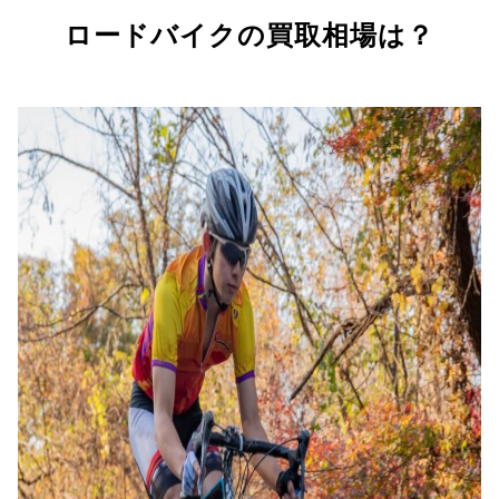
ロードバイクの買取相場は？