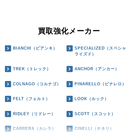
買取強化メーカー
BIANCHI（ビアンキ）
SPECIALIZED（スペシャ
ライズド）
TREK（トレック）
ANCHOR（アンカー）
COLNAGO（コルナゴ）
PINARELLO（ピナレロ）
FELT（フェルト）
LOOK（ルック）
RIDLEY（リドレー）
SCOTT（スコット）
CARRERA（カレラ）
CINELLI（チネリ）