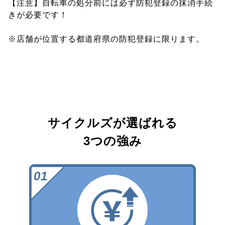
【注意】自転車の処分前には必ず防犯登録の抹消手続
きが必要です！
※店舗が位置する都道府県の防犯登録に限ります。
サイクルズが選ばれる
3つの強み