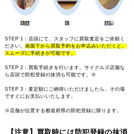
STEP 1：店頭にて、スタッフに買取査定をご依頼く
ださい。
画面下から買取予約をお申込みいただくと、
スムーズに手続きが可能です。
STEP 2：買取手続きを行います。サイクルズ店舗な
ら店頭で防犯登録の抹消も可能です。※
STEP 3：査定額にご納得いただけましたら、その場
ですぐにお支払いいたします。
※店舗が位置する都道府県の防犯登録に限ります。
【注意】買取時には防犯登録の抹消