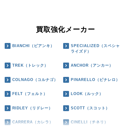
買取強化メーカー
BIANCHI（ビアンキ）
SPECIALIZED（スペシャ
ライズド）
TREK（トレック）
ANCHOR（アンカー）
COLNAGO（コルナゴ）
PINARELLO（ピナレロ）
FELT（フェルト）
LOOK（ルック）
RIDLEY（リドレー）
SCOTT（スコット）
CARRERA（カレラ）
CINELLI（チネリ）