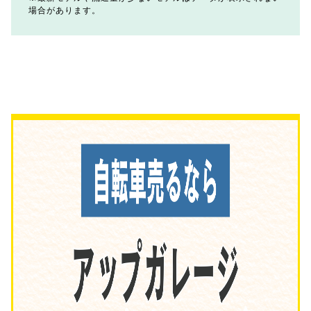
場合があります。