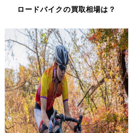
ロードバイクの買取相場は？