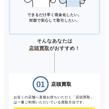
できるだけ早く現金化したい。
対面で安心して取引したい。
そんなあなたは
店頭買取
がおすすめ！
店頭買取
お近くの店舗へ直接お持ちいただく「店頭買取」
は一番ご利用いただいている買取方法です。