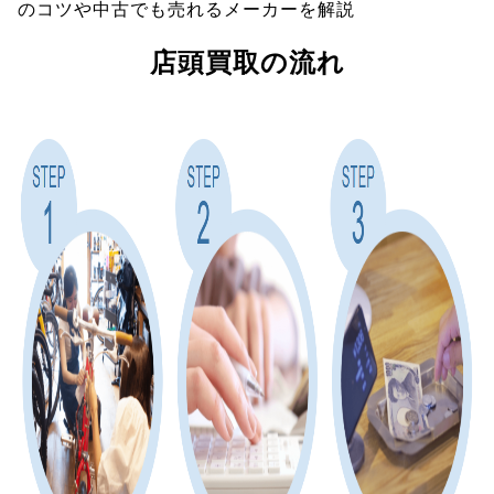
のコツや中古でも売れるメーカーを解説
店頭買取の流れ