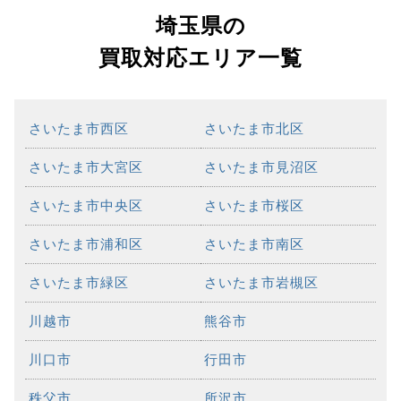
埼玉県の
買取対応エリア一覧
さいたま市西区
さいたま市北区
さいたま市大宮区
さいたま市見沼区
さいたま市中央区
さいたま市桜区
さいたま市浦和区
さいたま市南区
さいたま市緑区
さいたま市岩槻区
川越市
熊谷市
川口市
行田市
秩父市
所沢市