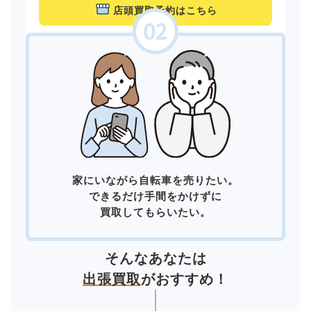
店頭買取予約はこちら
家にいながら自転車を売りたい。
できるだけ手間をかけずに
買取してもらいたい。
そんなあなたは
出張買取
がおすすめ！