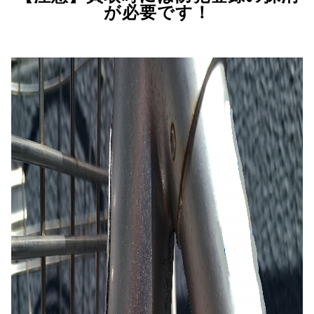
が必要です！