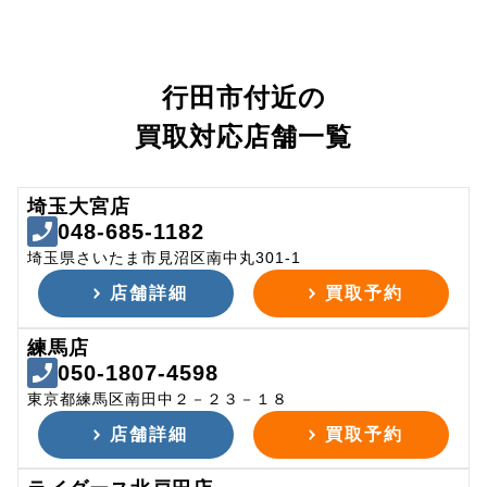
行田市付近の
買取対応店舗一覧
埼玉大宮店
048-685-1182
埼玉県さいたま市見沼区南中丸301-1
店舗詳細
買取予約
練馬店
050-1807-4598
東京都練馬区南田中２－２３－１８
店舗詳細
買取予約