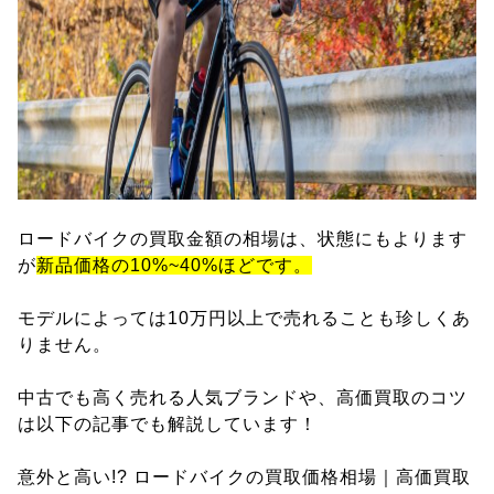
ロードバイクの買取金額の相場は、状態にもよります
が
新品価格の10%~40%ほどです。
モデルによっては10万円以上で売れることも珍しくあ
りません。
中古でも高く売れる人気ブランドや、高価買取のコツ
は以下の記事でも解説しています！
意外と高い!? ロードバイクの買取価格相場｜高価買取