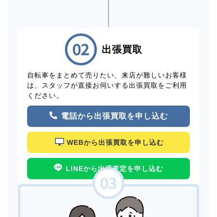
出張買取
自転車をまとめて売りたい、来店が難しいお客様
は、スタッフが直接お伺いする出張買取をご利用
ください。
電話から出張買取を申し込む
WEBから出張買取を申し込む
LINEから出張査定を申し込む