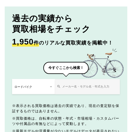
過去の実績から
買取相場をチェック
1,950
件
のリアルな買取実績を掲載中！
今すぐここから検索！
表示される買取価格は過去の実績であり、現在の査定額を保
証するものではありません。
買取価格は、自転車の状態・年式・市場相場・カスタムパー
ツや付属品の有無などによって変動します。
最新モデルや流通量が少ないモデルはデータが表示されない