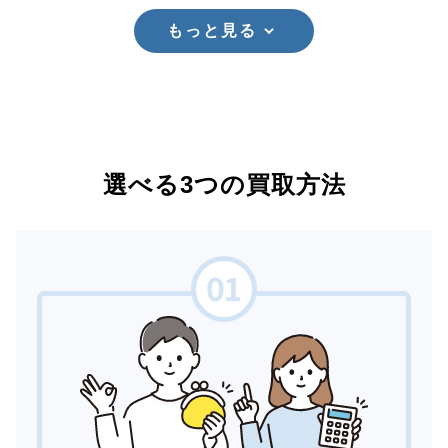
もっと見る
選べる3つの買取方法