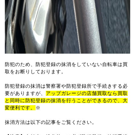
防犯のため、防犯登録の抹消をしていない自転車は買
取をお断りしております。
防犯登録の抹消は警察署や防犯登録所で手続きする必
要がありますが、
アップガレージの店舗買取なら買取
と同時に防犯登録の抹消を行うことができるので、大
変便利です。
※
抹消方法は以下の記事をご覧ください。