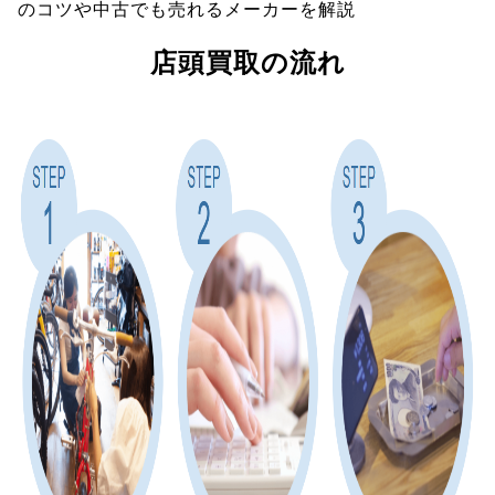
のコツや中古でも売れるメーカーを解説
店頭買取の流れ