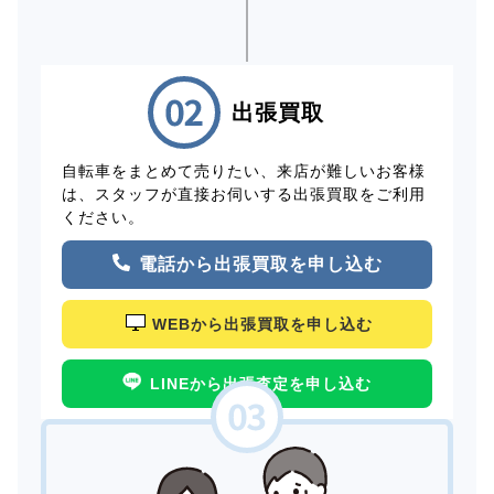
出張買取
自転車をまとめて売りたい、来店が難しいお客様
は、スタッフが直接お伺いする出張買取をご利用
ください。
電話から出張買取を申し込む
WEBから出張買取を申し込む
LINEから出張査定を申し込む