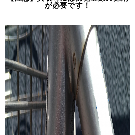
が必要です！