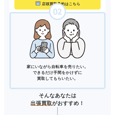
店頭買取予約はこちら
家にいながら自転車を売りたい。
できるだけ手間をかけずに
買取してもらいたい。
そんなあなたは
出張買取
がおすすめ！