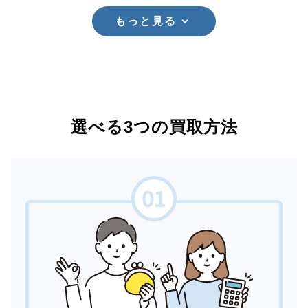
もっと見る
選べる3つの買取方法