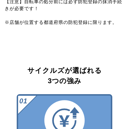
【注意】自転車の処分前には必ず防犯登録の抹消手続
きが必要です！
※店舗が位置する都道府県の防犯登録に限ります。
サイクルズが選ばれる
3つの強み