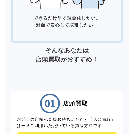
できるだけ早く現金化したい。
対面で安心して取引したい。
そんなあなたは
店頭買取
がおすすめ！
店頭買取
お近くの店舗へ直接お持ちいただく「店頭買取」
は一番ご利用いただいている買取方法です。