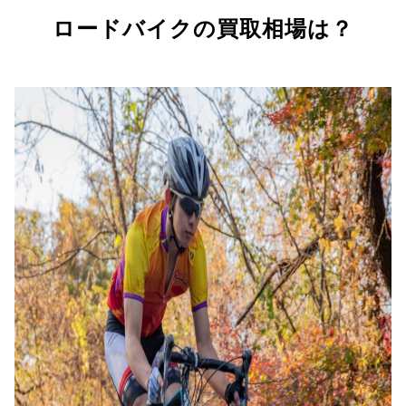
ロードバイクの買取相場は？