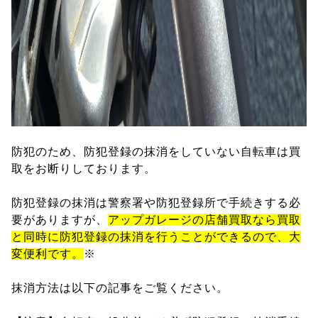
防犯のため、防犯登録の抹消をしていない自転車は買
取をお断りしております。
防犯登録の抹消は警察署や防犯登録所で手続きする必
要がありますが、
アップガレージの店舗買取なら買取
と同時に防犯登録の抹消を行うことができるので、大
変便利です。
※
抹消方法は以下の記事をご覧ください。