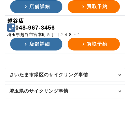
店舗詳細
買取予約
越谷店
048-967-3456
埼玉県越谷市宮本町５丁目２４８－１
店舗詳細
買取予約
さいたま市緑区のサイクリング事情
埼玉県のサイクリング事情