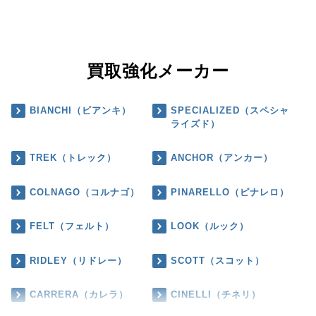
買取強化メーカー
BIANCHI（ビアンキ）
SPECIALIZED（スペシャ
ライズド）
TREK（トレック）
ANCHOR（アンカー）
COLNAGO（コルナゴ）
PINARELLO（ピナレロ）
FELT（フェルト）
LOOK（ルック）
RIDLEY（リドレー）
SCOTT（スコット）
CARRERA（カレラ）
CINELLI（チネリ）