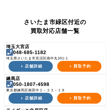
さいたま市緑区付近の
買取対応店舗一覧
埼玉大宮店
048-685-1182
埼玉県さいたま市見沼区南中丸301-1
店舗詳細
買取予約
練馬店
050-1807-4598
東京都練馬区南田中２－２３－１８
店舗詳細
買取予約