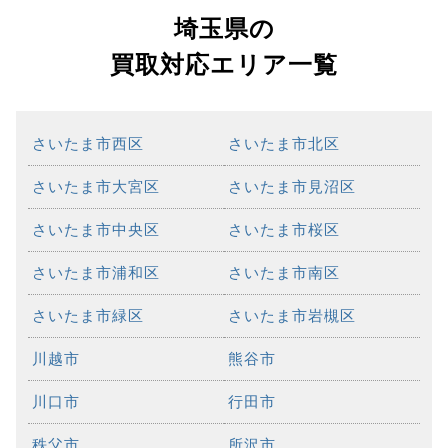
埼玉県の
買取対応エリア一覧
さいたま市西区
さいたま市北区
さいたま市大宮区
さいたま市見沼区
さいたま市中央区
さいたま市桜区
さいたま市浦和区
さいたま市南区
さいたま市緑区
さいたま市岩槻区
川越市
熊谷市
川口市
行田市
秩父市
所沢市