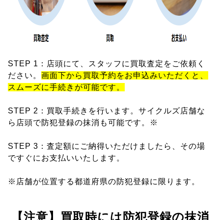
STEP 1：店頭にて、スタッフに買取査定をご依頼く
ださい。
画面下から買取予約をお申込みいただくと、
スムーズに手続きが可能です。
STEP 2：買取手続きを行います。サイクルズ店舗な
ら店頭で防犯登録の抹消も可能です。※
STEP 3：査定額にご納得いただけましたら、その場
ですぐにお支払いいたします。
※店舗が位置する都道府県の防犯登録に限ります。
【注意】買取時には防犯登録の抹消