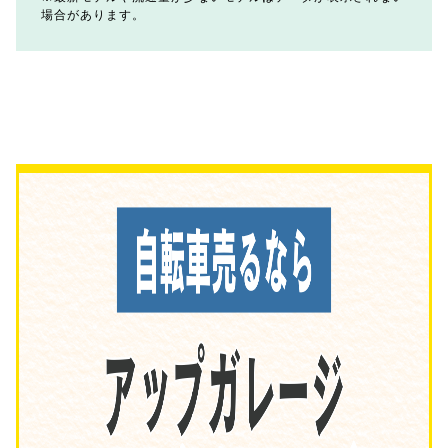
場合があります。