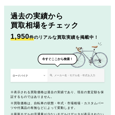
過去の実績から
買取相場をチェック
1,950
件
のリアルな買取実績を掲載中！
今すぐここから検索！
表示される買取価格は過去の実績であり、現在の査定額を保
証するものではありません。
買取価格は、自転車の状態・年式・市場相場・カスタムパー
ツや付属品の有無などによって変動します。
最新モデルや流通量が少ないモデルはデータが表示されない