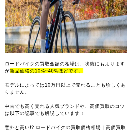
ロードバイクの買取金額の相場は、状態にもよります
が
新品価格の10%~40%ほどです。
モデルによっては10万円以上で売れることも珍しくあ
りません。
中古でも高く売れる人気ブランドや、高価買取のコツ
は以下の記事でも解説しています！
意外と高い!? ロードバイクの買取価格相場｜高価買取