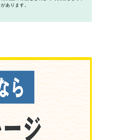
合があります。