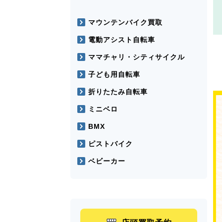
マウンテンバイク買取
電動アシスト自転車
ママチャリ・シティサイクル
子ども用自転車
折りたたみ自転車
ミニベロ
BMX
ピストバイク
ベビーカー