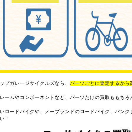
ップガレージサイクルズなら、
パーツごとに査定するから
レームやコンポーネントなど、パーツだけの買取ももちろ
いロードバイクや、ノーブランドのロードバイク、パンク
い！