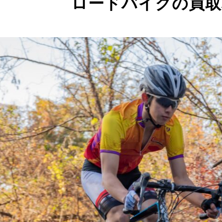
ロードバイクの買取