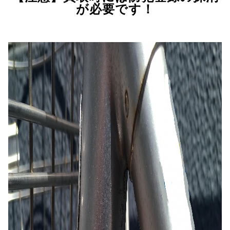
が必要です！