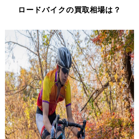
ロードバイクの買取相場は？