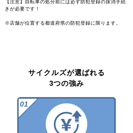
【注意】自転車の処分前には必ず防犯登録の抹消手続
きが必要です！
※店舗が位置する都道府県の防犯登録に限ります。
サイクルズが選ばれる
3つの強み