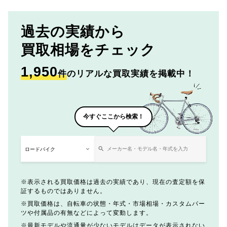
過去の実績から
買取相場をチェック
1,950
件
のリアルな買取実績を掲載中！
今すぐここから検索！
表示される買取価格は過去の実績であり、現在の査定額を保
証するものではありません。
買取価格は、自転車の状態・年式・市場相場・カスタムパー
ツや付属品の有無などによって変動します。
最新モデルや流通量が少ないモデルはデータが表示されない