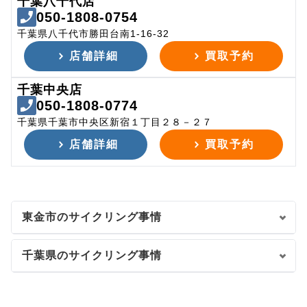
千葉八千代店
050-1808-0754
千葉県八千代市勝田台南1-16-32
店舗詳細
買取予約
千葉中央店
050-1808-0774
千葉県千葉市中央区新宿１丁目２８－２７
店舗詳細
買取予約
東金市のサイクリング事情
千葉県のサイクリング事情