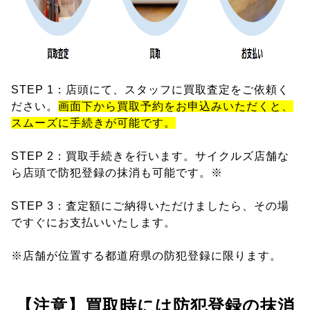
STEP 1：店頭にて、スタッフに買取査定をご依頼く
ださい。
画面下から買取予約をお申込みいただくと、
スムーズに手続きが可能です。
STEP 2：買取手続きを行います。サイクルズ店舗な
ら店頭で防犯登録の抹消も可能です。※
STEP 3：査定額にご納得いただけましたら、その場
ですぐにお支払いいたします。
※店舗が位置する都道府県の防犯登録に限ります。
【注意】買取時には防犯登録の抹消