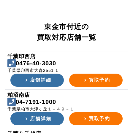
東金市付近の
買取対応店舗一覧
千葉印西店
0476-40-3030
千葉県印西市大森2551-1
店舗詳細
買取予約
柏沼南店
04-7191-1000
千葉県柏市大津ヶ丘１－４９－１
店舗詳細
買取予約