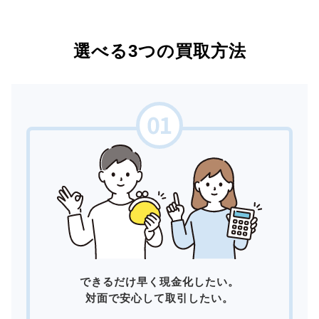
選べる3つの買取方法
できるだけ早く現金化したい。
対面で安心して取引したい。