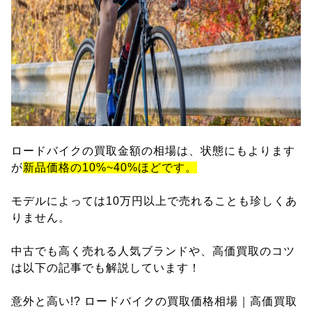
ロードバイクの買取金額の相場は、状態にもよります
が
新品価格の10%~40%ほどです。
モデルによっては10万円以上で売れることも珍しくあ
りません。
中古でも高く売れる人気ブランドや、高価買取のコツ
は以下の記事でも解説しています！
意外と高い!? ロードバイクの買取価格相場｜高価買取