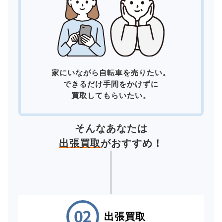
家にいながら自転車を売りたい。
できるだけ手間をかけずに
買取してもらいたい。
そんなあなたは
出張買取
がおすすめ！
出張買取