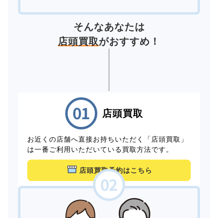
そんなあなたは
店頭買取
がおすすめ！
店頭買取
お近くの店舗へ直接お持ちいただく「店頭買取」
は一番ご利用いただいている買取方法です。
店頭買取予約はこちら