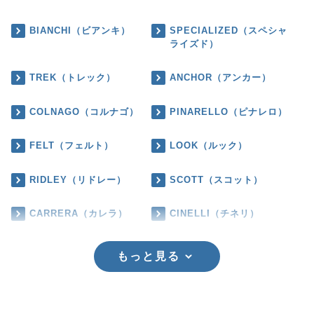
BIANCHI（ビアンキ）
SPECIALIZED（スペシャ
ライズド）
TREK（トレック）
ANCHOR（アンカー）
COLNAGO（コルナゴ）
PINARELLO（ピナレロ）
FELT（フェルト）
LOOK（ルック）
RIDLEY（リドレー）
SCOTT（スコット）
CARRERA（カレラ）
CINELLI（チネリ）
もっと見る