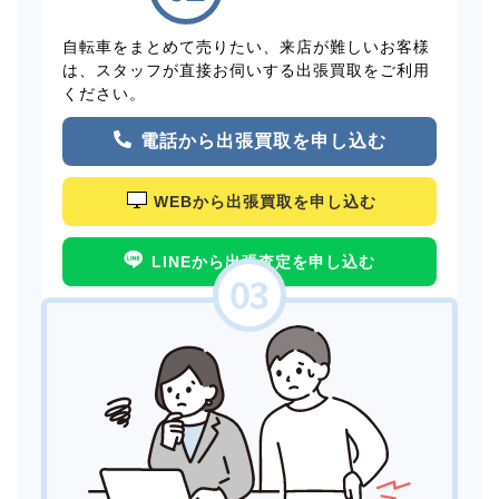
自転車をまとめて売りたい、来店が難しいお客様
は、スタッフが直接お伺いする出張買取をご利用
ください。
電話から出張買取を申し込む
WEBから出張買取を申し込む
LINEから出張査定を申し込む