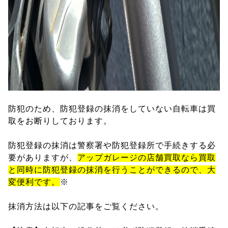
防犯のため、防犯登録の抹消をしていない自転車は買
取をお断りしております。
防犯登録の抹消は警察署や防犯登録所で手続きする必
要がありますが、
アップガレージの店舗買取なら買取
と同時に防犯登録の抹消を行うことができるので、大
変便利です。
※
抹消方法は以下の記事をご覧ください。