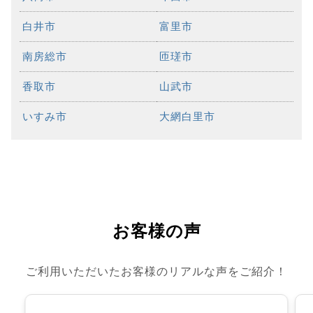
白井市
富里市
南房総市
匝瑳市
香取市
山武市
いすみ市
大網白里市
お客様の声
ご利用いただいたお客様のリアルな声をご紹介！