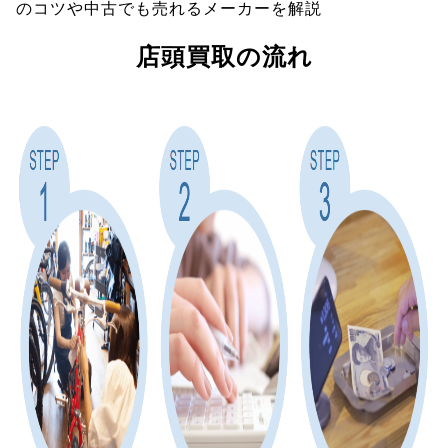
のコツや中古でも売れるメーカーを解説
店頭買取の流れ