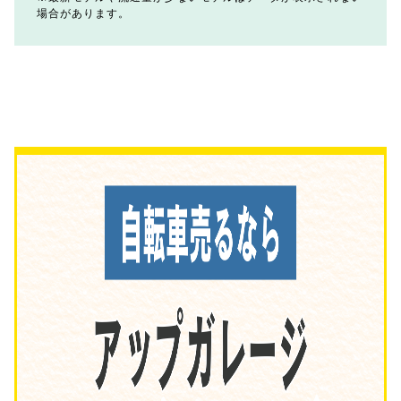
場合があります。