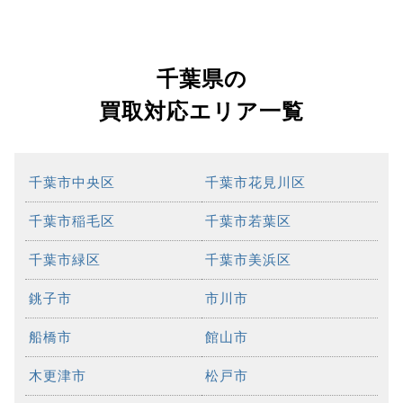
千葉県の
買取対応エリア一覧
千葉市中央区
千葉市花見川区
千葉市稲毛区
千葉市若葉区
千葉市緑区
千葉市美浜区
銚子市
市川市
船橋市
館山市
木更津市
松戸市