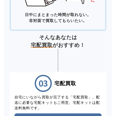
日中にまとまった時間が取れない。
非対面で買取してもらいたい。
そんなあなたは
宅配買取
がおすすめ！
宅配買取
自宅にいながら買取が完了する「宅配買取」。配
送に必要な宅配キットもご用意。宅配キットは配
送料無料です。