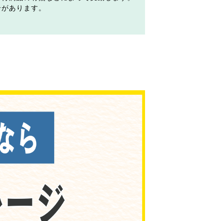
合があります。