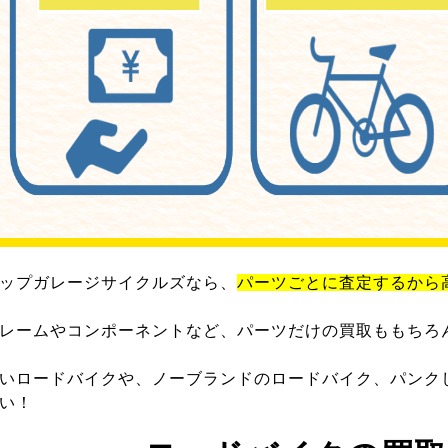
ップガレージサイクルズなら、
パーツごとに査定するから
レームやコンポーネントなど、パーツだけの買取ももちろ
いロードバイクや、ノーブランドのロードバイク、パンク
い！