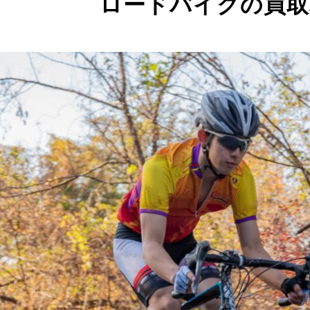
ロードバイクの買取