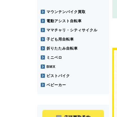
マウンテンバイク買取
電動アシスト自転車
ママチャリ・シティサイクル
子ども用自転車
折りたたみ自転車
ミニベロ
BMX
ピストバイク
ベビーカー