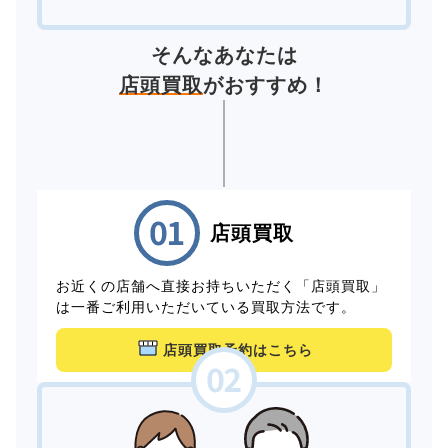
そんなあなたは
店頭買取
がおすすめ！
店頭買取
お近くの店舗へ直接お持ちいただく「店頭買取」
は一番ご利用いただいている買取方法です。
店頭買取予約はこちら