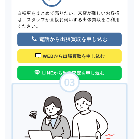
自転車をまとめて売りたい、来店が難しいお客様
は、スタッフが直接お伺いする出張買取をご利用
ください。
電話から出張買取を申し込む
WEBから出張買取を申し込む
LINEから出張査定を申し込む