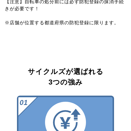
【注意】自転車の処分前には必ず防犯登録の抹消手続
きが必要です！
※店舗が位置する都道府県の防犯登録に限ります。
サイクルズが選ばれる
3つの強み