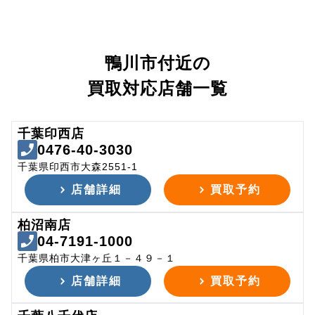
鴨川市付近の
買取対応店舗一覧
千葉印西店
0476-40-3030
千葉県印西市大森2551-1
店舗詳細
買取予約
柏沼南店
04-7191-1000
千葉県柏市大津ヶ丘１－４９－１
店舗詳細
買取予約