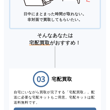
日中にまとまった時間が取れない。
非対面で買取してもらいたい。
そんなあなたは
宅配買取
がおすすめ！
宅配買取
自宅にいながら買取が完了する「宅配買取」。配
送に必要な宅配キットもご用意。宅配キットは配
送料無料です。