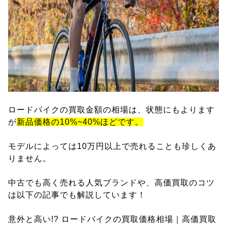
ロードバイクの買取金額の相場は、状態にもよります
が
新品価格の10%~40%ほどです。
モデルによっては10万円以上で売れることも珍しくあ
りません。
中古でも高く売れる人気ブランドや、高価買取のコツ
は以下の記事でも解説しています！
意外と高い!? ロードバイクの買取価格相場｜高価買取