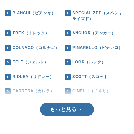
BIANCHI（ビアンキ）
SPECIALIZED（スペシャ
ライズド）
TREK（トレック）
ANCHOR（アンカー）
COLNAGO（コルナゴ）
PINARELLO（ピナレロ）
FELT（フェルト）
LOOK（ルック）
RIDLEY（リドレー）
SCOTT（スコット）
CARRERA（カレラ）
CINELLI（チネリ）
もっと見る