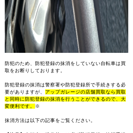
防犯のため、防犯登録の抹消をしていない自転車は買
取をお断りしております。
防犯登録の抹消は警察署や防犯登録所で手続きする必
要がありますが、
アップガレージの店舗買取なら買取
と同時に防犯登録の抹消を行うことができるので、大
変便利です。
※
抹消方法は以下の記事をご覧ください。