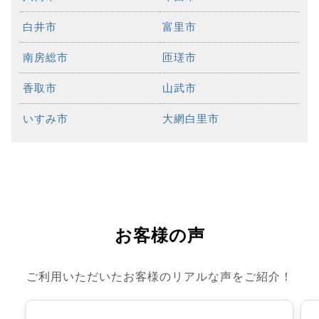
白井市
富里市
南房総市
匝瑳市
香取市
山武市
いすみ市
大網白里市
お客様の声
ご利用いただいたお客様のリアルな声をご紹介！