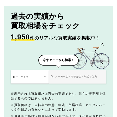
過去の実績から
買取相場をチェック
1,950
件
のリアルな買取実績を掲載中！
今すぐここから検索！
表示される買取価格は過去の実績であり、現在の査定額を保
証するものではありません。
買取価格は、自転車の状態・年式・市場相場・カスタムパー
ツや付属品の有無などによって変動します。
最新モデルや流通量が少ないモデルはデータが表示されない