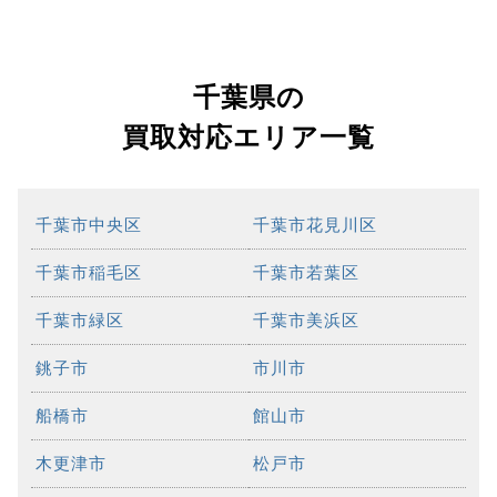
千葉県の
買取対応エリア一覧
千葉市中央区
千葉市花見川区
千葉市稲毛区
千葉市若葉区
千葉市緑区
千葉市美浜区
銚子市
市川市
船橋市
館山市
木更津市
松戸市