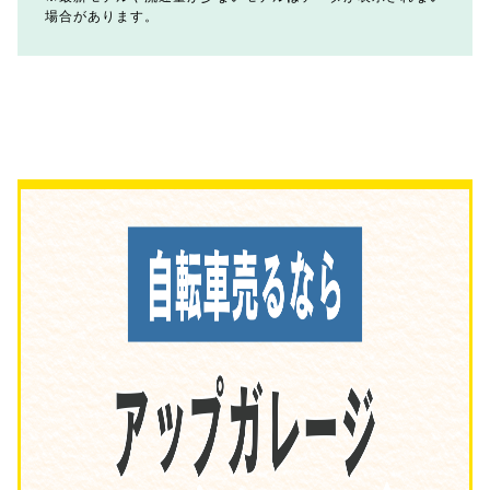
場合があります。