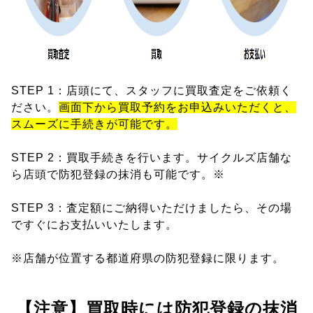
STEP 1：店頭にて、スタッフに買取査定をご依頼く
ださい。
画面下から買取予約をお申込みいただくと、
スムーズに手続きが可能です。
STEP 2：買取手続きを行います。サイクルズ店舗な
ら店頭で防犯登録の抹消も可能です。※
STEP 3：査定額にご納得いただけましたら、その場
ですぐにお支払いいたします。
※店舗が位置する都道府県の防犯登録に限ります。
【注意】買取時には防犯登録の抹消