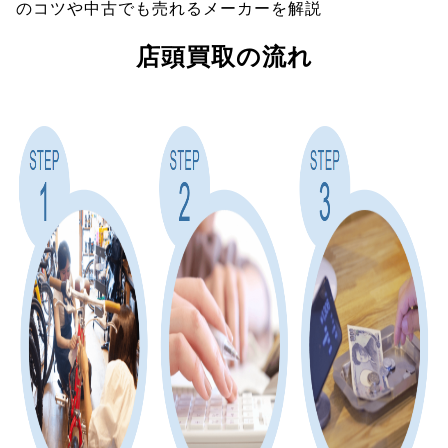
のコツや中古でも売れるメーカーを解説
店頭買取の流れ