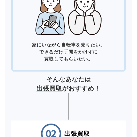
家にいながら自転車を売りたい。
できるだけ手間をかけずに
買取してもらいたい。
そんなあなたは
出張買取
がおすすめ！
出張買取