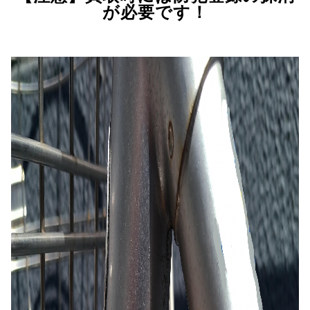
が必要です！