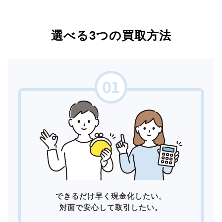
選べる3つの買取方法
できるだけ早く現金化したい。
対面で安心して取引したい。