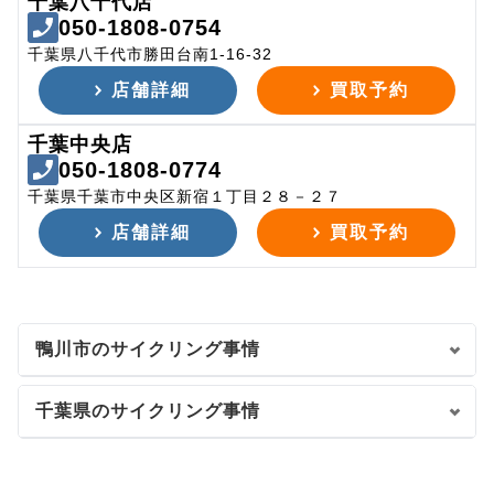
千葉八千代店
050-1808-0754
千葉県八千代市勝田台南1-16-32
店舗詳細
買取予約
千葉中央店
050-1808-0774
千葉県千葉市中央区新宿１丁目２８－２７
店舗詳細
買取予約
鴨川市のサイクリング事情
千葉県のサイクリング事情