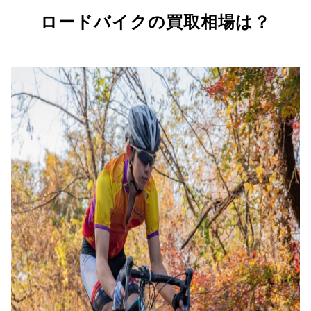
ロードバイクの買取相場は？