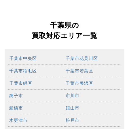
千葉県の
買取対応エリア一覧
千葉市中央区
千葉市花見川区
千葉市稲毛区
千葉市若葉区
千葉市緑区
千葉市美浜区
銚子市
市川市
船橋市
館山市
木更津市
松戸市