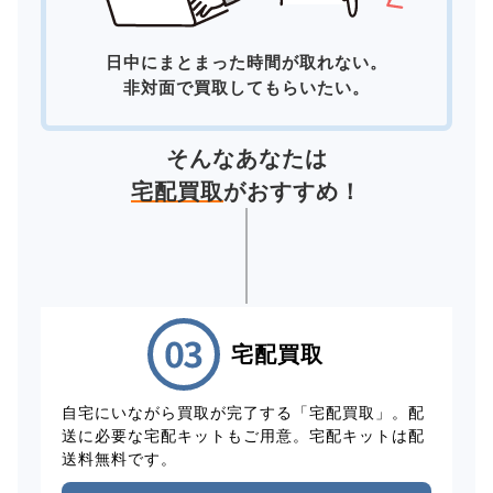
日中にまとまった時間が取れない。
非対面で買取してもらいたい。
そんなあなたは
宅配買取
がおすすめ！
宅配買取
自宅にいながら買取が完了する「宅配買取」。配
送に必要な宅配キットもご用意。宅配キットは配
送料無料です。