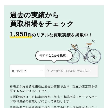
過去の実績から
買取相場をチェック
1,950
件
のリアルな買取実績を掲載中！
今すぐここから検索！
表示される買取価格は過去の実績であり、現在の査定額を保
証するものではありません。
買取価格は、自転車の状態・年式・市場相場・カスタムパー
ツや付属品の有無などによって変動します。
最新モデルや流通量が少ないモデルはデータが表示されない