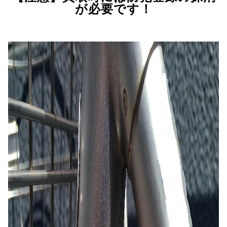
が必要です！