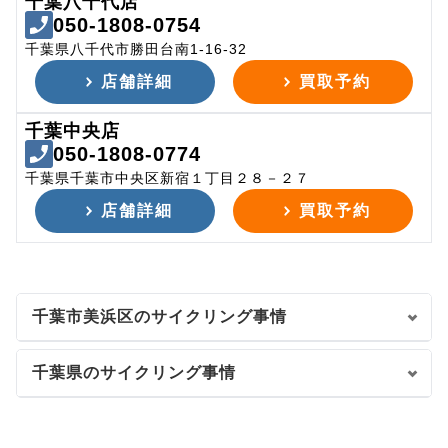
千葉八千代店
050-1808-0754
千葉県八千代市勝田台南1-16-32
店舗詳細
買取予約
千葉中央店
050-1808-0774
千葉県千葉市中央区新宿１丁目２８－２７
店舗詳細
買取予約
千葉市美浜区のサイクリング事情
千葉県のサイクリング事情