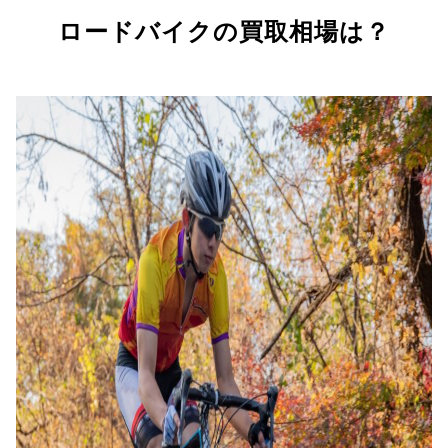
ロードバイクの買取相場は？