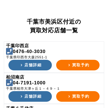
千葉市美浜区付近の
買取対応店舗一覧
千葉印西店
0476-40-3030
千葉県印西市大森2551-1
店舗詳細
買取予約
柏沼南店
04-7191-1000
千葉県柏市大津ヶ丘１－４９－１
店舗詳細
買取予約