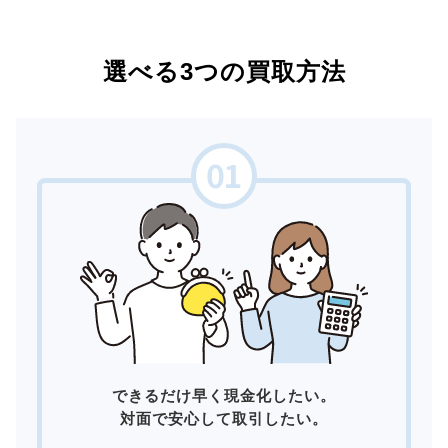
選べる3つの買取方法
できるだけ早く現金化したい。
対面で安心して取引したい。