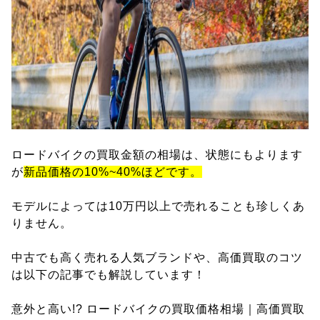
ロードバイクの買取金額の相場は、状態にもよります
が
新品価格の10%~40%ほどです。
モデルによっては10万円以上で売れることも珍しくあ
りません。
中古でも高く売れる人気ブランドや、高価買取のコツ
は以下の記事でも解説しています！
意外と高い!? ロードバイクの買取価格相場｜高価買取