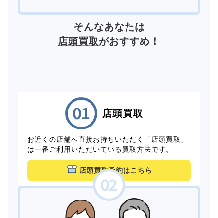
そんなあなたは
店頭買取
がおすすめ！
店頭買取
お近くの店舗へ直接お持ちいただく「店頭買取」
は一番ご利用いただいている買取方法です。
店頭買取予約はこちら