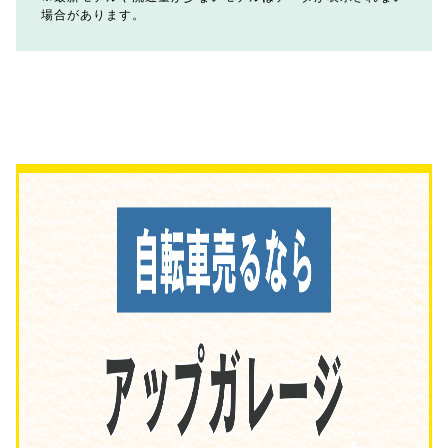
場合があります。