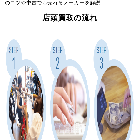
のコツや中古でも売れるメーカーを解説
店頭買取の流れ