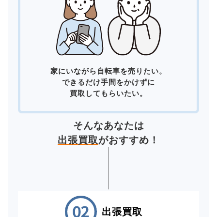
家にいながら自転車を売りたい。
できるだけ手間をかけずに
買取してもらいたい。
そんなあなたは
出張買取
がおすすめ！
出張買取