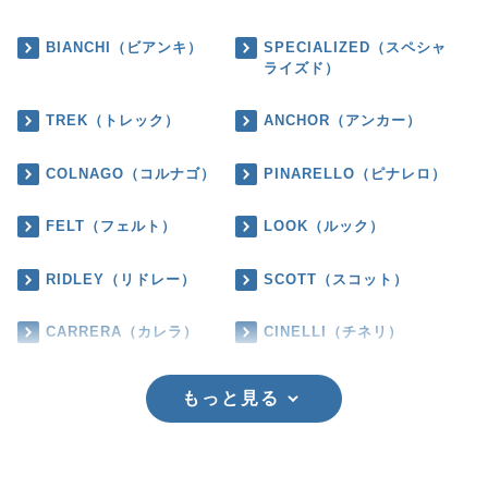
BIANCHI（ビアンキ）
SPECIALIZED（スペシャ
ライズド）
TREK（トレック）
ANCHOR（アンカー）
COLNAGO（コルナゴ）
PINARELLO（ピナレロ）
FELT（フェルト）
LOOK（ルック）
RIDLEY（リドレー）
SCOTT（スコット）
CARRERA（カレラ）
CINELLI（チネリ）
もっと見る