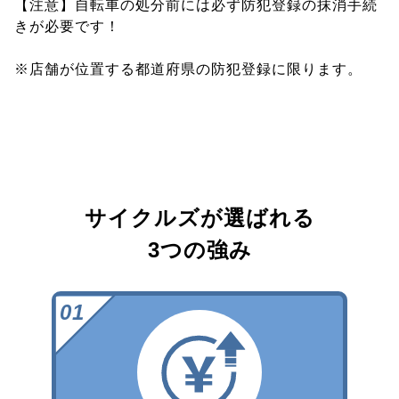
【注意】自転車の処分前には必ず防犯登録の抹消手続
きが必要です！
※店舗が位置する都道府県の防犯登録に限ります。
サイクルズが選ばれる
3つの強み