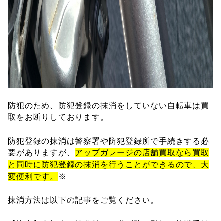
防犯のため、防犯登録の抹消をしていない自転車は買
取をお断りしております。
防犯登録の抹消は警察署や防犯登録所で手続きする必
要がありますが、
アップガレージの店舗買取なら買取
と同時に防犯登録の抹消を行うことができるので、大
変便利です。
※
抹消方法は以下の記事をご覧ください。