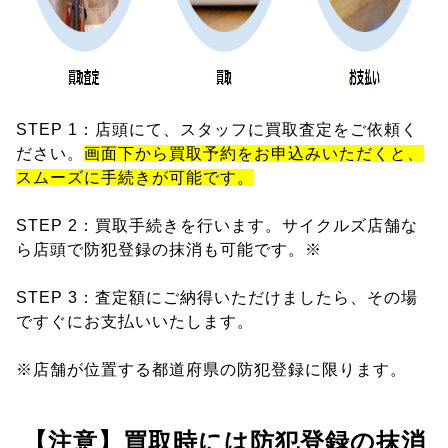
STEP 1：店頭にて、スタッフに買取査定をご依頼く
ださい。
画面下から買取予約をお申込みいただくと、
スムーズに手続きが可能です。
STEP 2：買取手続きを行います。サイクルズ店舗な
ら店頭で防犯登録の抹消も可能です。※
STEP 3：査定額にご納得いただけましたら、その場
ですぐにお支払いいたします。
※店舗が位置する都道府県の防犯登録に限ります。
【注意】買取時には防犯登録の抹消