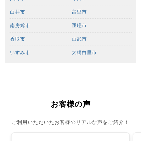
白井市
富里市
南房総市
匝瑳市
香取市
山武市
いすみ市
大網白里市
お客様の声
ご利用いただいたお客様のリアルな声をご紹介！