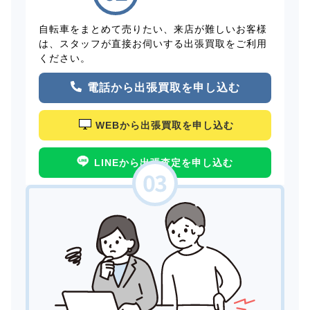
自転車をまとめて売りたい、来店が難しいお客様
は、スタッフが直接お伺いする出張買取をご利用
ください。
電話から出張買取を申し込む
WEBから出張買取を申し込む
LINEから出張査定を申し込む