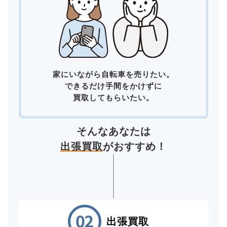
家にいながら自転車を売りたい。
できるだけ手間をかけずに
買取してもらいたい。
そんなあなたは
出張買取
がおすすめ！
出張買取