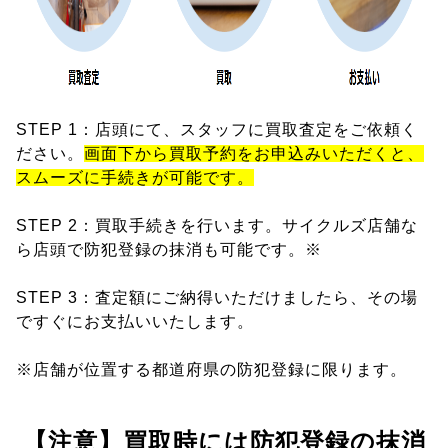
STEP 1：店頭にて、スタッフに買取査定をご依頼く
ださい。
画面下から買取予約をお申込みいただくと、
スムーズに手続きが可能です。
STEP 2：買取手続きを行います。サイクルズ店舗な
ら店頭で防犯登録の抹消も可能です。※
STEP 3：査定額にご納得いただけましたら、その場
ですぐにお支払いいたします。
※店舗が位置する都道府県の防犯登録に限ります。
【注意】買取時には防犯登録の抹消