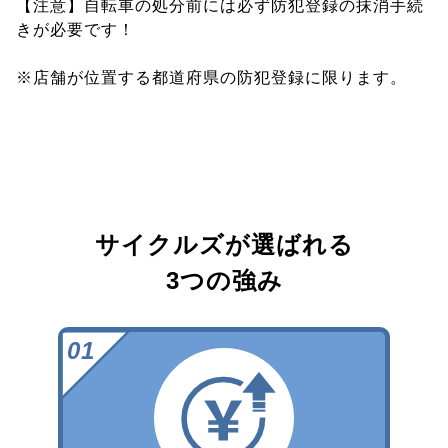
【注意】自転車の処分前には必ず防犯登録の抹消手続
きが必要です！
※店舗が位置する都道府県の防犯登録に限ります。
サイクルズが選ばれる
3つの強み