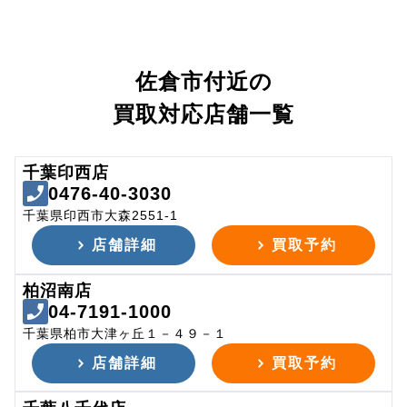
佐倉市付近の
買取対応店舗一覧
千葉印西店
0476-40-3030
千葉県印西市大森2551-1
店舗詳細
買取予約
柏沼南店
04-7191-1000
千葉県柏市大津ヶ丘１－４９－１
店舗詳細
買取予約