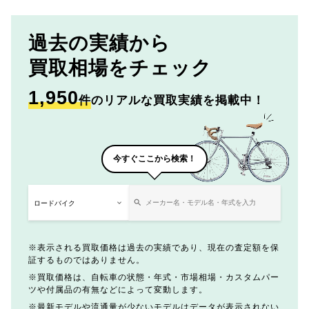
過去の実績から
買取相場をチェック
1,950
件
のリアルな買取実績を掲載中！
今すぐここから検索！
表示される買取価格は過去の実績であり、現在の査定額を保
証するものではありません。
買取価格は、自転車の状態・年式・市場相場・カスタムパー
ツや付属品の有無などによって変動します。
最新モデルや流通量が少ないモデルはデータが表示されない