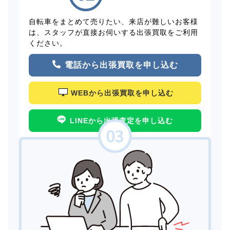
自転車をまとめて売りたい、来店が難しいお客様
は、スタッフが直接お伺いする出張買取をご利用
ください。
電話から出張買取を申し込む
WEBから出張買取を申し込む
LINEから出張査定を申し込む