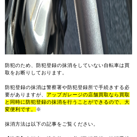
防犯のため、防犯登録の抹消をしていない自転車は買
取をお断りしております。
防犯登録の抹消は警察署や防犯登録所で手続きする必
要がありますが、
アップガレージの店舗買取なら買取
と同時に防犯登録の抹消を行うことができるので、大
変便利です。
※
抹消方法は以下の記事をご覧ください。