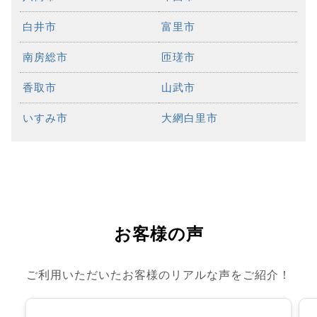
白井市
富里市
南房総市
匝瑳市
香取市
山武市
いすみ市
大網白里市
お客様の声
ご利用いただいたお客様のリアルな声をご紹介！