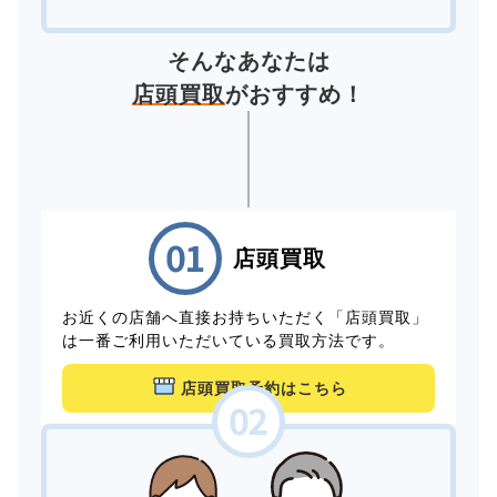
そんなあなたは
店頭買取
がおすすめ！
店頭買取
お近くの店舗へ直接お持ちいただく「店頭買取」
は一番ご利用いただいている買取方法です。
店頭買取予約はこちら