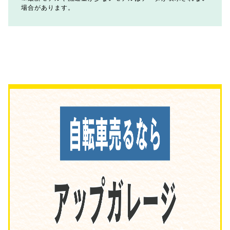
場合があります。