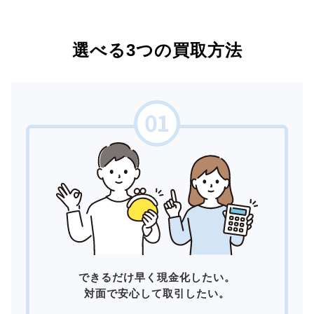
選べる3つの買取方法
できるだけ早く現金化したい。
対面で安心して取引したい。