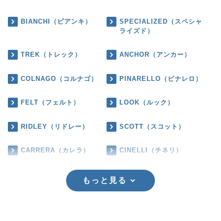
BIANCHI（ビアンキ）
SPECIALIZED（スペシャ
ライズド）
TREK（トレック）
ANCHOR（アンカー）
COLNAGO（コルナゴ）
PINARELLO（ピナレロ）
FELT（フェルト）
LOOK（ルック）
RIDLEY（リドレー）
SCOTT（スコット）
CARRERA（カレラ）
CINELLI（チネリ）
もっと見る