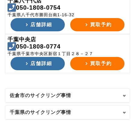
千葉八千代店
050-1808-0754
千葉県八千代市勝田台南1-16-32
店舗詳細
買取予約
千葉中央店
050-1808-0774
千葉県千葉市中央区新宿１丁目２８－２７
店舗詳細
買取予約
佐倉市のサイクリング事情
千葉県のサイクリング事情