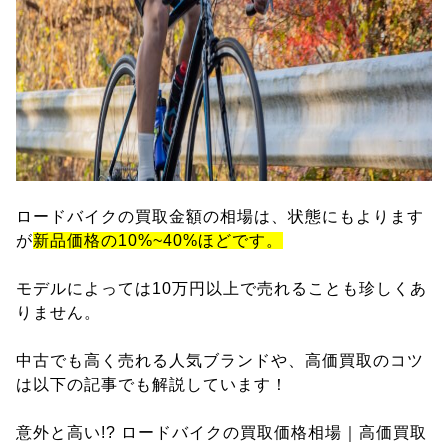
ロードバイクの買取金額の相場は、状態にもよります
が
新品価格の10%~40%ほどです。
モデルによっては10万円以上で売れることも珍しくあ
りません。
中古でも高く売れる人気ブランドや、高価買取のコツ
は以下の記事でも解説しています！
意外と高い!? ロードバイクの買取価格相場｜高価買取