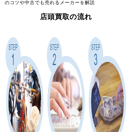
のコツや中古でも売れるメーカーを解説
店頭買取の流れ