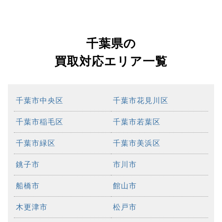
千葉県の
買取対応エリア一覧
千葉市中央区
千葉市花見川区
千葉市稲毛区
千葉市若葉区
千葉市緑区
千葉市美浜区
銚子市
市川市
船橋市
館山市
木更津市
松戸市