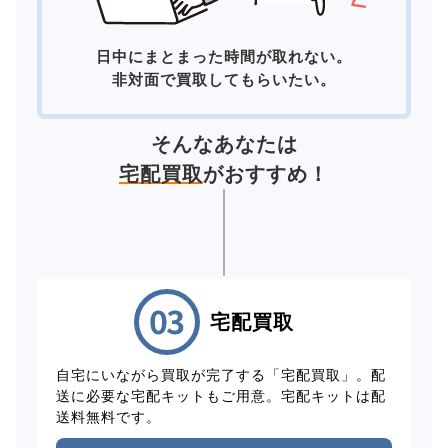
日中にまとまった時間が取れない。
非対面で買取してもらいたい。
そんなあなたは
宅配買取
がおすすめ！
宅配買取
自宅にいながら買取が完了する「宅配買取」。配
送に必要な宅配キットもご用意。宅配キットは配
送料無料です。