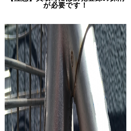
が必要です！