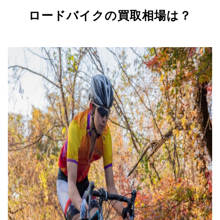
ロードバイクの買取相場は？