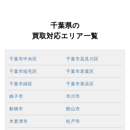
千葉県の
買取対応エリア一覧
千葉市中央区
千葉市花見川区
千葉市稲毛区
千葉市若葉区
千葉市緑区
千葉市美浜区
銚子市
市川市
船橋市
館山市
木更津市
松戸市