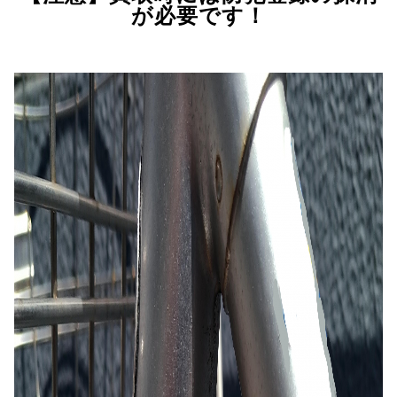
が必要です！