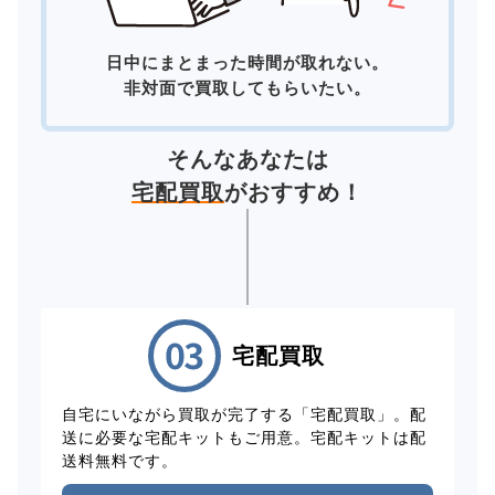
日中にまとまった時間が取れない。
非対面で買取してもらいたい。
そんなあなたは
宅配買取
がおすすめ！
宅配買取
自宅にいながら買取が完了する「宅配買取」。配
送に必要な宅配キットもご用意。宅配キットは配
送料無料です。