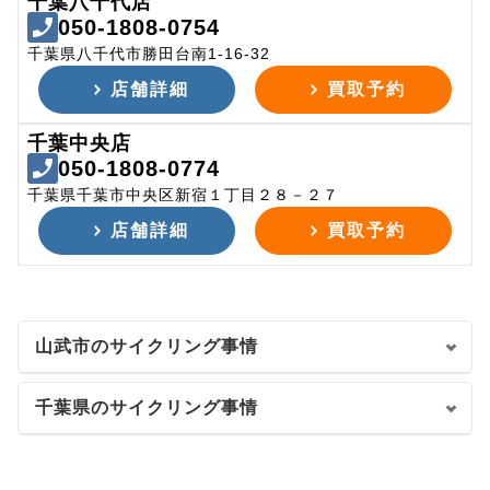
千葉八千代店
050-1808-0754
千葉県八千代市勝田台南1-16-32
店舗詳細
買取予約
千葉中央店
050-1808-0774
千葉県千葉市中央区新宿１丁目２８－２７
店舗詳細
買取予約
山武市のサイクリング事情
千葉県のサイクリング事情