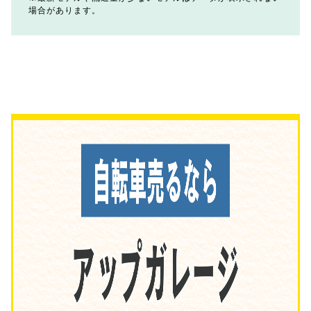
場合があります。