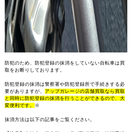
防犯のため、防犯登録の抹消をしていない自転車は買
取をお断りしております。
防犯登録の抹消は警察署や防犯登録所で手続きする必
要がありますが、
アップガレージの店舗買取なら買取
と同時に防犯登録の抹消を行うことができるので、大
変便利です。
※
抹消方法は以下の記事をご覧ください。