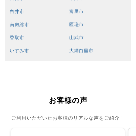
白井市
富里市
南房総市
匝瑳市
香取市
山武市
いすみ市
大網白里市
お客様の声
ご利用いただいたお客様のリアルな声をご紹介！