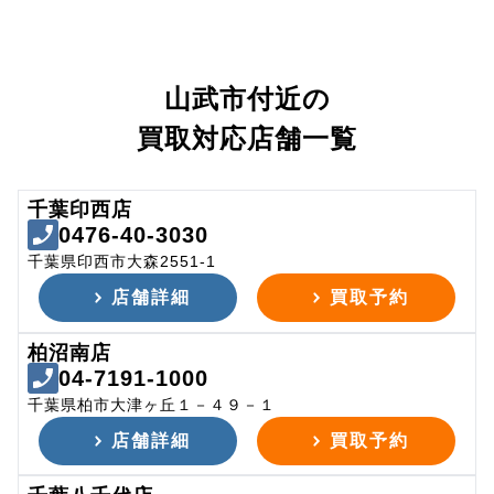
山武市付近の
買取対応店舗一覧
千葉印西店
0476-40-3030
千葉県印西市大森2551-1
店舗詳細
買取予約
柏沼南店
04-7191-1000
千葉県柏市大津ヶ丘１－４９－１
店舗詳細
買取予約