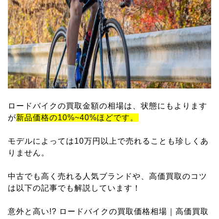
ロードバイクの買取金額の相場は、状態にもよります
が
新品価格の10%~40%ほどです。
モデルによっては10万円以上で売れることも珍しくあ
りません。
中古でも高く売れる人気ブランドや、高価買取のコツ
は以下の記事でも解説しています！
意外と高い!? ロードバイクの買取価格相場｜高価買取