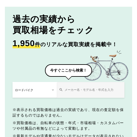
過去の実績から
買取相場をチェック
1,950
件
のリアルな買取実績を掲載中！
今すぐここから検索！
表示される買取価格は過去の実績であり、現在の査定額を保
証するものではありません。
買取価格は、自転車の状態・年式・市場相場・カスタムパー
ツや付属品の有無などによって変動します。
最新モデルや流通量が少ないモデルはデータが表示されない