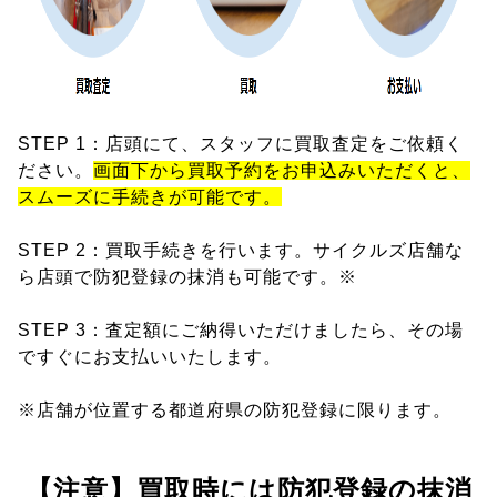
STEP 1：店頭にて、スタッフに買取査定をご依頼く
ださい。
画面下から買取予約をお申込みいただくと、
スムーズに手続きが可能です。
STEP 2：買取手続きを行います。サイクルズ店舗な
ら店頭で防犯登録の抹消も可能です。※
STEP 3：査定額にご納得いただけましたら、その場
ですぐにお支払いいたします。
※店舗が位置する都道府県の防犯登録に限ります。
【注意】買取時には防犯登録の抹消