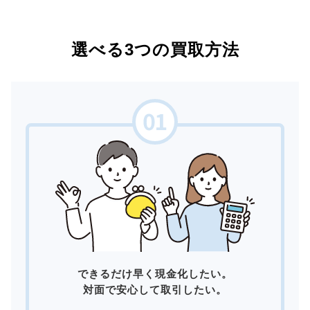
選べる3つの買取方法
できるだけ早く現金化したい。
対面で安心して取引したい。