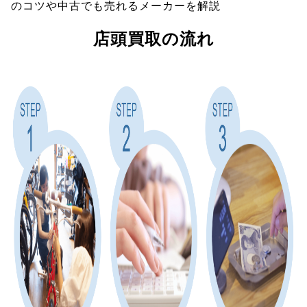
のコツや中古でも売れるメーカーを解説
店頭買取の流れ