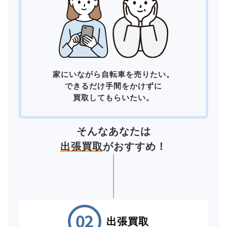
家にいながら自転車を売りたい。
できるだけ手間をかけずに
買取してもらいたい。
そんなあなたは
出張買取
がおすすめ！
出張買取