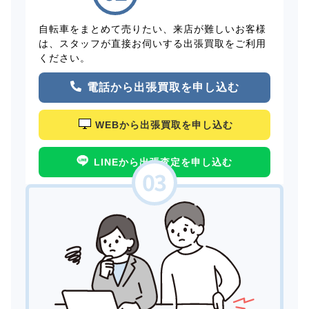
自転車をまとめて売りたい、来店が難しいお客様
は、スタッフが直接お伺いする出張買取をご利用
ください。
電話から出張買取を申し込む
WEBから出張買取を申し込む
LINEから出張査定を申し込む