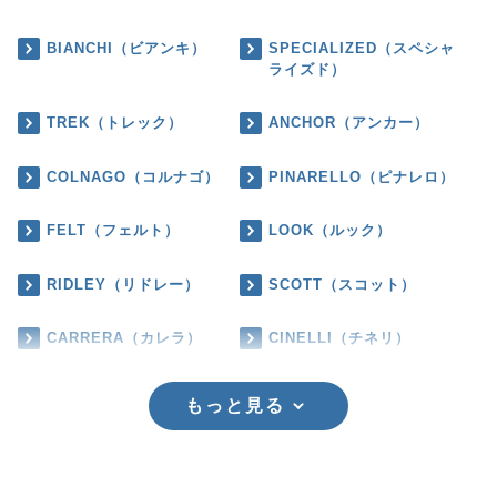
BIANCHI（ビアンキ）
SPECIALIZED（スペシャ
ライズド）
TREK（トレック）
ANCHOR（アンカー）
COLNAGO（コルナゴ）
PINARELLO（ピナレロ）
FELT（フェルト）
LOOK（ルック）
RIDLEY（リドレー）
SCOTT（スコット）
CARRERA（カレラ）
CINELLI（チネリ）
もっと見る