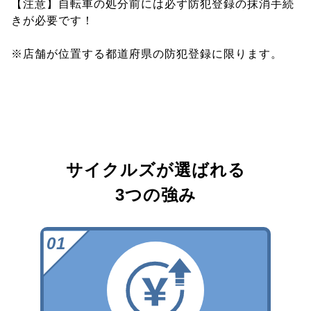
【注意】自転車の処分前には必ず防犯登録の抹消手続
きが必要です！
※店舗が位置する都道府県の防犯登録に限ります。
サイクルズが選ばれる
3つの強み