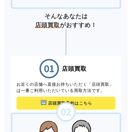
そんなあなたは
店頭買取
がおすすめ！
店頭買取
お近くの店舗へ直接お持ちいただく「店頭買取」
は一番ご利用いただいている買取方法です。
店頭買取予約はこちら