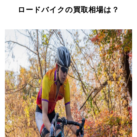
ロードバイクの買取相場は？