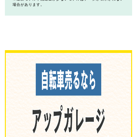
場合があります。