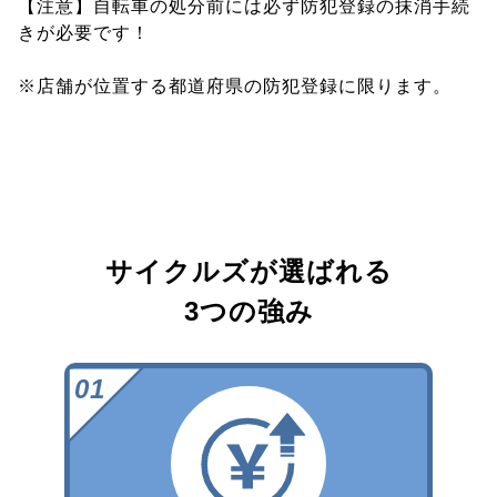
【注意】自転車の処分前には必ず防犯登録の抹消手続
きが必要です！
※店舗が位置する都道府県の防犯登録に限ります。
サイクルズが選ばれる
3つの強み