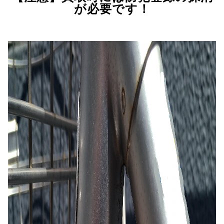
が必要です！