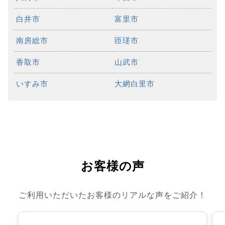
白井市
富里市
南房総市
匝瑳市
香取市
山武市
いすみ市
大網白里市
お客様の声
ご利用いただいたお客様のリアルな声をご紹介！