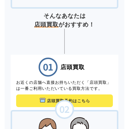
そんなあなたは
店頭買取
がおすすめ！
店頭買取
お近くの店舗へ直接お持ちいただく「店頭買取」
は一番ご利用いただいている買取方法です。
店頭買取予約はこちら