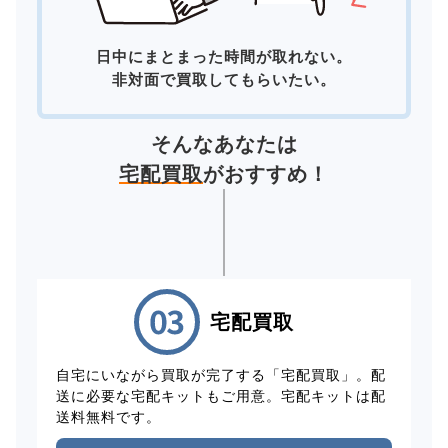
日中にまとまった時間が取れない。
非対面で買取してもらいたい。
そんなあなたは
宅配買取
がおすすめ！
宅配買取
自宅にいながら買取が完了する「宅配買取」。配
送に必要な宅配キットもご用意。宅配キットは配
送料無料です。