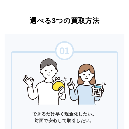
選べる3つの買取方法
できるだけ早く現金化したい。
対面で安心して取引したい。