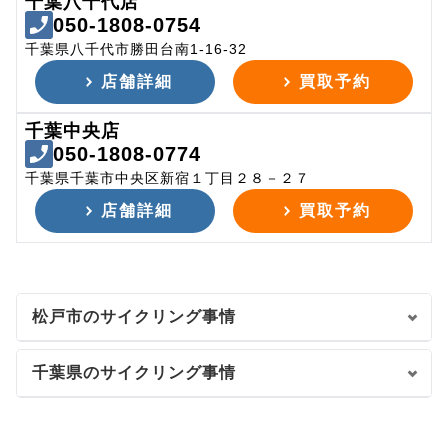
千葉八千代店
050-1808-0754
千葉県八千代市勝田台南1-16-32
店舗詳細
買取予約
千葉中央店
050-1808-0774
千葉県千葉市中央区新宿１丁目２８－２７
店舗詳細
買取予約
松戸市のサイクリング事情
千葉県のサイクリング事情