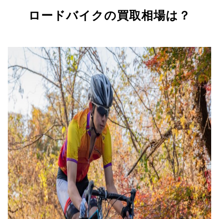
ロードバイクの買取相場は？