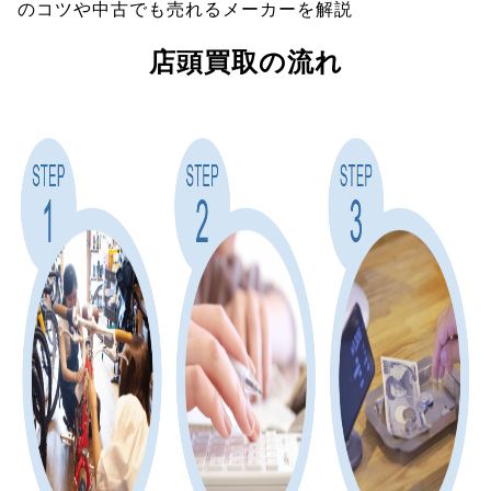
のコツや中古でも売れるメーカーを解説
店頭買取の流れ