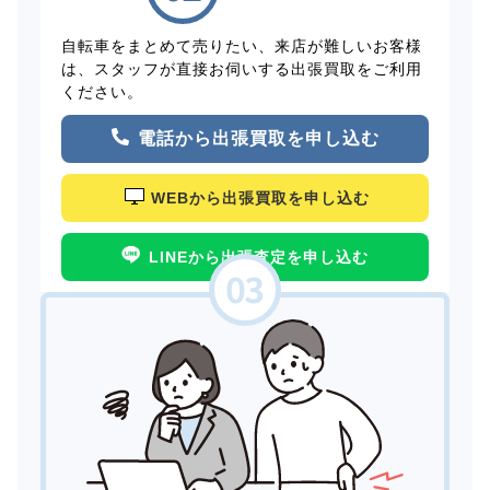
自転車をまとめて売りたい、来店が難しいお客様
は、スタッフが直接お伺いする出張買取をご利用
ください。
電話から出張買取を申し込む
WEBから出張買取を申し込む
LINEから出張査定を申し込む