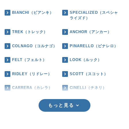
BIANCHI（ビアンキ）
SPECIALIZED（スペシャ
ライズド）
TREK（トレック）
ANCHOR（アンカー）
COLNAGO（コルナゴ）
PINARELLO（ピナレロ）
FELT（フェルト）
LOOK（ルック）
RIDLEY（リドレー）
SCOTT（スコット）
CARRERA（カレラ）
CINELLI（チネリ）
もっと見る