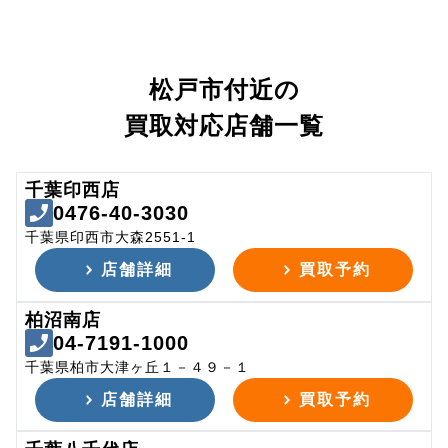
松戸市付近の
買取対応店舗一覧
千葉印西店
0476-40-3030
千葉県印西市大森2551-1
店舗詳細
買取予約
柏沼南店
04-7191-1000
千葉県柏市大津ヶ丘１－４９－１
店舗詳細
買取予約