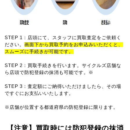
STEP 1：店頭にて、スタッフに買取査定をご依頼く
ださい。
画面下から買取予約をお申込みいただくと、
スムーズに手続きが可能です。
STEP 2：買取手続きを行います。サイクルズ店舗な
ら店頭で防犯登録の抹消も可能です。※
STEP 3：査定額にご納得いただけましたら、その場
ですぐにお支払いいたします。
※店舗が位置する都道府県の防犯登録に限ります。
【注意】買取時には防犯登録の抹消