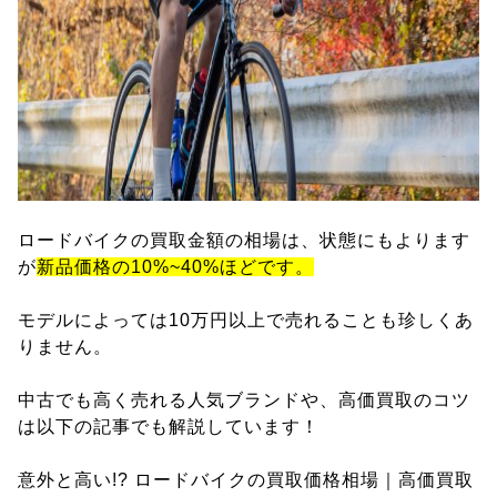
ロードバイクの買取金額の相場は、状態にもよります
が
新品価格の10%~40%ほどです。
モデルによっては10万円以上で売れることも珍しくあ
りません。
中古でも高く売れる人気ブランドや、高価買取のコツ
は以下の記事でも解説しています！
意外と高い!? ロードバイクの買取価格相場｜高価買取