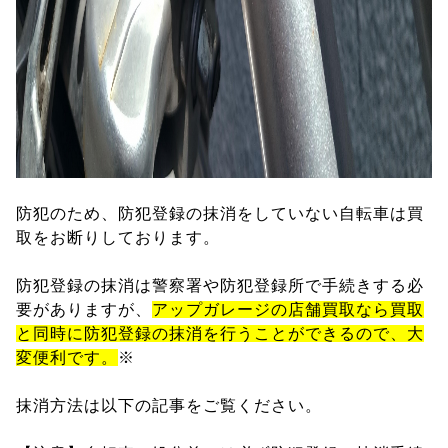
防犯のため、防犯登録の抹消をしていない自転車は買
取をお断りしております。
防犯登録の抹消は警察署や防犯登録所で手続きする必
要がありますが、
アップガレージの店舗買取なら買取
と同時に防犯登録の抹消を行うことができるので、大
変便利です。
※
抹消方法は以下の記事をご覧ください。