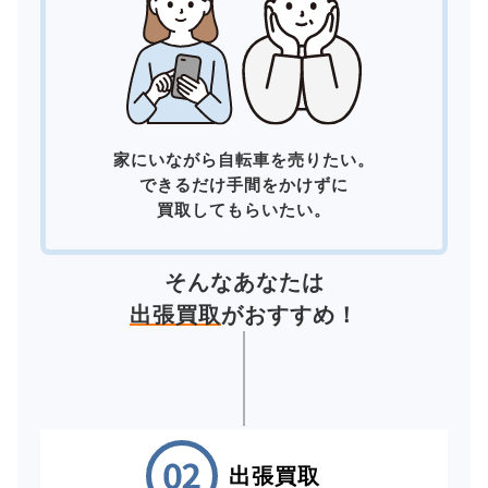
家にいながら自転車を売りたい。
できるだけ手間をかけずに
買取してもらいたい。
そんなあなたは
出張買取
がおすすめ！
出張買取