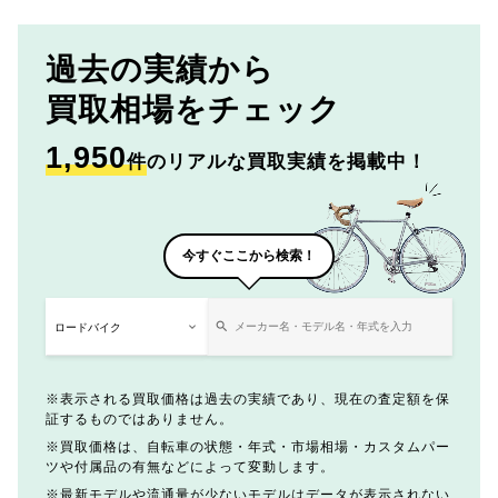
過去の実績から
買取相場をチェック
1,950
件
のリアルな買取実績を掲載中！
今すぐここから検索！
表示される買取価格は過去の実績であり、現在の査定額を保
証するものではありません。
買取価格は、自転車の状態・年式・市場相場・カスタムパー
ツや付属品の有無などによって変動します。
最新モデルや流通量が少ないモデルはデータが表示されない