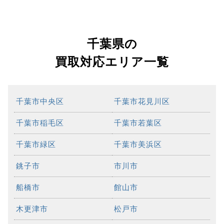
千葉県の
買取対応エリア一覧
千葉市中央区
千葉市花見川区
千葉市稲毛区
千葉市若葉区
千葉市緑区
千葉市美浜区
銚子市
市川市
船橋市
館山市
木更津市
松戸市