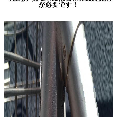
が必要です！