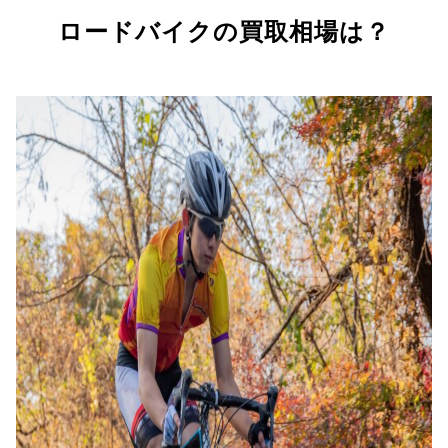
ロードバイクの買取相場は？