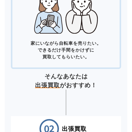
家にいながら自転車を売りたい。
できるだけ手間をかけずに
買取してもらいたい。
そんなあなたは
出張買取
がおすすめ！
出張買取