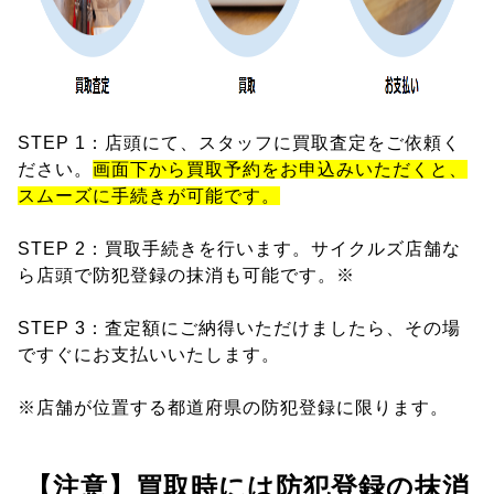
STEP 1：店頭にて、スタッフに買取査定をご依頼く
ださい。
画面下から買取予約をお申込みいただくと、
スムーズに手続きが可能です。
STEP 2：買取手続きを行います。サイクルズ店舗な
ら店頭で防犯登録の抹消も可能です。※
STEP 3：査定額にご納得いただけましたら、その場
ですぐにお支払いいたします。
※店舗が位置する都道府県の防犯登録に限ります。
【注意】買取時には防犯登録の抹消