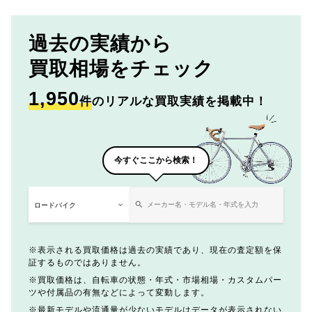
過去の実績から
買取相場をチェック
1,950
件
のリアルな買取実績を掲載中！
今すぐここから検索！
表示される買取価格は過去の実績であり、現在の査定額を保
証するものではありません。
買取価格は、自転車の状態・年式・市場相場・カスタムパー
ツや付属品の有無などによって変動します。
最新モデルや流通量が少ないモデルはデータが表示されない