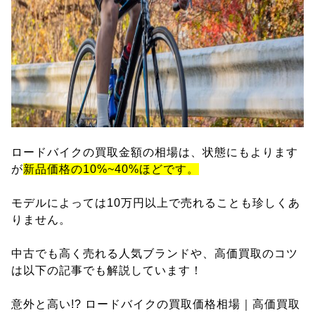
ロードバイクの買取金額の相場は、状態にもよります
が
新品価格の10%~40%ほどです。
モデルによっては10万円以上で売れることも珍しくあ
りません。
中古でも高く売れる人気ブランドや、高価買取のコツ
は以下の記事でも解説しています！
意外と高い!? ロードバイクの買取価格相場｜高価買取