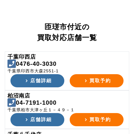
匝瑳市付近の
買取対応店舗一覧
千葉印西店
0476-40-3030
千葉県印西市大森2551-1
店舗詳細
買取予約
柏沼南店
04-7191-1000
千葉県柏市大津ヶ丘１－４９－１
店舗詳細
買取予約