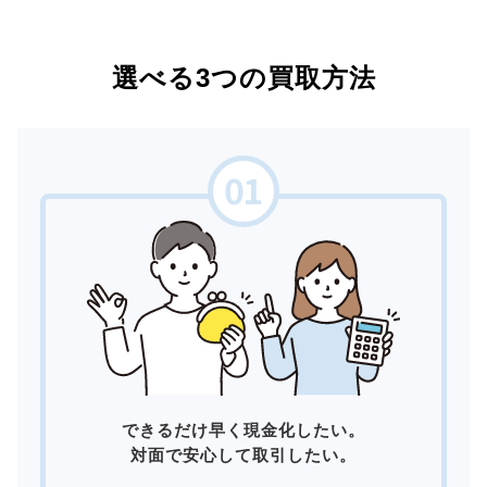
選べる3つの買取方法
できるだけ早く現金化したい。
対面で安心して取引したい。