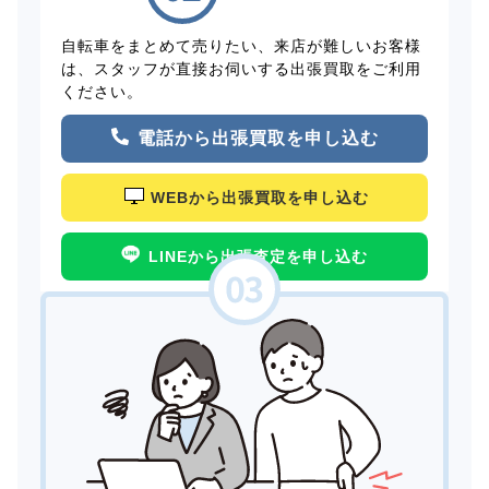
自転車をまとめて売りたい、来店が難しいお客様
は、スタッフが直接お伺いする出張買取をご利用
ください。
電話から出張買取を申し込む
WEBから出張買取を申し込む
LINEから出張査定を申し込む