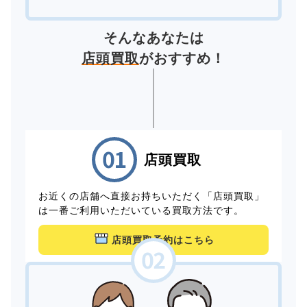
そんなあなたは
店頭買取
がおすすめ！
店頭買取
お近くの店舗へ直接お持ちいただく「店頭買取」
は一番ご利用いただいている買取方法です。
店頭買取予約はこちら