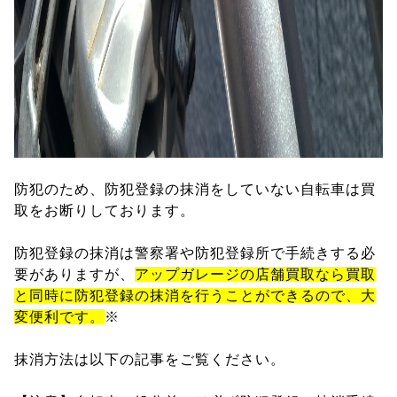
防犯のため、防犯登録の抹消をしていない自転車は買
取をお断りしております。
防犯登録の抹消は警察署や防犯登録所で手続きする必
要がありますが、
アップガレージの店舗買取なら買取
と同時に防犯登録の抹消を行うことができるので、大
変便利です。
※
抹消方法は以下の記事をご覧ください。