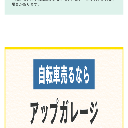
場合があります。