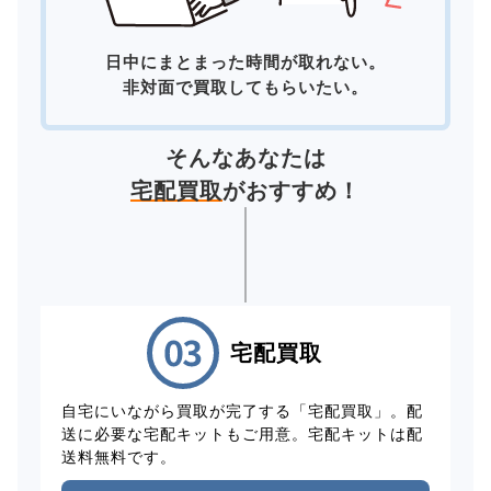
日中にまとまった時間が取れない。
非対面で買取してもらいたい。
そんなあなたは
宅配買取
がおすすめ！
宅配買取
自宅にいながら買取が完了する「宅配買取」。配
送に必要な宅配キットもご用意。宅配キットは配
送料無料です。