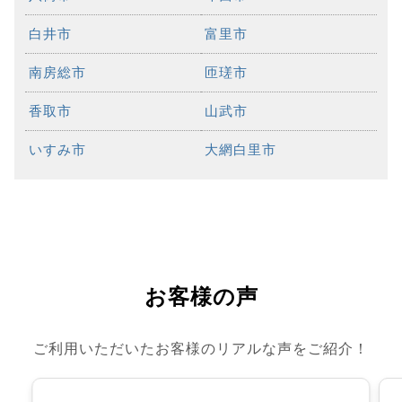
白井市
富里市
南房総市
匝瑳市
香取市
山武市
いすみ市
大網白里市
お客様の声
ご利用いただいたお客様のリアルな声をご紹介！