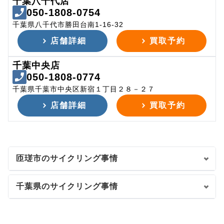
千葉八千代店
050-1808-0754
千葉県八千代市勝田台南1-16-32
店舗詳細
買取予約
千葉中央店
050-1808-0774
千葉県千葉市中央区新宿１丁目２８－２７
店舗詳細
買取予約
匝瑳市のサイクリング事情
千葉県のサイクリング事情