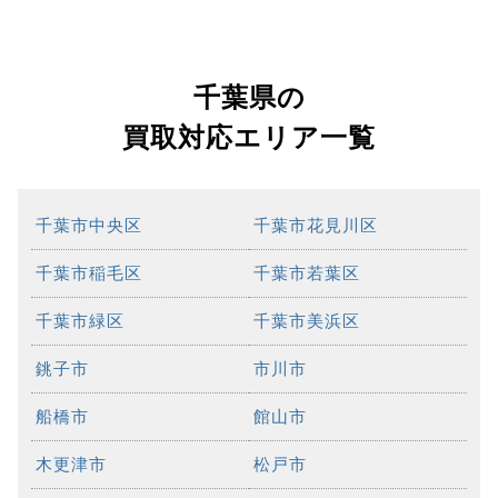
千葉県の
買取対応エリア一覧
千葉市中央区
千葉市花見川区
千葉市稲毛区
千葉市若葉区
千葉市緑区
千葉市美浜区
銚子市
市川市
船橋市
館山市
木更津市
松戸市