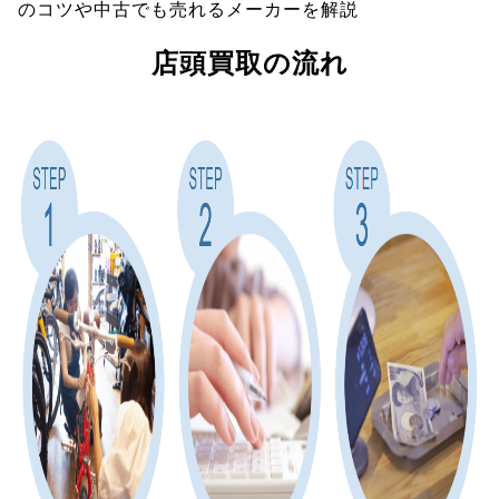
のコツや中古でも売れるメーカーを解説
店頭買取の流れ