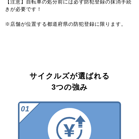
【注意】自転車の処分前には必ず防犯登録の抹消手続
きが必要です！
※店舗が位置する都道府県の防犯登録に限ります。
サイクルズが選ばれる
3つの強み