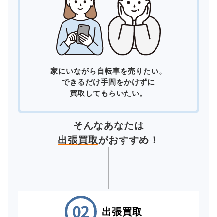
家にいながら自転車を売りたい。
できるだけ手間をかけずに
買取してもらいたい。
そんなあなたは
出張買取
がおすすめ！
出張買取