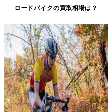
ロードバイクの買取相場は？