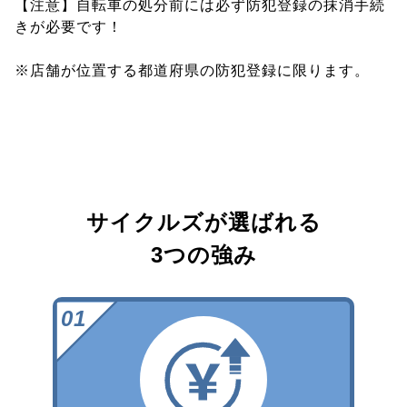
【注意】自転車の処分前には必ず防犯登録の抹消手続
きが必要です！
※店舗が位置する都道府県の防犯登録に限ります。
サイクルズが選ばれる
3つの強み