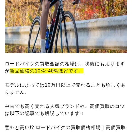
ロードバイクの買取金額の相場は、状態にもよります
が
新品価格の10%~40%ほどです。
モデルによっては10万円以上で売れることも珍しくあ
りません。
中古でも高く売れる人気ブランドや、高価買取のコツ
は以下の記事でも解説しています！
意外と高い!? ロードバイクの買取価格相場｜高価買取