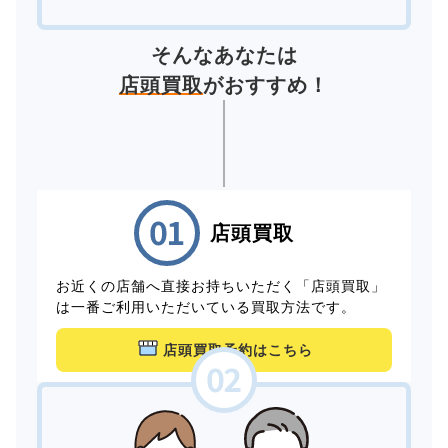
そんなあなたは
店頭買取
がおすすめ！
店頭買取
お近くの店舗へ直接お持ちいただく「店頭買取」
は一番ご利用いただいている買取方法です。
店頭買取予約はこちら