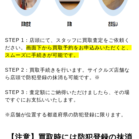
STEP 1：店頭にて、スタッフに買取査定をご依頼く
ださい。
画面下から買取予約をお申込みいただくと、
スムーズに手続きが可能です。
STEP 2：買取手続きを行います。サイクルズ店舗な
ら店頭で防犯登録の抹消も可能です。※
STEP 3：査定額にご納得いただけましたら、その場
ですぐにお支払いいたします。
※店舗が位置する都道府県の防犯登録に限ります。
【注意】買取時には防犯登録の抹消