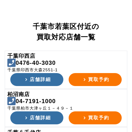
千葉市若葉区付近の
買取対応店舗一覧
千葉印西店
0476-40-3030
千葉県印西市大森2551-1
店舗詳細
買取予約
柏沼南店
04-7191-1000
千葉県柏市大津ヶ丘１－４９－１
店舗詳細
買取予約