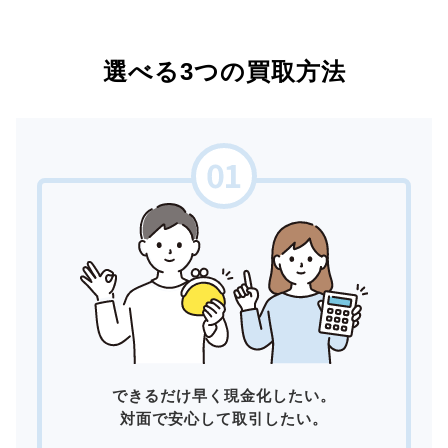
選べる3つの買取方法
できるだけ早く現金化したい。
対面で安心して取引したい。