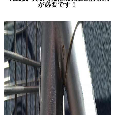
が必要です！