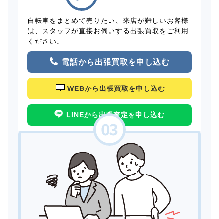
自転車をまとめて売りたい、来店が難しいお客様
は、スタッフが直接お伺いする出張買取をご利用
ください。
電話から出張買取を申し込む
WEBから出張買取を申し込む
LINEから出張査定を申し込む