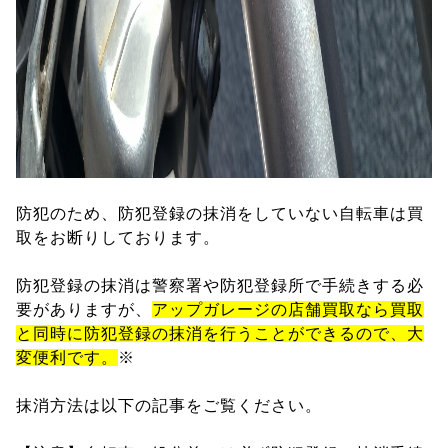
防犯のため、防犯登録の抹消をしていない自転車は買
取をお断りしております。
防犯登録の抹消は警察署や防犯登録所で手続きする必
要がありますが、
アップガレージの店舗買取なら買取
と同時に防犯登録の抹消を行うことができるので、大
変便利です。
※
抹消方法は以下の記事をご覧ください。