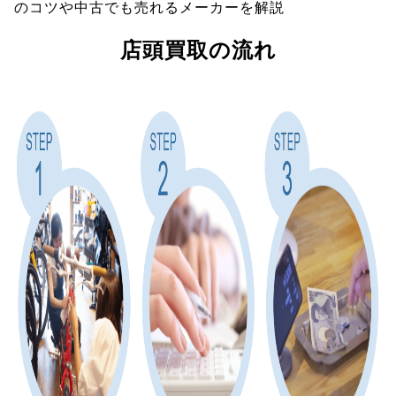
のコツや中古でも売れるメーカーを解説
店頭買取の流れ