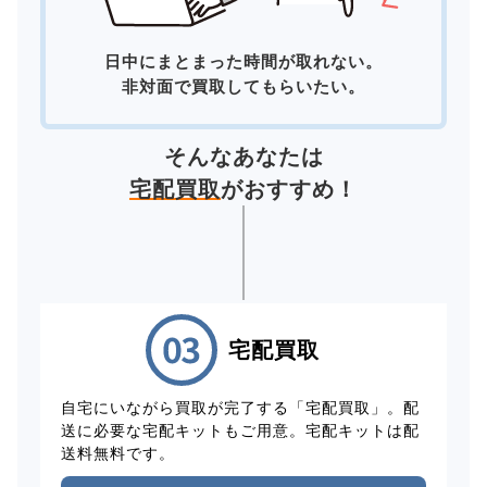
日中にまとまった時間が取れない。
非対面で買取してもらいたい。
そんなあなたは
宅配買取
がおすすめ！
宅配買取
自宅にいながら買取が完了する「宅配買取」。配
送に必要な宅配キットもご用意。宅配キットは配
送料無料です。