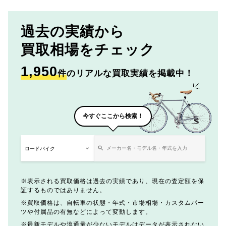
過去の実績から
買取相場をチェック
1,950
件
のリアルな買取実績を掲載中！
今すぐここから検索！
表示される買取価格は過去の実績であり、現在の査定額を保
証するものではありません。
買取価格は、自転車の状態・年式・市場相場・カスタムパー
ツや付属品の有無などによって変動します。
最新モデルや流通量が少ないモデルはデータが表示されない