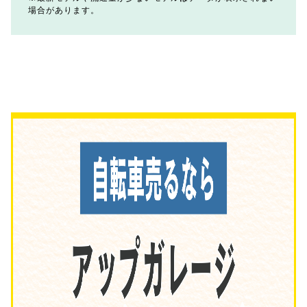
場合があります。