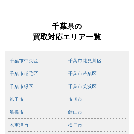
千葉県の
買取対応エリア一覧
千葉市中央区
千葉市花見川区
千葉市稲毛区
千葉市若葉区
千葉市緑区
千葉市美浜区
銚子市
市川市
船橋市
館山市
木更津市
松戸市