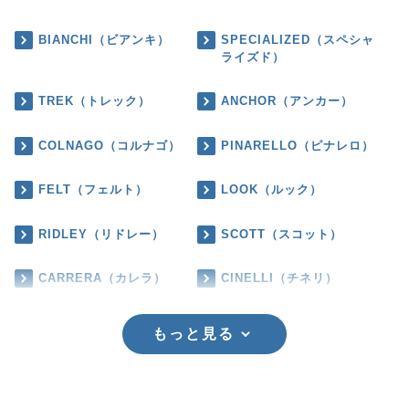
BIANCHI（ビアンキ）
SPECIALIZED（スペシャ
ライズド）
TREK（トレック）
ANCHOR（アンカー）
COLNAGO（コルナゴ）
PINARELLO（ピナレロ）
FELT（フェルト）
LOOK（ルック）
RIDLEY（リドレー）
SCOTT（スコット）
CARRERA（カレラ）
CINELLI（チネリ）
もっと見る