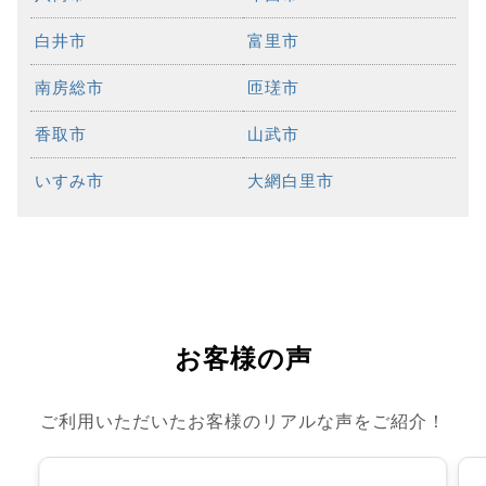
白井市
富里市
南房総市
匝瑳市
香取市
山武市
いすみ市
大網白里市
お客様の声
ご利用いただいたお客様のリアルな声をご紹介！