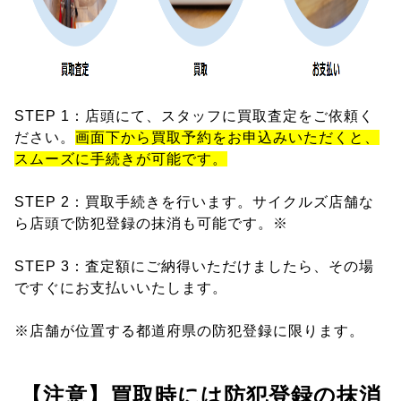
STEP 1：店頭にて、スタッフに買取査定をご依頼く
ださい。
画面下から買取予約をお申込みいただくと、
スムーズに手続きが可能です。
STEP 2：買取手続きを行います。サイクルズ店舗な
ら店頭で防犯登録の抹消も可能です。※
STEP 3：査定額にご納得いただけましたら、その場
ですぐにお支払いいたします。
※店舗が位置する都道府県の防犯登録に限ります。
【注意】買取時には防犯登録の抹消