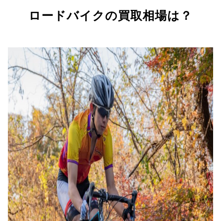
ロードバイクの買取相場は？