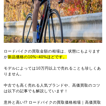
ロードバイクの買取金額の相場は、状態にもよります
が
新品価格の10%~40%ほどです。
モデルによっては10万円以上で売れることも珍しくあ
りません。
中古でも高く売れる人気ブランドや、高価買取のコツ
は以下の記事でも解説しています！
意外と高い!? ロードバイクの買取価格相場｜高価買取