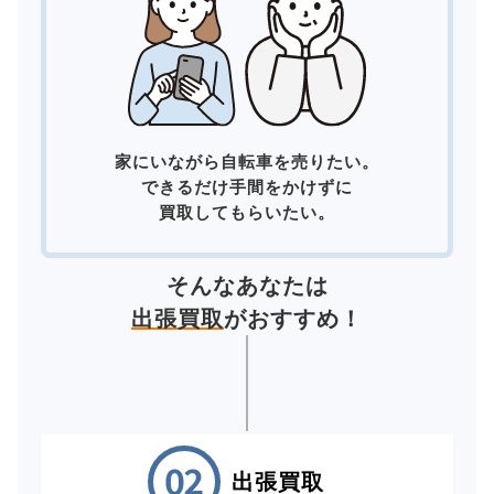
家にいながら自転車を売りたい。
できるだけ手間をかけずに
買取してもらいたい。
そんなあなたは
出張買取
がおすすめ！
出張買取