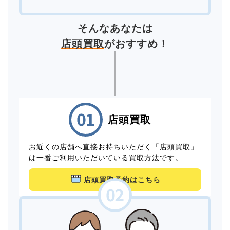
そんなあなたは
店頭買取
がおすすめ！
店頭買取
お近くの店舗へ直接お持ちいただく「店頭買取」
は一番ご利用いただいている買取方法です。
店頭買取予約はこちら