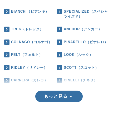
BIANCHI（ビアンキ）
SPECIALIZED（スペシャ
ライズド）
TREK（トレック）
ANCHOR（アンカー）
COLNAGO（コルナゴ）
PINARELLO（ピナレロ）
FELT（フェルト）
LOOK（ルック）
RIDLEY（リドレー）
SCOTT（スコット）
CARRERA（カレラ）
CINELLI（チネリ）
もっと見る