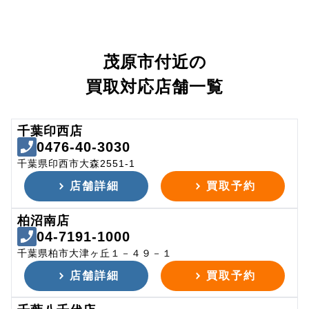
茂原市付近の
買取対応店舗一覧
千葉印西店
0476-40-3030
千葉県印西市大森2551-1
店舗詳細
買取予約
柏沼南店
04-7191-1000
千葉県柏市大津ヶ丘１－４９－１
店舗詳細
買取予約