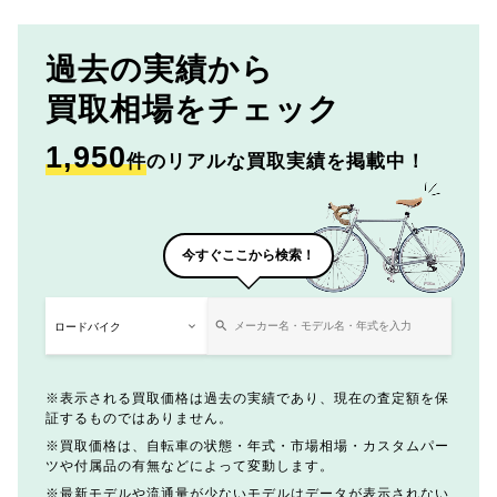
過去の実績から
買取相場をチェック
1,950
件
のリアルな買取実績を掲載中！
今すぐここから検索！
表示される買取価格は過去の実績であり、現在の査定額を保
証するものではありません。
買取価格は、自転車の状態・年式・市場相場・カスタムパー
ツや付属品の有無などによって変動します。
最新モデルや流通量が少ないモデルはデータが表示されない