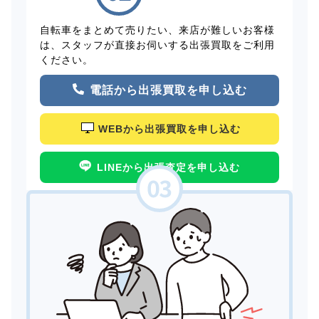
自転車をまとめて売りたい、来店が難しいお客様
は、スタッフが直接お伺いする出張買取をご利用
ください。
電話から出張買取を申し込む
WEBから出張買取を申し込む
LINEから出張査定を申し込む