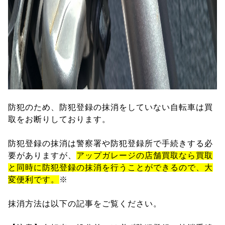
防犯のため、防犯登録の抹消をしていない自転車は買
取をお断りしております。
防犯登録の抹消は警察署や防犯登録所で手続きする必
要がありますが、
アップガレージの店舗買取なら買取
と同時に防犯登録の抹消を行うことができるので、大
変便利です。
※
抹消方法は以下の記事をご覧ください。