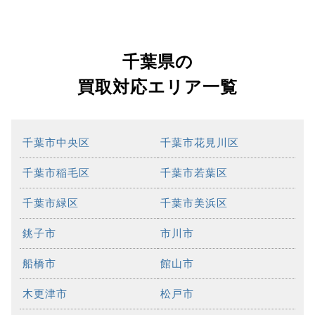
千葉県の
買取対応エリア一覧
千葉市中央区
千葉市花見川区
千葉市稲毛区
千葉市若葉区
千葉市緑区
千葉市美浜区
銚子市
市川市
船橋市
館山市
木更津市
松戸市