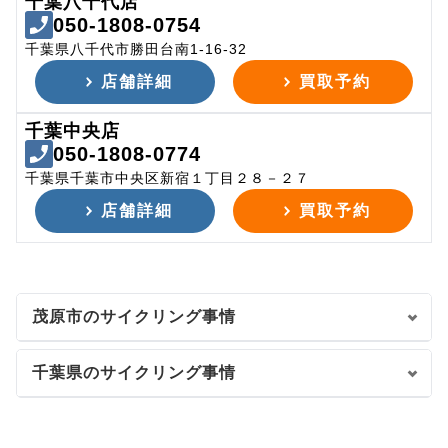
千葉八千代店
050-1808-0754
千葉県八千代市勝田台南1-16-32
店舗詳細
買取予約
千葉中央店
050-1808-0774
千葉県千葉市中央区新宿１丁目２８－２７
店舗詳細
買取予約
茂原市のサイクリング事情
千葉県のサイクリング事情