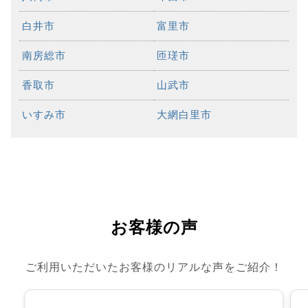
白井市
富里市
南房総市
匝瑳市
香取市
山武市
いすみ市
大網白里市
お客様の声
ご利用いただいたお客様のリアルな声をご紹介！