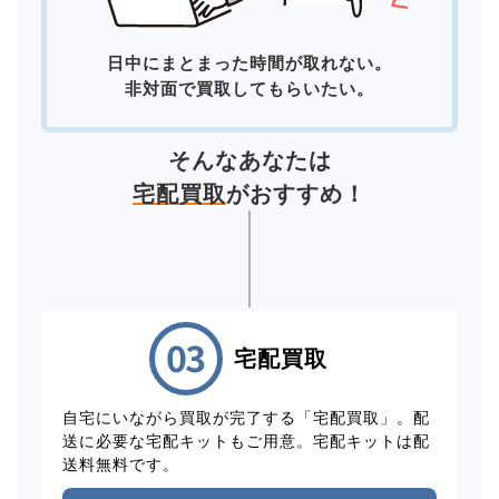
日中にまとまった時間が取れない。
非対面で買取してもらいたい。
そんなあなたは
宅配買取
がおすすめ！
宅配買取
自宅にいながら買取が完了する「宅配買取」。配
送に必要な宅配キットもご用意。宅配キットは配
送料無料です。