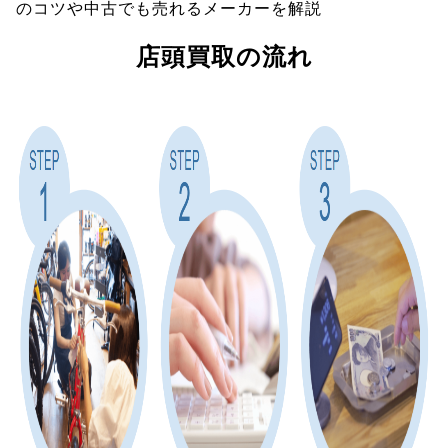
のコツや中古でも売れるメーカーを解説
店頭買取の流れ