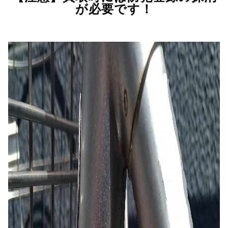
が必要です！