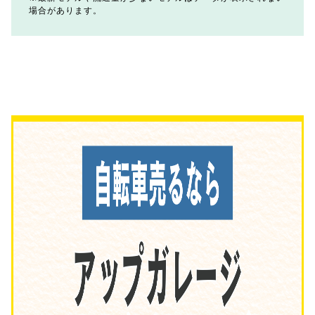
場合があります。