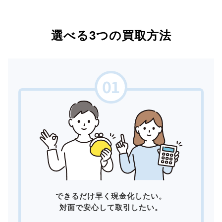
選べる3つの買取方法
できるだけ早く現金化したい。
対面で安心して取引したい。