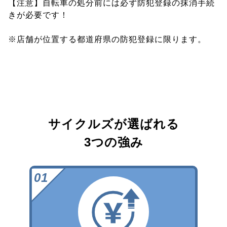
【注意】自転車の処分前には必ず防犯登録の抹消手続
きが必要です！
※店舗が位置する都道府県の防犯登録に限ります。
サイクルズが選ばれる
3つの強み