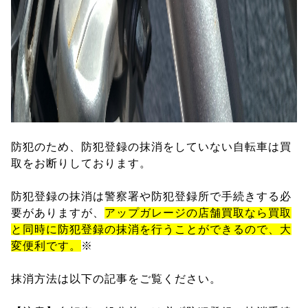
防犯のため、防犯登録の抹消をしていない自転車は買
取をお断りしております。
防犯登録の抹消は警察署や防犯登録所で手続きする必
要がありますが、
アップガレージの店舗買取なら買取
と同時に防犯登録の抹消を行うことができるので、大
変便利です。
※
抹消方法は以下の記事をご覧ください。