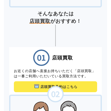
そんなあなたは
店頭買取
がおすすめ！
店頭買取
お近くの店舗へ直接お持ちいただく「店頭買取」
は一番ご利用いただいている買取方法です。
店頭買取予約はこちら