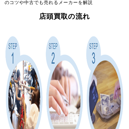
のコツや中古でも売れるメーカーを解説
店頭買取の流れ