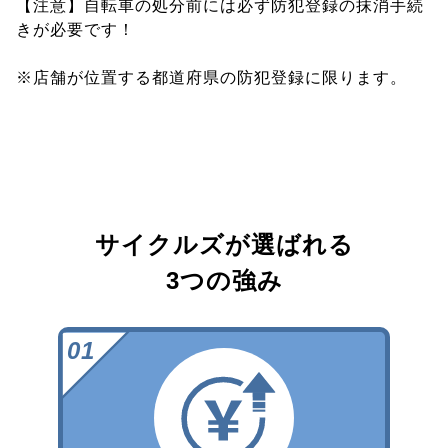
【注意】自転車の処分前には必ず防犯登録の抹消手続
きが必要です！
※店舗が位置する都道府県の防犯登録に限ります。
サイクルズが選ばれる
3つの強み