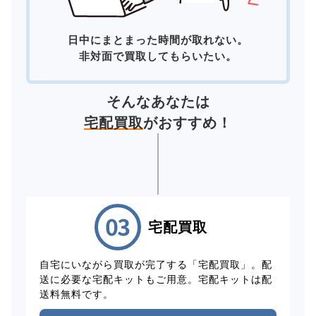
日中にまとまった時間が取れない。
非対面で買取してもらいたい。
そんなあなたは
宅配買取
がおすすめ！
宅配買取
自宅にいながら買取が完了する「宅配買取」。配
送に必要な宅配キットもご用意。宅配キットは配
送料無料です。