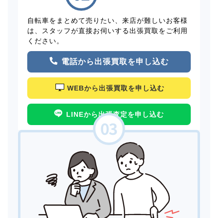
自転車をまとめて売りたい、来店が難しいお客様
は、スタッフが直接お伺いする出張買取をご利用
ください。
電話から出張買取を申し込む
WEBから出張買取を申し込む
LINEから出張査定を申し込む