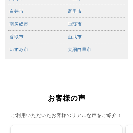
白井市
富里市
南房総市
匝瑳市
香取市
山武市
いすみ市
大網白里市
お客様の声
ご利用いただいたお客様のリアルな声をご紹介！