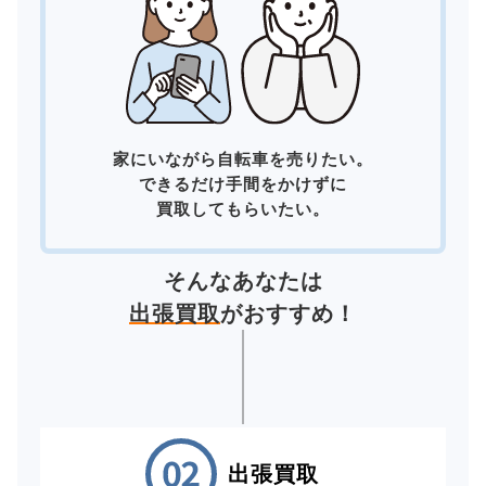
家にいながら自転車を売りたい。
できるだけ手間をかけずに
買取してもらいたい。
そんなあなたは
出張買取
がおすすめ！
出張買取