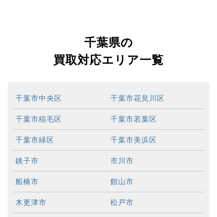
千葉県の
買取対応エリア一覧
千葉市中央区
千葉市花見川区
千葉市稲毛区
千葉市若葉区
千葉市緑区
千葉市美浜区
銚子市
市川市
船橋市
館山市
木更津市
松戸市