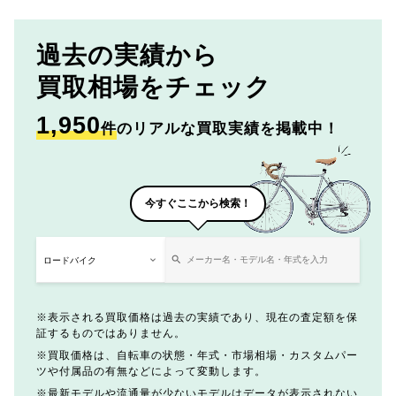
過去の実績から
買取相場をチェック
1,950
件
のリアルな買取実績を掲載中！
今すぐここから検索！
表示される買取価格は過去の実績であり、現在の査定額を保
証するものではありません。
買取価格は、自転車の状態・年式・市場相場・カスタムパー
ツや付属品の有無などによって変動します。
最新モデルや流通量が少ないモデルはデータが表示されない