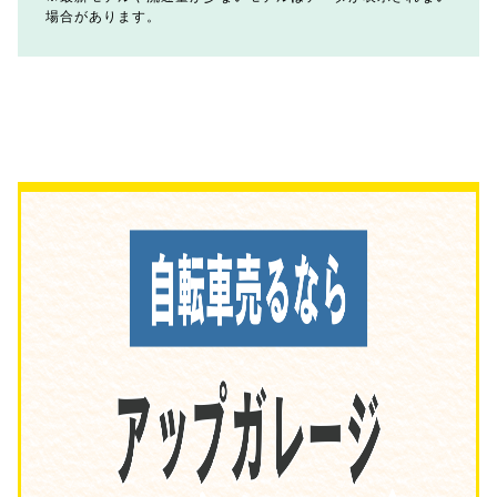
場合があります。