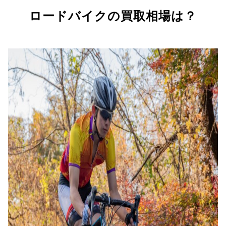
ロードバイクの買取相場は？