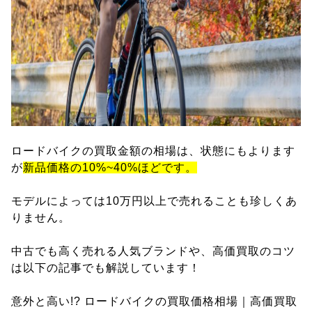
ロードバイクの買取金額の相場は、状態にもよります
が
新品価格の10%~40%ほどです。
モデルによっては10万円以上で売れることも珍しくあ
りません。
中古でも高く売れる人気ブランドや、高価買取のコツ
は以下の記事でも解説しています！
意外と高い!? ロードバイクの買取価格相場｜高価買取