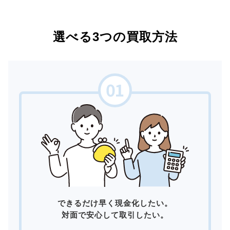
選べる3つの買取方法
できるだけ早く現金化したい。
対面で安心して取引したい。