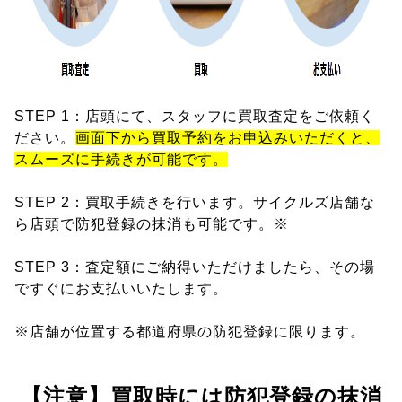
STEP 1：店頭にて、スタッフに買取査定をご依頼く
ださい。
画面下から買取予約をお申込みいただくと、
スムーズに手続きが可能です。
STEP 2：買取手続きを行います。サイクルズ店舗な
ら店頭で防犯登録の抹消も可能です。※
STEP 3：査定額にご納得いただけましたら、その場
ですぐにお支払いいたします。
※店舗が位置する都道府県の防犯登録に限ります。
【注意】買取時には防犯登録の抹消