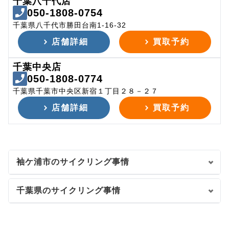
千葉八千代店
050-1808-0754
千葉県八千代市勝田台南1-16-32
店舗詳細
買取予約
千葉中央店
050-1808-0774
千葉県千葉市中央区新宿１丁目２８－２７
店舗詳細
買取予約
袖ケ浦市のサイクリング事情
千葉県のサイクリング事情