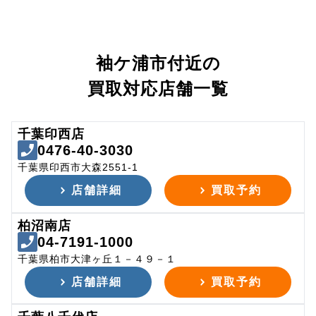
袖ケ浦市付近の
買取対応店舗一覧
千葉印西店
0476-40-3030
千葉県印西市大森2551-1
店舗詳細
買取予約
柏沼南店
04-7191-1000
千葉県柏市大津ヶ丘１－４９－１
店舗詳細
買取予約