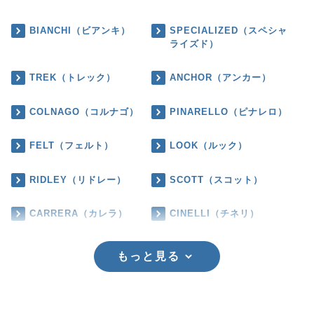
BIANCHI（ビアンキ）
SPECIALIZED（スペシャ
ライズド）
TREK（トレック）
ANCHOR（アンカー）
COLNAGO（コルナゴ）
PINARELLO（ピナレロ）
FELT（フェルト）
LOOK（ルック）
RIDLEY（リドレー）
SCOTT（スコット）
CARRERA（カレラ）
CINELLI（チネリ）
もっと見る