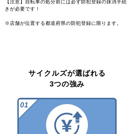
【注意】自転車の処分前には必ず防犯登録の抹消手続
きが必要です！
※店舗が位置する都道府県の防犯登録に限ります。
サイクルズが選ばれる
3つの強み