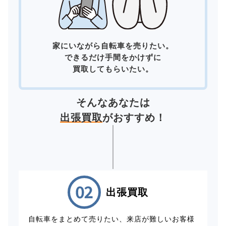
家にいながら自転車を売りたい。
できるだけ手間をかけずに
買取してもらいたい。
そんなあなたは
出張買取
がおすすめ！
出張買取
自転車をまとめて売りたい、来店が難しいお客様