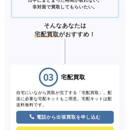
日中にまとまった時間が取れない。
非対面で買取してもらいたい。
そんなあなたは
宅配買取
がおすすめ！
宅配買取
自宅にいながら買取が完了する「宅配買取」。配
送に必要な宅配キットもご用意。宅配キットは配
送料無料です。
電話から出張買取を申し込む