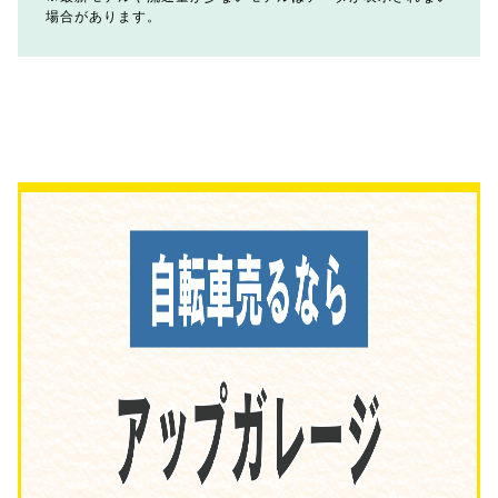
場合があります。