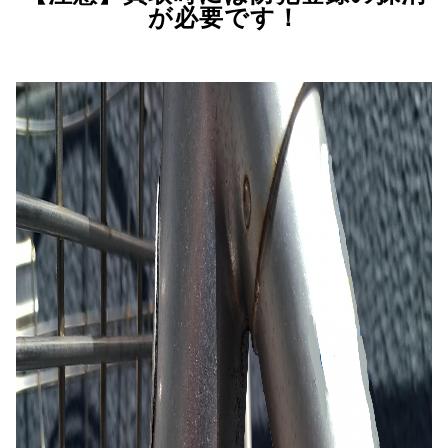
が必要です！