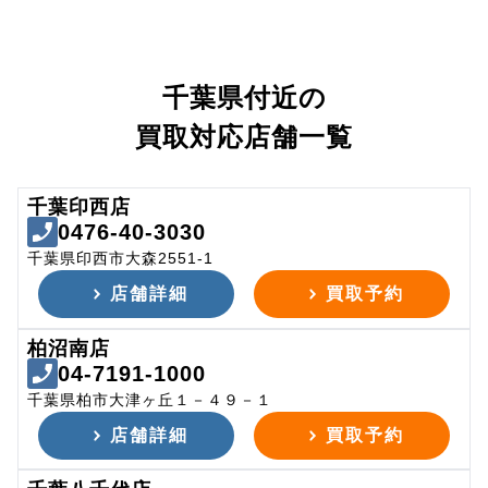
千葉県付近の
買取対応店舗一覧
千葉印西店
0476-40-3030
千葉県印西市大森2551-1
店舗詳細
買取予約
柏沼南店
04-7191-1000
千葉県柏市大津ヶ丘１－４９－１
店舗詳細
買取予約