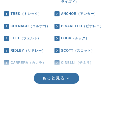
ライズド）
TREK（トレック）
ANCHOR（アンカー）
COLNAGO（コルナゴ）
PINARELLO（ピナレロ）
FELT（フェルト）
LOOK（ルック）
RIDLEY（リドレー）
SCOTT（スコット）
CARRERA（カレラ）
CINELLI（チネリ）
もっと見る