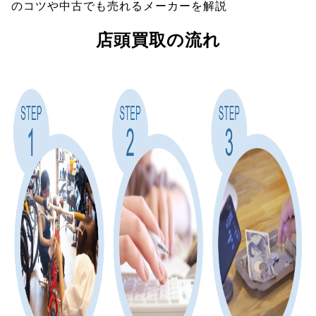
のコツや中古でも売れるメーカーを解説
店頭買取の流れ