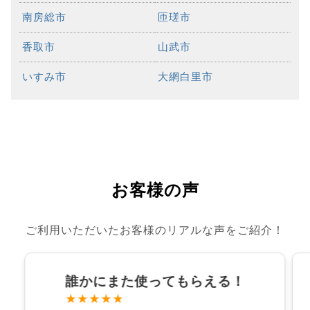
南房総市
匝瑳市
香取市
山武市
いすみ市
大網白里市
お客様の声
ご利用いただいたお客様のリアルな声をご紹介！
誰かにまた使ってもらえる！
★★★★★