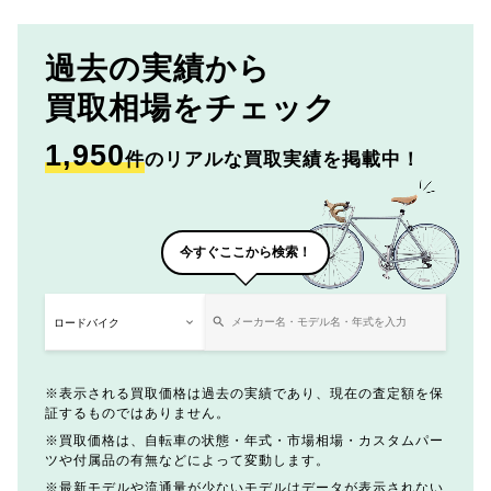
過去の実績から
買取相場をチェック
1,950
件
のリアルな買取実績を掲載中！
今すぐここから検索！
表示される買取価格は過去の実績であり、現在の査定額を保
証するものではありません。
買取価格は、自転車の状態・年式・市場相場・カスタムパー
ツや付属品の有無などによって変動します。
最新モデルや流通量が少ないモデルはデータが表示されない