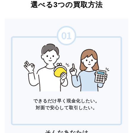
選べる3つの買取方法
できるだけ早く現金化したい。
対面で安心して取引したい。
そんなあなたは