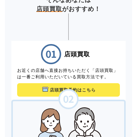
店頭買取
がおすすめ！
店頭買取
お近くの店舗へ直接お持ちいただく「店頭買取」
は一番ご利用いただいている買取方法です。
店頭買取予約はこちら