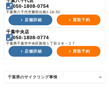
千葉八千代店
050-1808-0754
千葉県八千代市勝田台南1-16-32
店舗詳細
買取予約
千葉中央店
050-1808-0774
千葉県千葉市中央区新宿１丁目２８－２７
店舗詳細
買取予約
千葉県のサイクリング事情