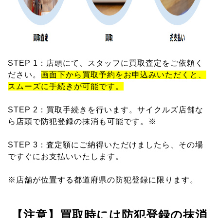
STEP 1：店頭にて、スタッフに買取査定をご依頼く
ださい。
画面下から買取予約をお申込みいただくと、
スムーズに手続きが可能です。
STEP 2：買取手続きを行います。サイクルズ店舗な
ら店頭で防犯登録の抹消も可能です。※
STEP 3：査定額にご納得いただけましたら、その場
ですぐにお支払いいたします。
※店舗が位置する都道府県の防犯登録に限ります。
【注意】買取時には防犯登録の抹消