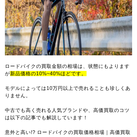
ロードバイクの買取金額の相場は、状態にもよります
が
新品価格の10%~40%ほどです。
モデルによっては10万円以上で売れることも珍しくあ
りません。
中古でも高く売れる人気ブランドや、高価買取のコツ
は以下の記事でも解説しています！
意外と高い!? ロードバイクの買取価格相場｜高価買取