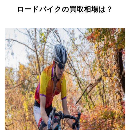
ロードバイクの買取相場は？