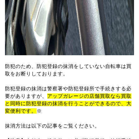
防犯のため、防犯登録の抹消をしていない自転車は買
取をお断りしております。
防犯登録の抹消は警察署や防犯登録所で手続きする必
要がありますが、
アップガレージの店舗買取なら買取
と同時に防犯登録の抹消を行うことができるので、大
変便利です。
※
抹消方法は以下の記事をご覧ください。