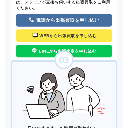
は、スタッフが直接お伺いする出張買取をご利用
ください。
電話から出張買取を申し込む
WEBから出張買取を申し込む
LINEから出張査定を申し込む