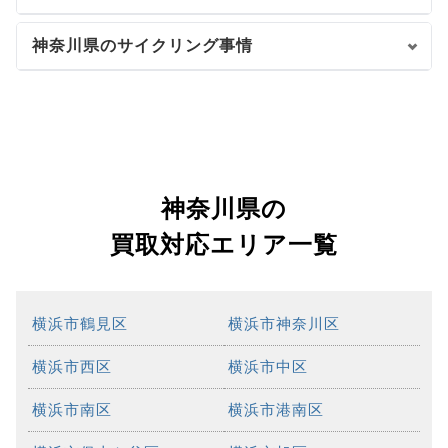
神奈川県のサイクリング事情
神奈川県の
買取対応エリア一覧
横浜市鶴見区
横浜市神奈川区
横浜市西区
横浜市中区
横浜市南区
横浜市港南区