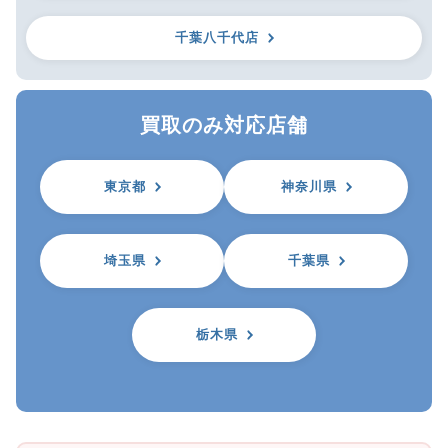
千葉八千代店
買取のみ対応店舗
東京都
神奈川県
埼玉県
千葉県
栃木県