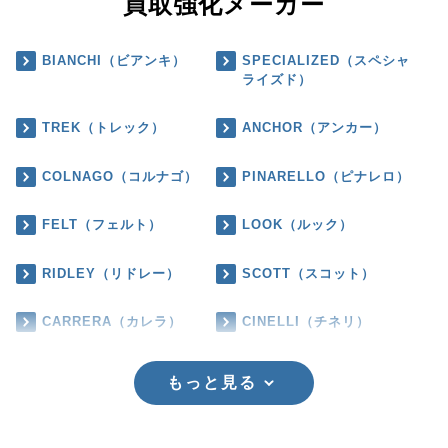
買取強化メーカー
BIANCHI（ビアンキ）
SPECIALIZED（スペシャ
ライズド）
TREK（トレック）
ANCHOR（アンカー）
COLNAGO（コルナゴ）
PINARELLO（ピナレロ）
FELT（フェルト）
LOOK（ルック）
RIDLEY（リドレー）
SCOTT（スコット）
CARRERA（カレラ）
CINELLI（チネリ）
もっと見る