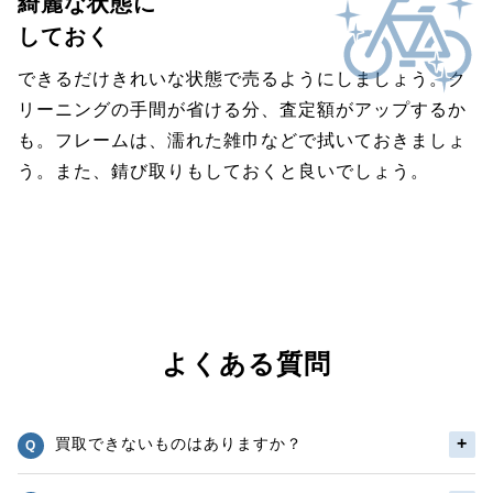
綺麗な状態に
しておく
できるだけきれいな状態で売るようにしましょう。ク
リーニングの手間が省ける分、査定額がアップするか
も。フレームは、濡れた雑巾などで拭いておきましょ
う。また、錆び取りもしておくと良いでしょう。
よくある質問
買取できないものはありますか？