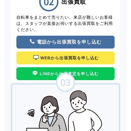
出張買取
自転車をまとめて売りたい、来店が難しいお客様
は、スタッフが直接お伺いする出張買取をご利用
ください。
電話から出張買取を申し込む
WEBから出張買取を申し込む
LINEから出張査定を申し込む