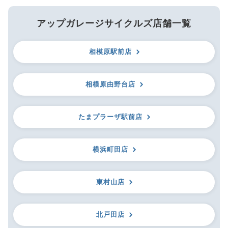
アップガレージサイクルズ店舗一覧
相模原駅前店
相模原由野台店
たまプラーザ駅前店
横浜町田店
東村山店
北戸田店