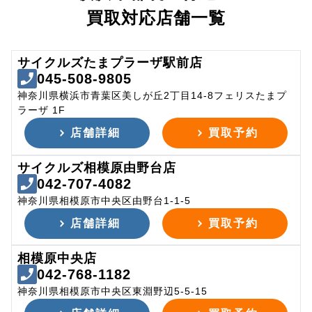
買取対応店舗一覧
サイクルズたまプラーザ駅前店
045-508-9805
神奈川県横浜市青葉区美しが丘2丁目14-8フェリスたまプ
ラーザ 1F
店舗詳細
買取予約
サイクルズ相模原由野台店
042-707-4082
神奈川県相模原市中央区由野台1-1-5
店舗詳細
買取予約
相模原中央店
042-768-1182
神奈川県相模原市中央区東淵野辺5-5-15