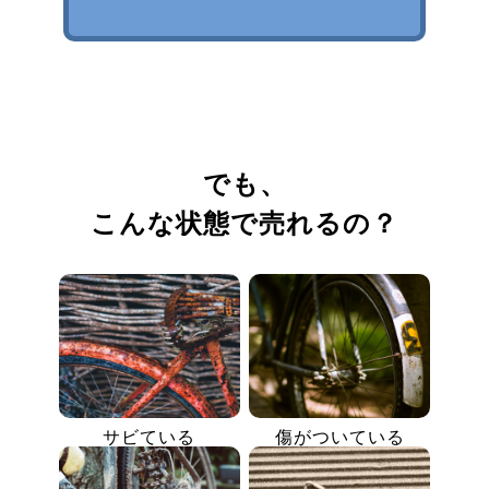
でも、
こんな状態で売れるの？
サビている
傷がついている