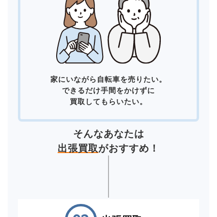
家にいながら自転車を売りたい。
できるだけ手間をかけずに
買取してもらいたい。
そんなあなたは
出張買取
がおすすめ！