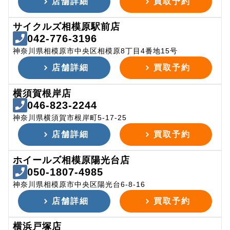
店舗詳細
買取予約
サイクルズ相模原駅前店
042-776-3196
神奈川県相模原市中央区相模原8丁目4番地15号
店舗詳細
買取予約
横須賀根岸店
046-823-2244
神奈川県横須賀市根岸町5-17-25
店舗詳細
買取予約
ホイールズ相模原陽光台店
050-1807-4985
神奈川県相模原市中央区陽光台6-8-16
店舗詳細
買取予約
横浜戸塚店