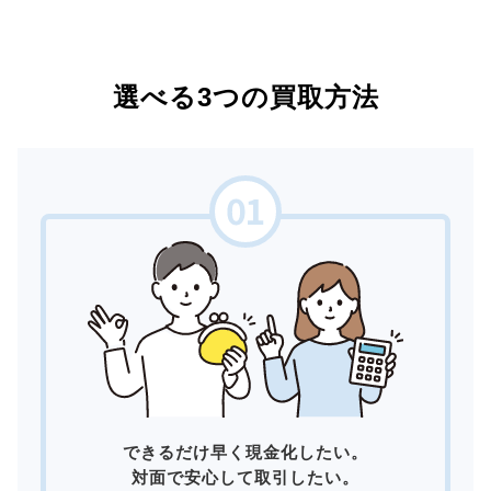
選べる3つの買取方法
できるだけ早く現金化したい。
対面で安心して取引したい。