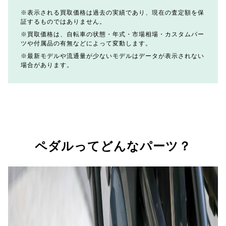
表示される買取価格は過去の実績であり、現在の査定額を保
証するものではありません。
買取価格は、自転車の状態・年式・市場相場・カスタムパー
ツや付属品の有無などによって変動します。
最新モデルや流通量が少ないモデルはデータが表示されない
場合があります。
ペダルってどんなパーツ？