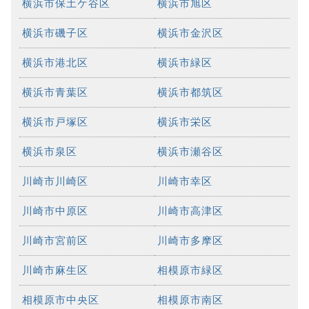
横浜市保土ケ谷区
横浜市旭区
横浜市磯子区
横浜市金沢区
横浜市港北区
横浜市緑区
横浜市青葉区
横浜市都筑区
横浜市戸塚区
横浜市栄区
横浜市泉区
横浜市瀬谷区
川崎市川崎区
川崎市幸区
川崎市中原区
川崎市高津区
川崎市宮前区
川崎市多摩区
川崎市麻生区
相模原市緑区
相模原市中央区
相模原市南区