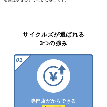
サイクルズが選ばれる
3つの強み
専門店だからできる