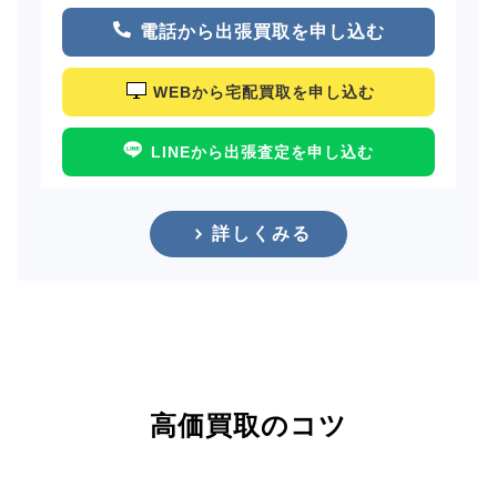
電話から出張買取を申し込む
WEBから宅配買取を申し込む
LINEから出張査定を申し込む
詳しくみる
高価買取のコツ