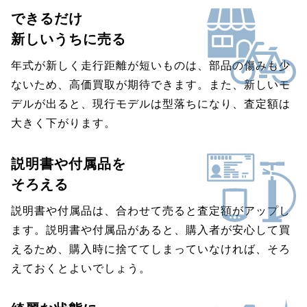
できるだけ
新しいうちに売る
年式が新しく走行距離が短いものは、部品の傷みも少
ないため、高価買取が期待できます。また、新しいモ
デルが出ると、現行モデルは型落ちになり、査定額は
大きく下がります。
説明書や付属品を
そろえる
説明書や付属品は、合わせて売ると査定額がアップし
ます。説明書や付属品があると、購入者が安心して買
えるため、購入時に捨ててしまっていなければ、そろ
えておくとよいでしょう。