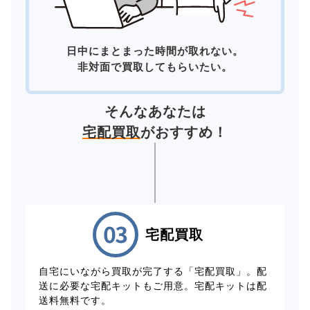
日中にまとまった時間が取れない。
非対面で買取してもらいたい。
そんなあなたは
宅配買取
がおすすめ！
宅配買取
自宅にいながら買取が完了する「宅配買取」。配
送に必要な宅配キットもご用意。宅配キットは配
送料無料です。