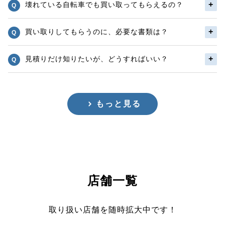
壊れている自転車でも買い取ってもらえるの？
買い取りしてもらうのに、必要な書類は？
見積りだけ知りたいが、どうすればいい？
もっと見る
店舗一覧
取り扱い店舗を随時拡大中です！