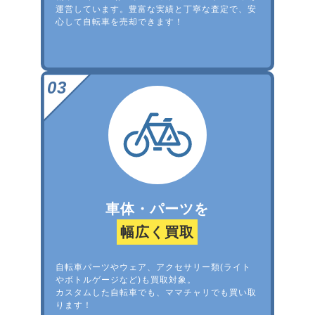
運営しています。豊富な実績と丁寧な査定で、安
心して自転車を売却できます！
車体・パーツを
幅広く買取
自転車パーツやウェア、アクセサリー類(ライト
やボトルゲージなど)も買取対象。
カスタムした自転車でも、ママチャリでも買い取
ります！