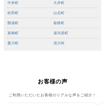
中井町
大井町
松田町
山北町
開成町
箱根町
真鶴町
湯河原町
愛川町
清川村
お客様の声
ご利用いただいたお客様のリアルな声をご紹介！