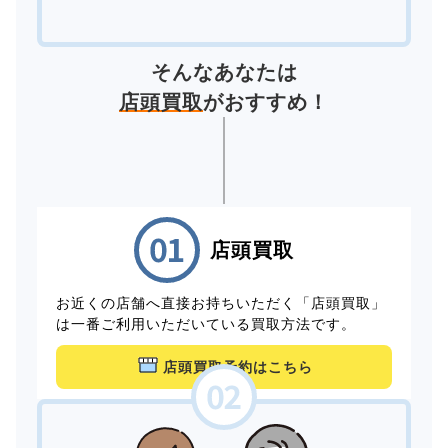
そんなあなたは
店頭買取
がおすすめ！
店頭買取
お近くの店舗へ直接お持ちいただく「店頭買取」
は一番ご利用いただいている買取方法です。
店頭買取予約はこちら