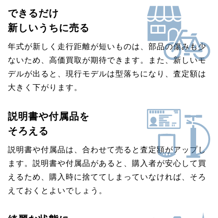
できるだけ
新しいうちに売る
年式が新しく走行距離が短いものは、部品の傷みも少
ないため、高価買取が期待できます。また、新しいモ
デルが出ると、現行モデルは型落ちになり、査定額は
大きく下がります。
説明書や付属品を
そろえる
説明書や付属品は、合わせて売ると査定額がアップし
ます。説明書や付属品があると、購入者が安心して買
えるため、購入時に捨ててしまっていなければ、そろ
えておくとよいでしょう。