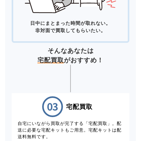
日中にまとまった時間が取れない。
非対面で買取してもらいたい。
そんなあなたは
宅配買取
がおすすめ！
宅配買取
自宅にいながら買取が完了する「宅配買取」。配
送に必要な宅配キットもご用意。宅配キットは配
送料無料です。