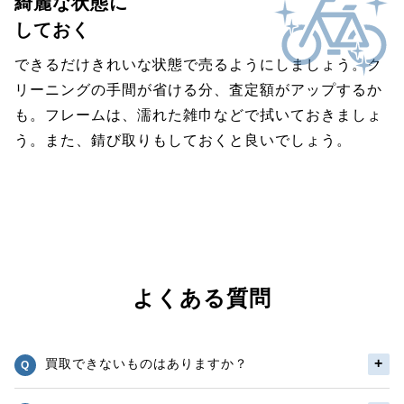
綺麗な状態に
しておく
できるだけきれいな状態で売るようにしましょう。ク
リーニングの手間が省ける分、査定額がアップするか
も。フレームは、濡れた雑巾などで拭いておきましょ
う。また、錆び取りもしておくと良いでしょう。
よくある質問
買取できないものはありますか？