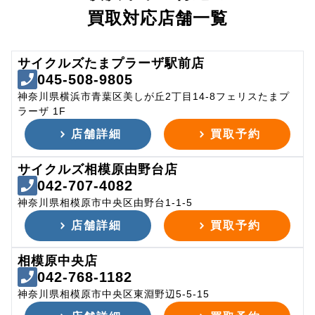
買取対応店舗一覧
サイクルズたまプラーザ駅前店
045-508-9805
神奈川県横浜市青葉区美しが丘2丁目14-8フェリスたまプ
ラーザ 1F
店舗詳細
買取予約
サイクルズ相模原由野台店
042-707-4082
神奈川県相模原市中央区由野台1-1-5
店舗詳細
買取予約
相模原中央店
042-768-1182
神奈川県相模原市中央区東淵野辺5-5-15