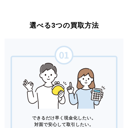
選べる3つの買取方法
できるだけ早く現金化したい。
対面で安心して取引したい。