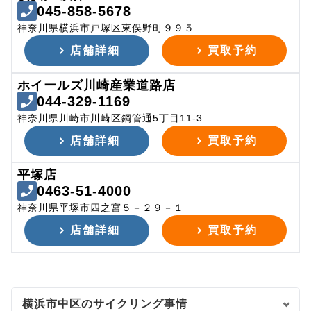
045-858-5678
神奈川県横浜市戸塚区東俣野町９９５
店舗詳細
買取予約
ホイールズ川崎産業道路店
044-329-1169
神奈川県川崎市川崎区鋼管通5丁目11-3
店舗詳細
買取予約
平塚店
0463-51-4000
神奈川県平塚市四之宮５－２９－１
店舗詳細
買取予約
横浜市中区のサイクリング事情