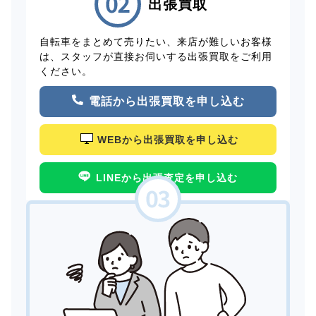
出張買取
自転車をまとめて売りたい、来店が難しいお客様
は、スタッフが直接お伺いする出張買取をご利用
ください。
電話から出張買取を申し込む
WEBから出張買取を申し込む
LINEから出張査定を申し込む