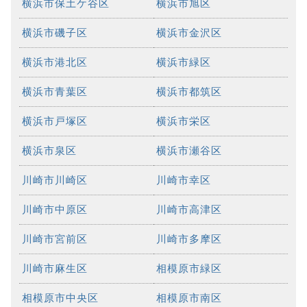
横浜市保土ケ谷区
横浜市旭区
横浜市磯子区
横浜市金沢区
横浜市港北区
横浜市緑区
横浜市青葉区
横浜市都筑区
横浜市戸塚区
横浜市栄区
横浜市泉区
横浜市瀬谷区
川崎市川崎区
川崎市幸区
川崎市中原区
川崎市高津区
川崎市宮前区
川崎市多摩区
川崎市麻生区
相模原市緑区
相模原市中央区
相模原市南区