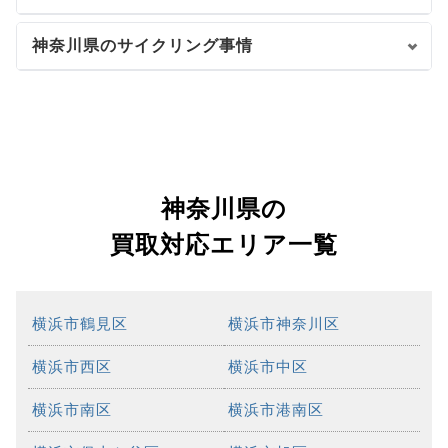
神奈川県のサイクリング事情
神奈川県の
買取対応エリア一覧
横浜市鶴見区
横浜市神奈川区
横浜市西区
横浜市中区
横浜市南区
横浜市港南区