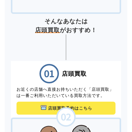
そんなあなたは
店頭買取
がおすすめ！
店頭買取
お近くの店舗へ直接お持ちいただく「店頭買取」
は一番ご利用いただいている買取方法です。
店頭買取予約はこちら