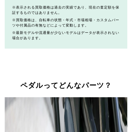
表示される買取価格は過去の実績であり、現在の査定額を保
証するものではありません。
買取価格は、自転車の状態・年式・市場相場・カスタムパー
ツや付属品の有無などによって変動します。
最新モデルや流通量が少ないモデルはデータが表示されない
場合があります。
ペダルってどんなパーツ？