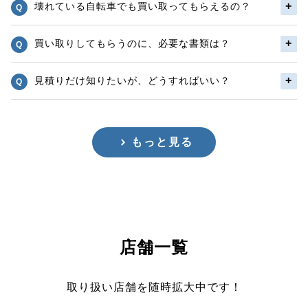
壊れている自転車でも買い取ってもらえるの？
買い取りしてもらうのに、必要な書類は？
見積りだけ知りたいが、どうすればいい？
もっと見る
店舗一覧
取り扱い店舗を随時拡大中です！