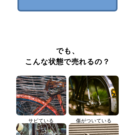
でも、
こんな状態で売れるの？
サビている
傷がついている