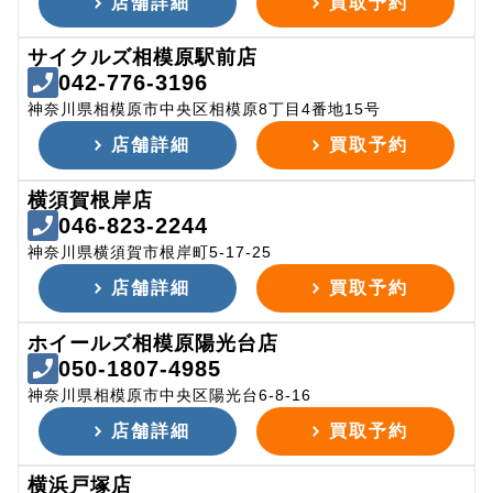
店舗詳細
買取予約
サイクルズ相模原駅前店
042-776-3196
神奈川県相模原市中央区相模原8丁目4番地15号
店舗詳細
買取予約
横須賀根岸店
046-823-2244
神奈川県横須賀市根岸町5-17-25
店舗詳細
買取予約
ホイールズ相模原陽光台店
050-1807-4985
神奈川県相模原市中央区陽光台6-8-16
店舗詳細
買取予約
横浜戸塚店