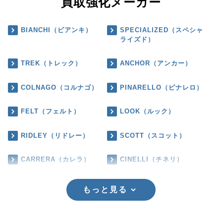
買取強化メーカー
BIANCHI（ビアンキ）
SPECIALIZED（スペシャ
ライズド）
TREK（トレック）
ANCHOR（アンカー）
COLNAGO（コルナゴ）
PINARELLO（ピナレロ）
FELT（フェルト）
LOOK（ルック）
RIDLEY（リドレー）
SCOTT（スコット）
CARRERA（カレラ）
CINELLI（チネリ）
もっと見る