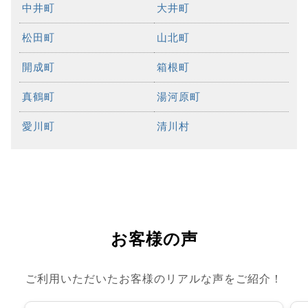
中井町
大井町
松田町
山北町
開成町
箱根町
真鶴町
湯河原町
愛川町
清川村
お客様の声
ご利用いただいたお客様のリアルな声をご紹介！