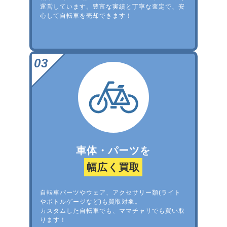
運営しています。豊富な実績と丁寧な査定で、安
心して自転車を売却できます！
車体・パーツを
幅広く買取
自転車パーツやウェア、アクセサリー類(ライト
やボトルゲージなど)も買取対象。
カスタムした自転車でも、ママチャリでも買い取
ります！