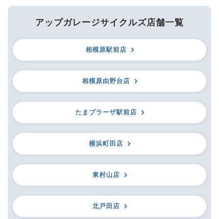
アップガレージサイクルズ店舗一覧
相模原駅前店
相模原由野台店
たまプラーザ駅前店
横浜町田店
東村山店
北戸田店