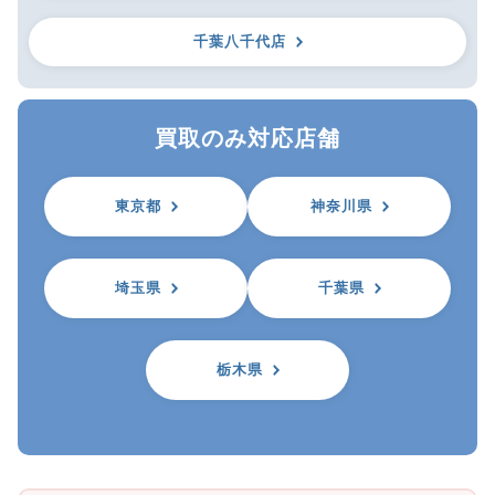
千葉八千代店
買取のみ対応店舗
東京都
神奈川県
埼玉県
千葉県
栃木県