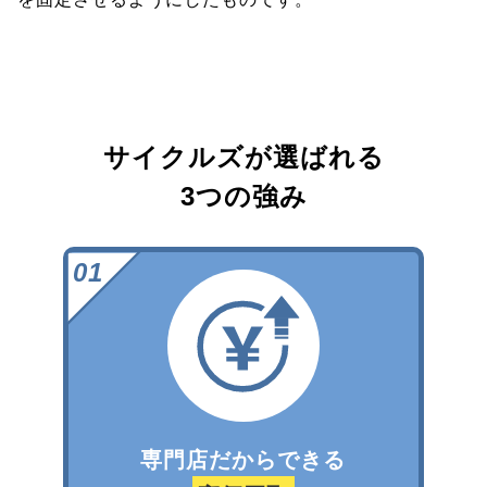
サイクルズが選ばれる
3つの強み
専門店だからできる