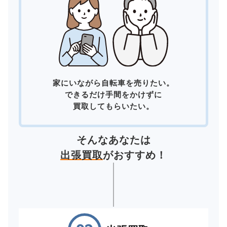
家にいながら自転車を売りたい。
できるだけ手間をかけずに
買取してもらいたい。
そんなあなたは
出張買取
がおすすめ！