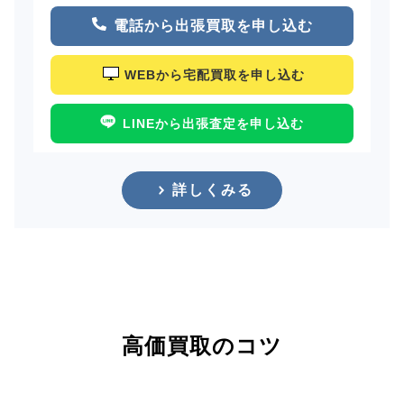
電話から出張買取を申し込む
WEBから宅配買取を申し込む
LINEから出張査定を申し込む
詳しくみる
高価買取のコツ