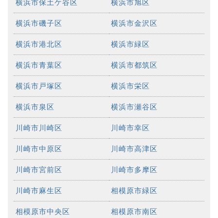
横浜市保土ケ谷区
横浜市旭区
横浜市磯子区
横浜市金沢区
横浜市港北区
横浜市緑区
横浜市青葉区
横浜市都筑区
横浜市戸塚区
横浜市栄区
横浜市泉区
横浜市瀬谷区
川崎市川崎区
川崎市幸区
川崎市中原区
川崎市高津区
川崎市宮前区
川崎市多摩区
川崎市麻生区
相模原市緑区
相模原市中央区
相模原市南区