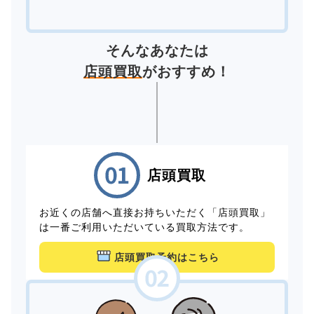
そんなあなたは
店頭買取
がおすすめ！
店頭買取
お近くの店舗へ直接お持ちいただく「店頭買取」
は一番ご利用いただいている買取方法です。
店頭買取予約はこちら