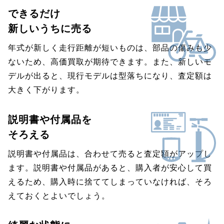
できるだけ
新しいうちに売る
年式が新しく走行距離が短いものは、部品の傷みも少
ないため、高価買取が期待できます。また、新しいモ
デルが出ると、現行モデルは型落ちになり、査定額は
大きく下がります。
説明書や付属品を
そろえる
説明書や付属品は、合わせて売ると査定額がアップし
ます。説明書や付属品があると、購入者が安心して買
えるため、購入時に捨ててしまっていなければ、そろ
えておくとよいでしょう。