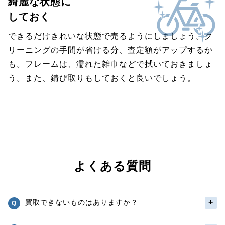
綺麗な状態に
しておく
できるだけきれいな状態で売るようにしましょう。ク
リーニングの手間が省ける分、査定額がアップするか
も。フレームは、濡れた雑巾などで拭いておきましょ
う。また、錆び取りもしておくと良いでしょう。
よくある質問
買取できないものはありますか？