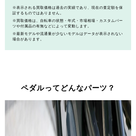
表示される買取価格は過去の実績であり、現在の査定額を保
証するものではありません。
買取価格は、自転車の状態・年式・市場相場・カスタムパー
ツや付属品の有無などによって変動します。
最新モデルや流通量が少ないモデルはデータが表示されない
場合があります。
ペダルってどんなパーツ？