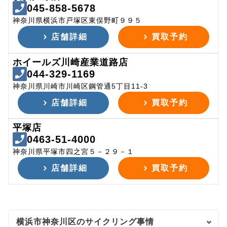
045-858-5678
神奈川県横浜市戸塚区東俣野町９９５
店舗詳細
買取予約
ホイールズ川崎産業道路店
044-329-1169
神奈川県川崎市川崎区鋼管通5丁目11-3
店舗詳細
買取予約
平塚店
0463-51-4000
神奈川県平塚市四之宮５－２９－１
店舗詳細
買取予約
横浜市神奈川区のサイクリング事情