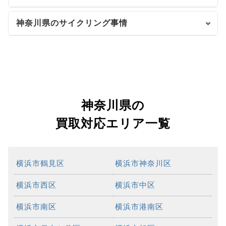
神奈川県のサイクリング事情
神奈川県の
買取対応エリア一覧
横浜市鶴見区
横浜市神奈川区
横浜市西区
横浜市中区
横浜市南区
横浜市港南区