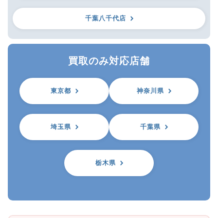
千葉八千代店
買取のみ対応店舗
東京都
神奈川県
埼玉県
千葉県
栃木県