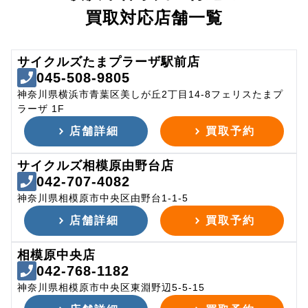
買取対応店舗一覧
サイクルズたまプラーザ駅前店
045-508-9805
神奈川県横浜市青葉区美しが丘2丁目14-8フェリスたまプ
ラーザ 1F
店舗詳細
買取予約
サイクルズ相模原由野台店
042-707-4082
神奈川県相模原市中央区由野台1-1-5
店舗詳細
買取予約
相模原中央店
042-768-1182
神奈川県相模原市中央区東淵野辺5-5-15