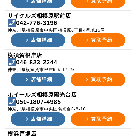
店舗詳細
買取予約
サイクルズ相模原駅前店
042-776-3196
神奈川県相模原市中央区相模原8丁目4番地15号
店舗詳細
買取予約
横須賀根岸店
046-823-2244
神奈川県横須賀市根岸町5-17-25
店舗詳細
買取予約
ホイールズ相模原陽光台店
050-1807-4985
神奈川県相模原市中央区陽光台6-8-16
店舗詳細
買取予約
横浜戸塚店