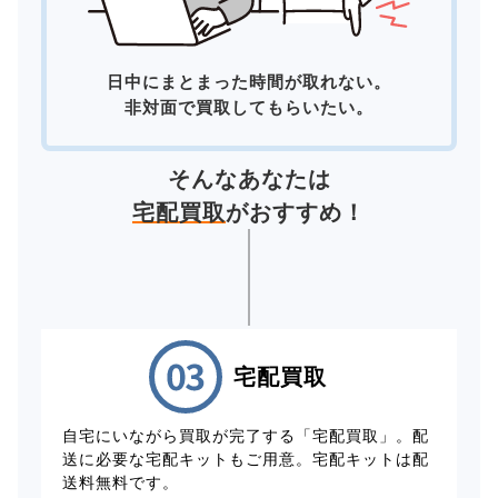
日中にまとまった時間が取れない。
非対面で買取してもらいたい。
そんなあなたは
宅配買取
がおすすめ！
宅配買取
自宅にいながら買取が完了する「宅配買取」。配
送に必要な宅配キットもご用意。宅配キットは配
送料無料です。