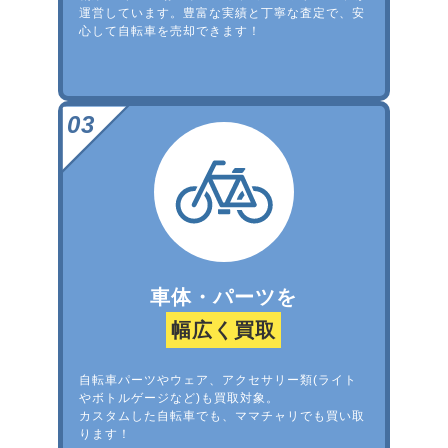
運営しています。豊富な実績と丁寧な査定で、安
心して自転車を売却できます！
車体・パーツを
幅広く買取
自転車パーツやウェア、アクセサリー類(ライト
やボトルゲージなど)も買取対象。
カスタムした自転車でも、ママチャリでも買い取
ります！