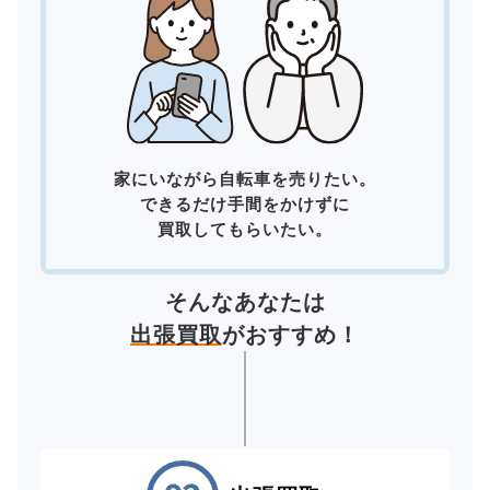
家にいながら自転車を売りたい。
できるだけ手間をかけずに
買取してもらいたい。
そんなあなたは
出張買取
がおすすめ！