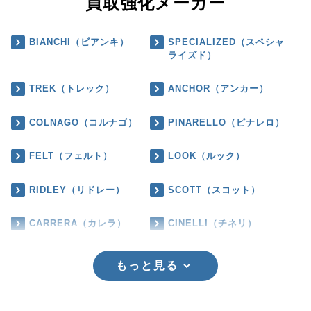
買取強化メーカー
BIANCHI（ビアンキ）
SPECIALIZED（スペシャ
ライズド）
TREK（トレック）
ANCHOR（アンカー）
COLNAGO（コルナゴ）
PINARELLO（ピナレロ）
FELT（フェルト）
LOOK（ルック）
RIDLEY（リドレー）
SCOTT（スコット）
CARRERA（カレラ）
CINELLI（チネリ）
もっと見る