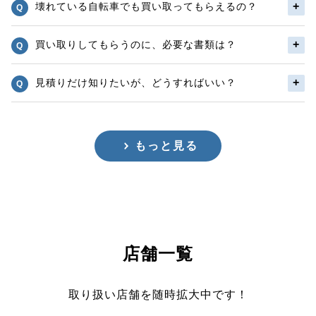
壊れている自転車でも買い取ってもらえるの？
買い取りしてもらうのに、必要な書類は？
見積りだけ知りたいが、どうすればいい？
もっと見る
店舗一覧
取り扱い店舗を随時拡大中です！