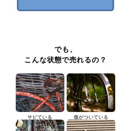
でも、
こんな状態で売れるの？
サビている
傷がついている