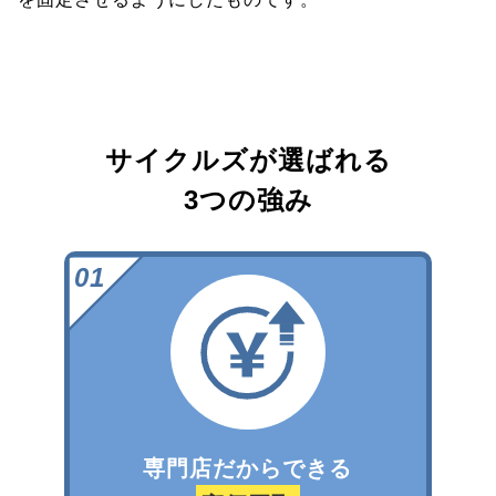
サイクルズが選ばれる
3つの強み
専門店だからできる