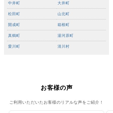
中井町
大井町
松田町
山北町
開成町
箱根町
真鶴町
湯河原町
愛川町
清川村
お客様の声
ご利用いただいたお客様のリアルな声をご紹介！