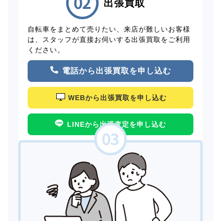
出張買取
自転車をまとめて売りたい、来店が難しいお客様
は、スタッフが直接お伺いする出張買取をご利用
ください。
電話から出張買取を申し込む
WEBから出張買取を申し込む
LINEから出張査定を申し込む