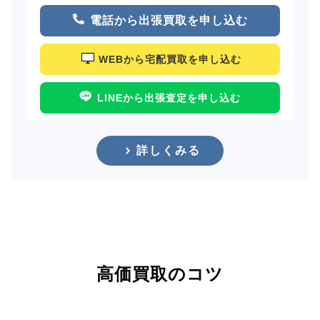
電話から出張買取を申し込む
WEBから宅配買取を申し込む
LINEから出張査定を申し込む
詳しくみる
高価買取のコツ