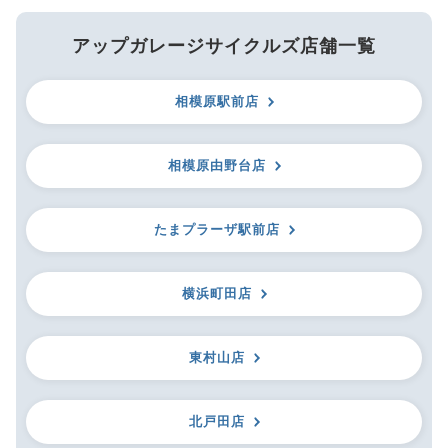
アップガレージサイクルズ店舗一覧
相模原駅前店
相模原由野台店
たまプラーザ駅前店
横浜町田店
東村山店
北戸田店