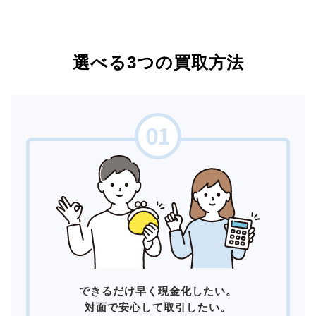
選べる3つの買取方法
できるだけ早く現金化したい。
対面で安心して取引したい。