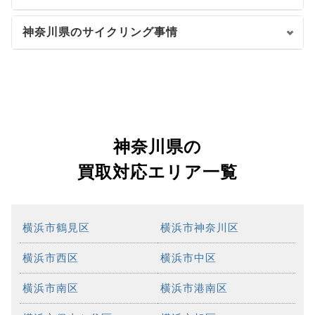
神奈川県のサイクリング事情
神奈川県の
買取対応エリア一覧
横浜市鶴見区
横浜市神奈川区
横浜市西区
横浜市中区
横浜市南区
横浜市港南区