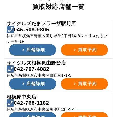
買取対応店舗一覧
サイクルズたまプラーザ駅前店
045-508-9805
神奈川県横浜市青葉区美しが丘2丁目14-8フェリスたまプ
ラーザ 1F
店舗詳細
買取予約
サイクルズ相模原由野台店
042-707-4082
神奈川県相模原市中央区由野台1-1-5
店舗詳細
買取予約
相模原中央店
042-768-1182
神奈川県相模原市中央区東淵野辺5-5-15