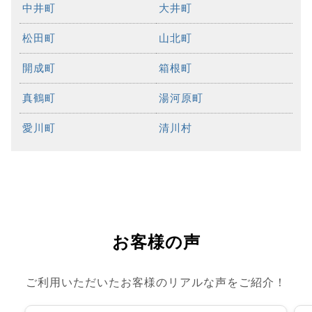
中井町
大井町
松田町
山北町
開成町
箱根町
真鶴町
湯河原町
愛川町
清川村
お客様の声
ご利用いただいたお客様のリアルな声をご紹介！