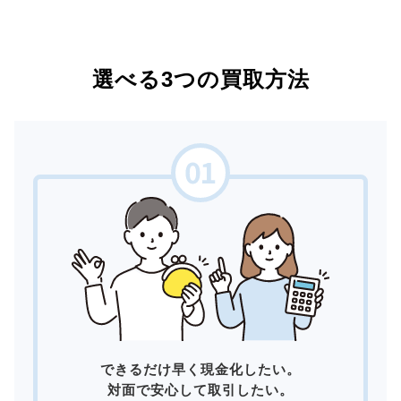
選べる3つの買取方法
できるだけ早く現金化したい。
対面で安心して取引したい。