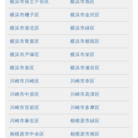
横浜市保土ケ谷区
横浜市旭区
横浜市磯子区
横浜市金沢区
横浜市港北区
横浜市緑区
横浜市青葉区
横浜市都筑区
横浜市戸塚区
横浜市栄区
横浜市泉区
横浜市瀬谷区
川崎市川崎区
川崎市幸区
川崎市中原区
川崎市高津区
川崎市宮前区
川崎市多摩区
川崎市麻生区
相模原市緑区
相模原市中央区
相模原市南区