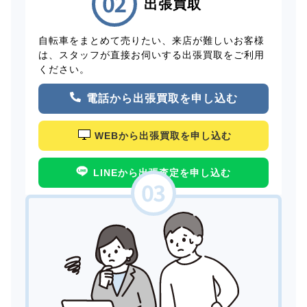
出張買取
自転車をまとめて売りたい、来店が難しいお客様
は、スタッフが直接お伺いする出張買取をご利用
ください。
電話から出張買取を申し込む
WEBから出張買取を申し込む
LINEから出張査定を申し込む