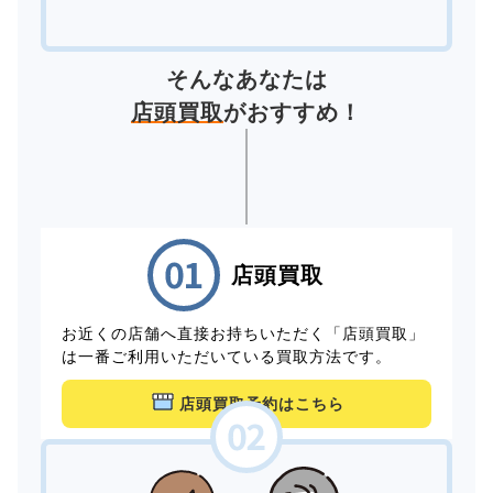
そんなあなたは
店頭買取
がおすすめ！
店頭買取
お近くの店舗へ直接お持ちいただく「店頭買取」
は一番ご利用いただいている買取方法です。
店頭買取予約はこちら