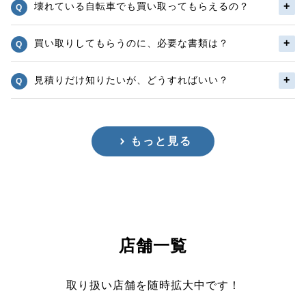
壊れている自転車でも買い取ってもらえるの？
買い取りしてもらうのに、必要な書類は？
見積りだけ知りたいが、どうすればいい？
もっと見る
店舗一覧
取り扱い店舗を随時拡大中です！