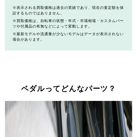
表示される買取価格は過去の実績であり、現在の査定額を保
証するものではありません。
買取価格は、自転車の状態・年式・市場相場・カスタムパー
ツや付属品の有無などによって変動します。
最新モデルや流通量が少ないモデルはデータが表示されない
場合があります。
ペダルってどんなパーツ？