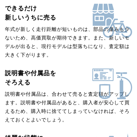
できるだけ
新しいうちに売る
年式が新しく走行距離が短いものは、部品の傷みも少
ないため、高価買取が期待できます。また、新しいモ
デルが出ると、現行モデルは型落ちになり、査定額は
大きく下がります。
説明書や付属品を
そろえる
説明書や付属品は、合わせて売ると査定額がアップし
ます。説明書や付属品があると、購入者が安心して買
えるため、購入時に捨ててしまっていなければ、そろ
えておくとよいでしょう。