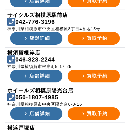
店舗詳細
買取予約
サイクルズ相模原駅前店
042-776-3196
神奈川県相模原市中央区相模原8丁目4番地15号
店舗詳細
買取予約
横須賀根岸店
046-823-2244
神奈川県横須賀市根岸町5-17-25
店舗詳細
買取予約
ホイールズ相模原陽光台店
050-1807-4985
神奈川県相模原市中央区陽光台6-8-16
店舗詳細
買取予約
横浜戸塚店