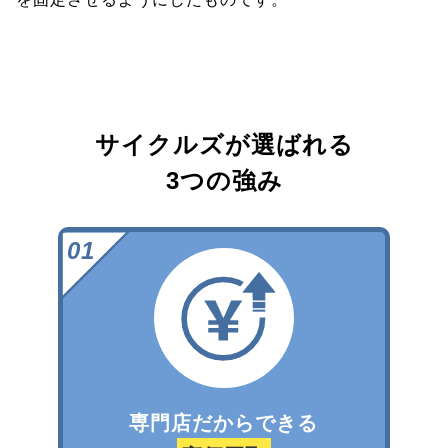
サイクルズが選ばれる
3つの強み
専門店だからできる