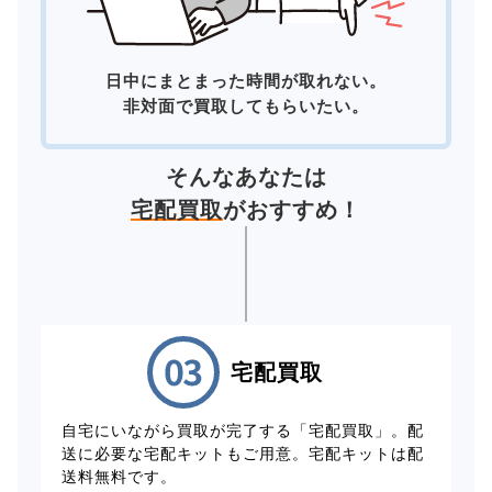
日中にまとまった時間が取れない。
非対面で買取してもらいたい。
そんなあなたは
宅配買取
がおすすめ！
宅配買取
自宅にいながら買取が完了する「宅配買取」。配
送に必要な宅配キットもご用意。宅配キットは配
送料無料です。