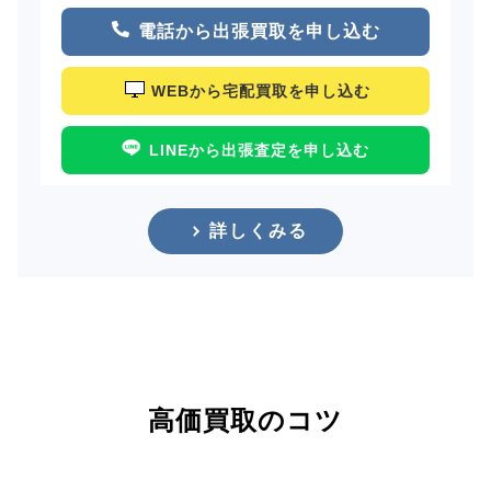
電話から出張買取を申し込む
WEBから宅配買取を申し込む
LINEから出張査定を申し込む
詳しくみる
高価買取のコツ