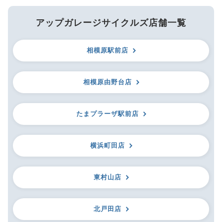
アップガレージサイクルズ店舗一覧
相模原駅前店
相模原由野台店
たまプラーザ駅前店
横浜町田店
東村山店
北戸田店