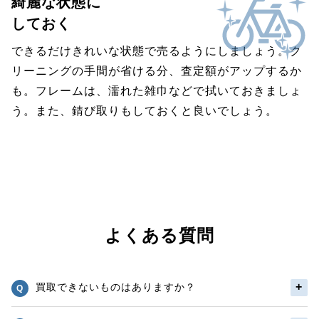
綺麗な状態に
しておく
できるだけきれいな状態で売るようにしましょう。ク
リーニングの手間が省ける分、査定額がアップするか
も。フレームは、濡れた雑巾などで拭いておきましょ
う。また、錆び取りもしておくと良いでしょう。
よくある質問
買取できないものはありますか？