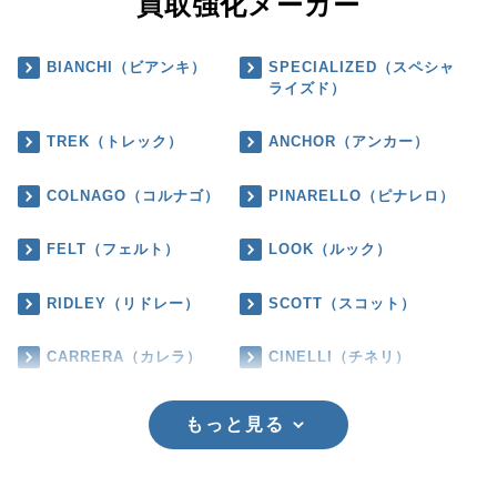
買取強化メーカー
BIANCHI（ビアンキ）
SPECIALIZED（スペシャ
ライズド）
TREK（トレック）
ANCHOR（アンカー）
COLNAGO（コルナゴ）
PINARELLO（ピナレロ）
FELT（フェルト）
LOOK（ルック）
RIDLEY（リドレー）
SCOTT（スコット）
CARRERA（カレラ）
CINELLI（チネリ）
もっと見る