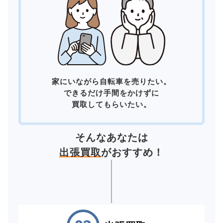
家にいながら自転車を売りたい。
できるだけ手間をかけずに
買取してもらいたい。
そんなあなたは
出張買取
がおすすめ！