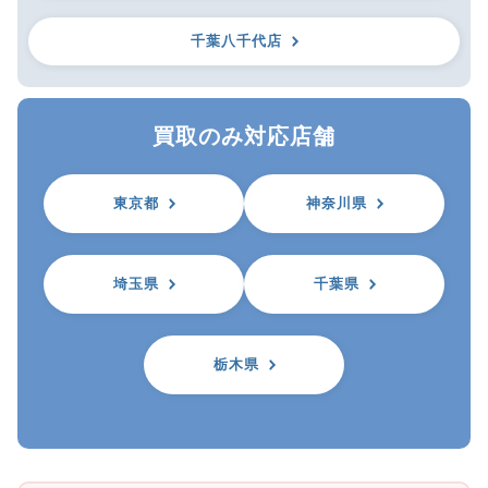
千葉八千代店
買取のみ対応店舗
東京都
神奈川県
埼玉県
千葉県
栃木県