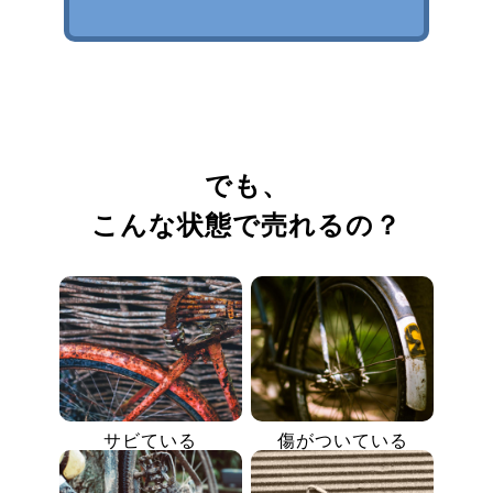
でも、
こんな状態で売れるの？
サビている
傷がついている