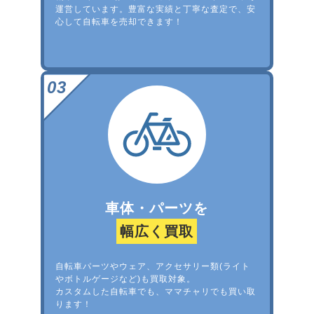
運営しています。豊富な実績と丁寧な査定で、安
心して自転車を売却できます！
車体・パーツを
幅広く買取
自転車パーツやウェア、アクセサリー類(ライト
やボトルゲージなど)も買取対象。
カスタムした自転車でも、ママチャリでも買い取
ります！