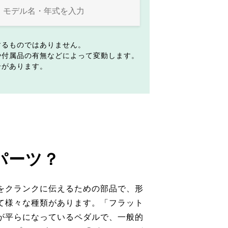
するものではありません。
や付属品の有無などによって変動します。
合があります。
パーツ？
をクランクに伝えるための部品で、形
て様々な種類があります。「フラット
が平らになっているペダルで、一般的