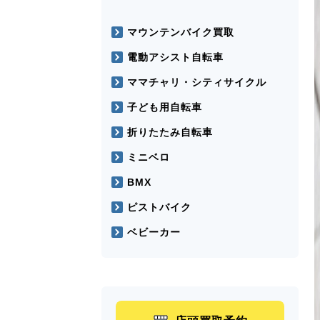
マウンテンバイク買取
電動アシスト自転車
ママチャリ・シティサイクル
子ども用自転車
折りたたみ自転車
ミニベロ
BMX
ピストバイク
ベビーカー