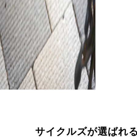
サイクルズが選ばれ