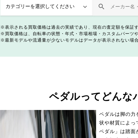
表示される買取価格は過去の実績であり、現在の査定額を保証
買取価格は、自転車の状態・年式・市場相場・カスタムパーツ
最新モデルや流通量が少ないモデルはデータが表示されない場
ペダルってどんな
ペダルは脚の力
状や材質によっ
ペダル」は踏面