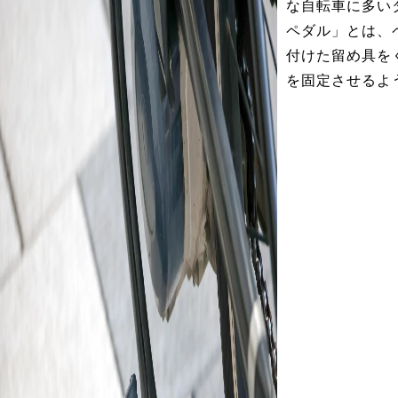
な自転車に多い
ペダル」とは、
付けた留め具を
を固定させるよ