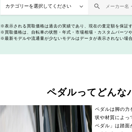
表示される買取価格は過去の実績であり、現在の査定額を保証
買取価格は、自転車の状態・年式・市場相場・カスタムパーツ
最新モデルや流通量が少ないモデルはデータが表示されない場
ペダルってどんな
ペダルは脚の力
状や材質によっ
ペダル」は踏面