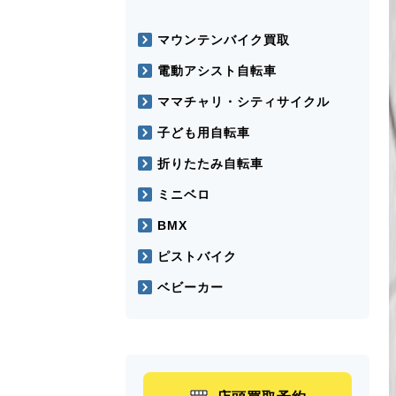
マウンテンバイク買取
電動アシスト自転車
ママチャリ・シティサイクル
子ども用自転車
折りたたみ自転車
ミニベロ
BMX
ピストバイク
ベビーカー