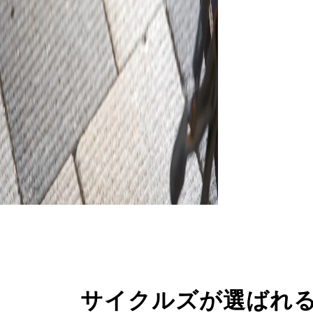
サイクルズが選ばれ