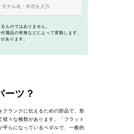
するものではありません。
や付属品の有無などによって変動します。
合があります。
パーツ？
をクランクに伝えるための部品で、形
て様々な種類があります。「フラット
が平らになっているペダルで、一般的