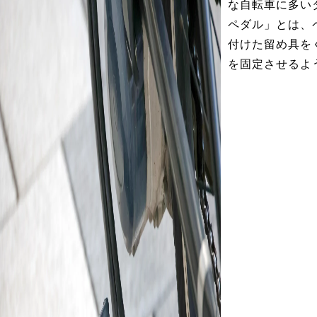
な自転車に多い
ペダル」とは、
付けた留め具を
を固定させるよ