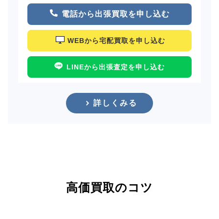
電話から出張買取を申し込む
WEBから宅配買取を申し込む
LINEから出張査定を申し込む
詳しくみる
高価買取のコツ