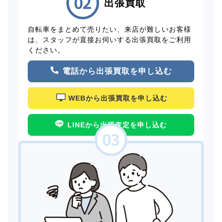
出張買取
自転車をまとめて売りたい、来店が難しいお客様
は、スタッフが直接お伺いする出張買取をご利用
ください。
電話から出張買取を申し込む
WEBから出張買取を申し込む
LINEから出張査定を申し込む