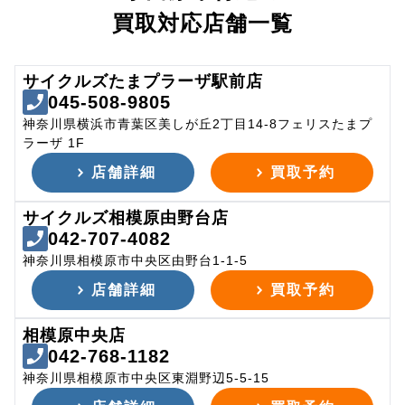
買取対応店舗一覧
サイクルズたまプラーザ駅前店
045-508-9805
神奈川県横浜市青葉区美しが丘2丁目14-8フェリスたまプ
ラーザ 1F
店舗詳細
買取予約
サイクルズ相模原由野台店
042-707-4082
神奈川県相模原市中央区由野台1-1-5
店舗詳細
買取予約
相模原中央店
042-768-1182
神奈川県相模原市中央区東淵野辺5-5-15