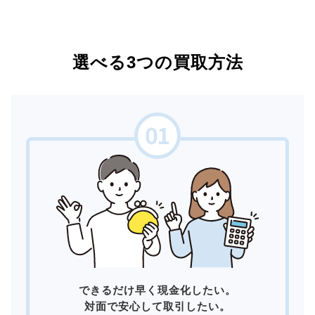
選べる3つの買取方法
できるだけ早く現金化したい。
対面で安心して取引したい。