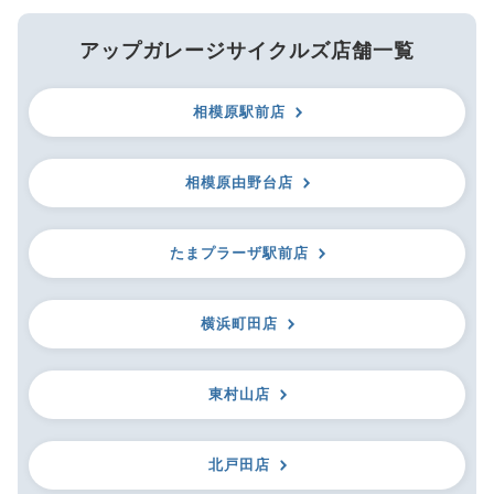
アップガレージサイクルズ店舗一覧
相模原駅前店
相模原由野台店
たまプラーザ駅前店
横浜町田店
東村山店
北戸田店