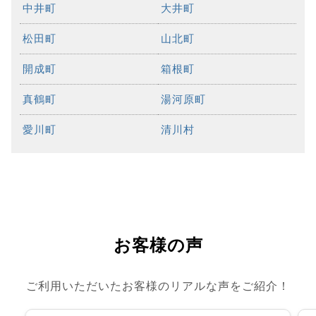
中井町
大井町
松田町
山北町
開成町
箱根町
真鶴町
湯河原町
愛川町
清川村
お客様の声
ご利用いただいたお客様のリアルな声をご紹介！