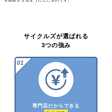
サイクルズが選ばれる
3つの強み
専門店だからできる