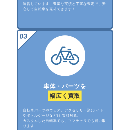
運営しています。豊富な実績と丁寧な査定で、安
心して自転車を売却できます！
車体・パーツを
幅広く買取
自転車パーツやウェア、アクセサリー類(ライト
やボトルゲージなど)も買取対象。
カスタムした自転車でも、ママチャリでも買い取
ります！