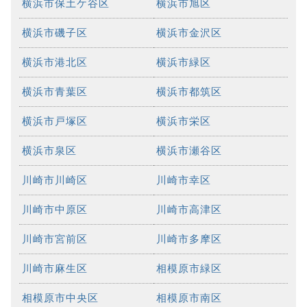
横浜市保土ケ谷区
横浜市旭区
横浜市磯子区
横浜市金沢区
横浜市港北区
横浜市緑区
横浜市青葉区
横浜市都筑区
横浜市戸塚区
横浜市栄区
横浜市泉区
横浜市瀬谷区
川崎市川崎区
川崎市幸区
川崎市中原区
川崎市高津区
川崎市宮前区
川崎市多摩区
川崎市麻生区
相模原市緑区
相模原市中央区
相模原市南区