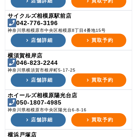
店舗詳細
買取予約
サイクルズ相模原駅前店
042-776-3196
神奈川県相模原市中央区相模原8丁目4番地15号
店舗詳細
買取予約
横須賀根岸店
046-823-2244
神奈川県横須賀市根岸町5-17-25
店舗詳細
買取予約
ホイールズ相模原陽光台店
050-1807-4985
神奈川県相模原市中央区陽光台6-8-16
店舗詳細
買取予約
横浜戸塚店