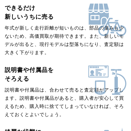
できるだけ
新しいうちに売る
年式が新しく走行距離が短いものは、部品の傷みも少
ないため、高価買取が期待できます。また、新しいモ
デルが出ると、現行モデルは型落ちになり、査定額は
大きく下がります。
説明書や付属品を
そろえる
説明書や付属品は、合わせて売ると査定額がアップし
ます。説明書や付属品があると、購入者が安心して買
えるため、購入時に捨ててしまっていなければ、そろ
えておくとよいでしょう。