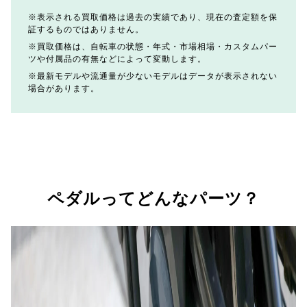
表示される買取価格は過去の実績であり、現在の査定額を保
証するものではありません。
買取価格は、自転車の状態・年式・市場相場・カスタムパー
ツや付属品の有無などによって変動します。
最新モデルや流通量が少ないモデルはデータが表示されない
場合があります。
ペダルってどんなパーツ？