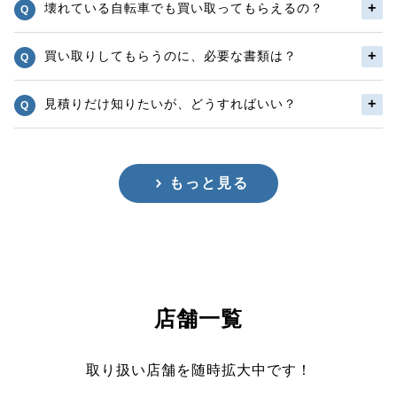
壊れている自転車でも買い取ってもらえるの？
買い取りしてもらうのに、必要な書類は？
見積りだけ知りたいが、どうすればいい？
もっと見る
店舗一覧
取り扱い店舗を随時拡大中です！