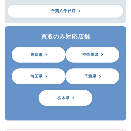
千葉八千代店
買取のみ対応店舗
東京都
神奈川県
埼玉県
千葉県
栃木県