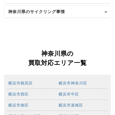
神奈川県のサイクリング事情
神奈川県の
買取対応エリア一覧
横浜市鶴見区
横浜市神奈川区
横浜市西区
横浜市中区
横浜市南区
横浜市港南区