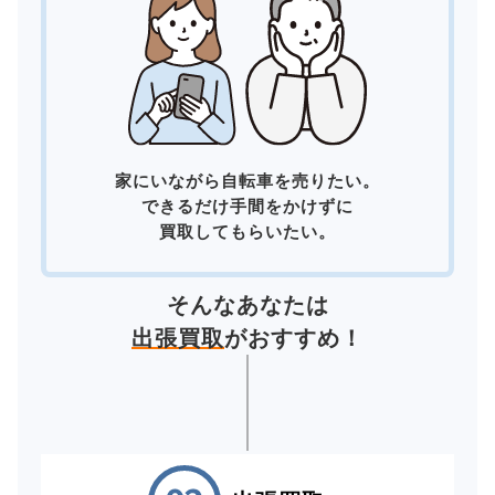
家にいながら自転車を売りたい。
できるだけ手間をかけずに
買取してもらいたい。
そんなあなたは
出張買取
がおすすめ！