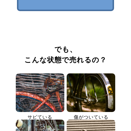
でも、
こんな状態で売れるの？
サビている
傷がついている