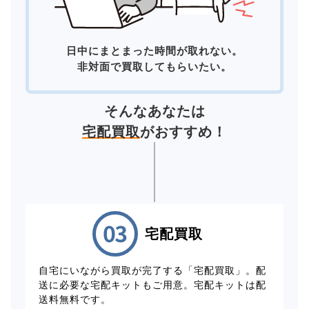
日中にまとまった時間が取れない。
非対面で買取してもらいたい。
そんなあなたは
宅配買取
がおすすめ！
宅配買取
自宅にいながら買取が完了する「宅配買取」。配
送に必要な宅配キットもご用意。宅配キットは配
送料無料です。