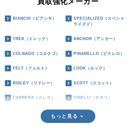
買取強化メーカー
BIANCHI（ビアンキ）
SPECIALIZED（スペシャ
ライズド）
TREK（トレック）
ANCHOR（アンカー）
COLNAGO（コルナゴ）
PINARELLO（ピナレロ）
FELT（フェルト）
LOOK（ルック）
RIDLEY（リドレー）
SCOTT（スコット）
CARRERA（カレラ）
CINELLI（チネリ）
もっと見る