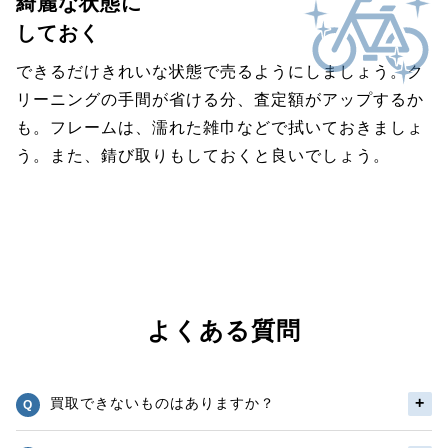
綺麗な状態に
しておく
できるだけきれいな状態で売るようにしましょう。ク
リーニングの手間が省ける分、査定額がアップするか
も。フレームは、濡れた雑巾などで拭いておきましょ
う。また、錆び取りもしておくと良いでしょう。
よくある質問
買取できないものはありますか？