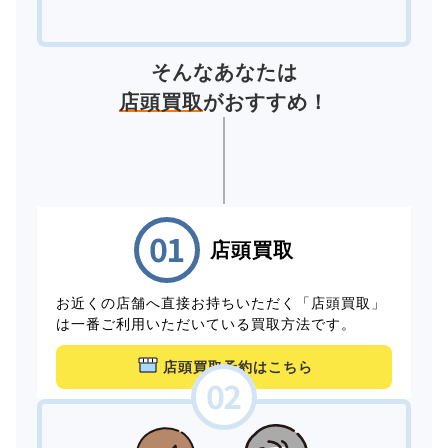
そんなあなたは
店頭買取
がおすすめ！
店頭買取
お近くの店舗へ直接お持ちいただく「店頭買取」
は一番ご利用いただいている買取方法です。
店頭買取予約はこちら