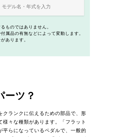
するものではありません。
や付属品の有無などによって変動します。
合があります。
パーツ？
をクランクに伝えるための部品で、形
て様々な種類があります。「フラット
が平らになっているペダルで、一般的