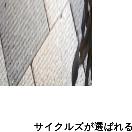
サイクルズが選ばれ