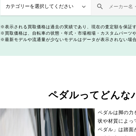
表示される買取価格は過去の実績であり、現在の査定額を保証
買取価格は、自転車の状態・年式・市場相場・カスタムパーツ
最新モデルや流通量が少ないモデルはデータが表示されない場
ペダルってどんな
ペダルは脚の力
状や材質によっ
ペダル」は踏面