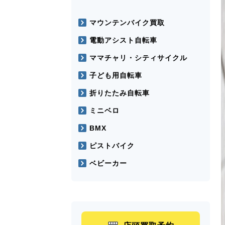
マウンテンバイク買取
電動アシスト自転車
ママチャリ・シティサイクル
子ども用自転車
折りたたみ自転車
ミニベロ
BMX
ピストバイク
ベビーカー