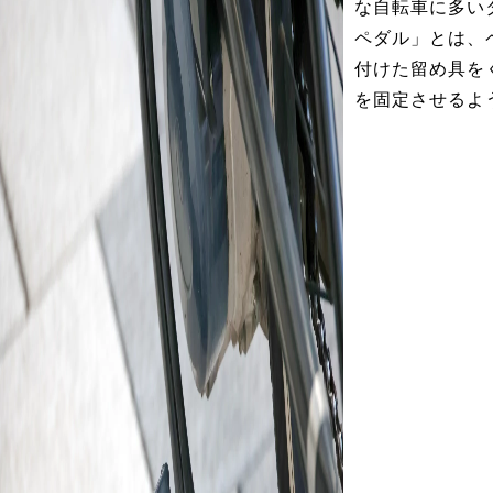
な自転車に多い
ペダル」とは、
付けた留め具を
を固定させるよ