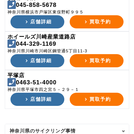
045-858-5678
神奈川県横浜市戸塚区東俣野町９９５
店舗詳細
買取予約
ホイールズ川崎産業道路店
044-329-1169
神奈川県川崎市川崎区鋼管通5丁目11-3
店舗詳細
買取予約
平塚店
0463-51-4000
神奈川県平塚市四之宮５－２９－１
店舗詳細
買取予約
神奈川県のサイクリング事情