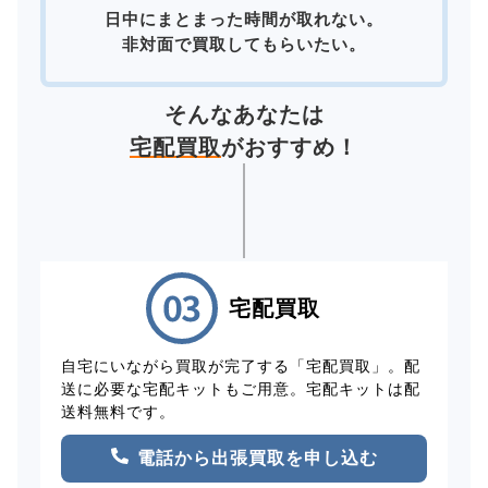
日中にまとまった時間が取れない。
非対面で買取してもらいたい。
そんなあなたは
宅配買取
がおすすめ！
宅配買取
自宅にいながら買取が完了する「宅配買取」。配
送に必要な宅配キットもご用意。宅配キットは配
送料無料です。
電話から出張買取を申し込む