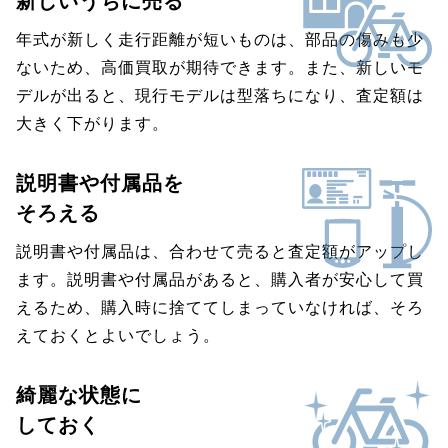
新しいうちに売る
年式が新しく走行距離が短いものは、部品の傷みも少
ないため、高価買取が期待できます。また、新しいモ
デルが出ると、現行モデルは型落ちになり、査定額は
大きく下がります。
説明書や付属品を
そろえる
説明書や付属品は、合わせて売ると査定額がアップし
ます。説明書や付属品があると、購入者が安心して買
えるため、購入時に捨ててしまっていなければ、そろ
えておくとよいでしょう。
綺麗な状態に
しておく