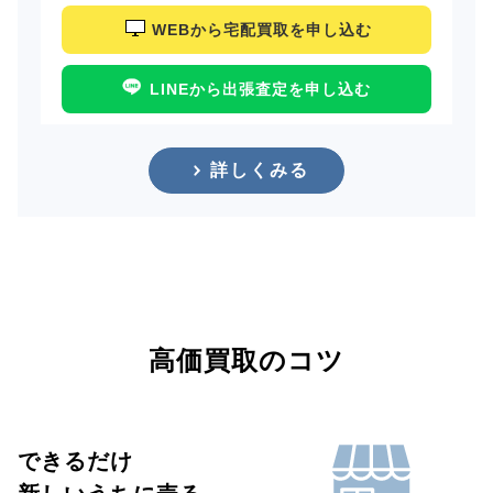
WEBから宅配買取を申し込む
LINEから出張査定を申し込む
詳しくみる
高価買取のコツ
できるだけ