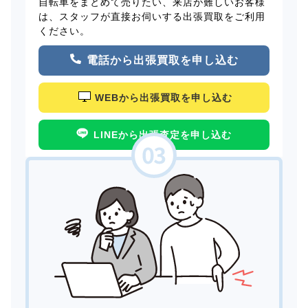
自転車をまとめて売りたい、来店が難しいお客様
は、スタッフが直接お伺いする出張買取をご利用
ください。
電話から出張買取を申し込む
WEBから出張買取を申し込む
LINEから出張査定を申し込む