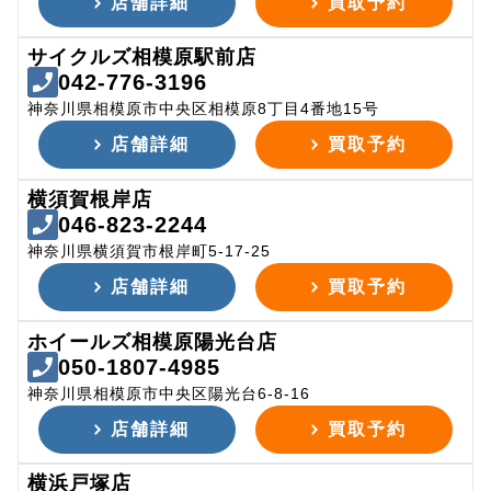
店舗詳細
買取予約
サイクルズ相模原駅前店
042-776-3196
神奈川県相模原市中央区相模原8丁目4番地15号
店舗詳細
買取予約
横須賀根岸店
046-823-2244
神奈川県横須賀市根岸町5-17-25
店舗詳細
買取予約
ホイールズ相模原陽光台店
050-1807-4985
神奈川県相模原市中央区陽光台6-8-16
店舗詳細
買取予約
横浜戸塚店