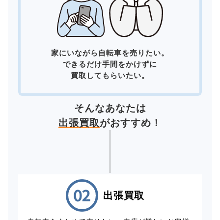
家にいながら自転車を売りたい。
できるだけ手間をかけずに
買取してもらいたい。
そんなあなたは
出張買取
がおすすめ！
出張買取