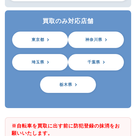
買取のみ対応店舗
東京都
神奈川県
埼玉県
千葉県
栃木県
※自転車を買取に出す前に防犯登録の抹消をお
願いいたします。