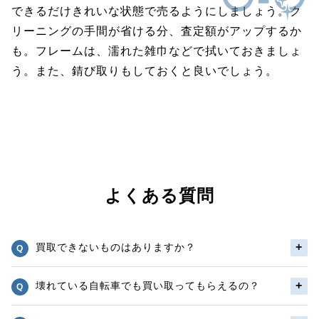
できるだけきれいな状態で売るようにしましょう。ク
リーニングの手間が省ける分、査定額がアップするか
も。フレームは、濡れた雑巾などで拭いておきましょ
う。また、錆び取りもしておくと良いでしょう。
よくある質問
買取できないものはありますか？
壊れている自転車でも買い取ってもらえるの？