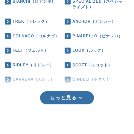
BIANCHI（ビアンキ）
SPECIALIZED（スペシャ
ライズド）
TREK（トレック）
ANCHOR（アンカー）
COLNAGO（コルナゴ）
PINARELLO（ピナレロ）
FELT（フェルト）
LOOK（ルック）
RIDLEY（リドレー）
SCOTT（スコット）
CARRERA（カレラ）
CINELLI（チネリ）
もっと見る