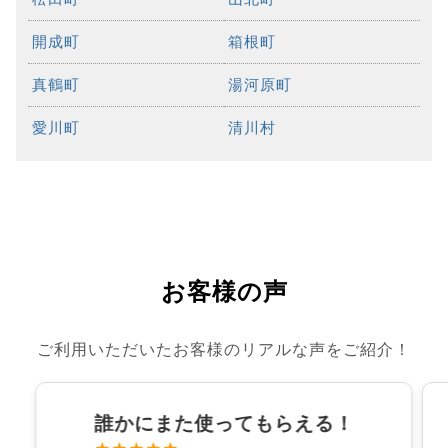
開成町
箱根町
真鶴町
湯河原町
愛川町
清川村
お客様の声
ご利用いただいたお客様のリアルな声をご紹介！
誰かにまた使ってもらえる！