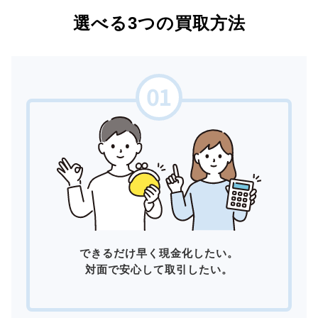
選べる3つの買取方法
できるだけ早く現金化したい。
対面で安心して取引したい。