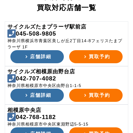
買取対応店舗一覧
サイクルズたまプラーザ駅前店
045-508-9805
神奈川県横浜市青葉区美しが丘2丁目14-8フェリスたまプ
ラーザ 1F
店舗詳細
買取予約
サイクルズ相模原由野台店
042-707-4082
神奈川県相模原市中央区由野台1-1-5
店舗詳細
買取予約
相模原中央店
042-768-1182
神奈川県相模原市中央区東淵野辺5-5-15