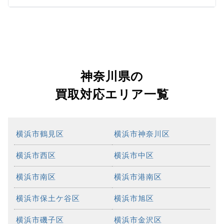
神奈川県の
買取対応エリア一覧
横浜市鶴見区
横浜市神奈川区
横浜市西区
横浜市中区
横浜市南区
横浜市港南区
横浜市保土ケ谷区
横浜市旭区
横浜市磯子区
横浜市金沢区