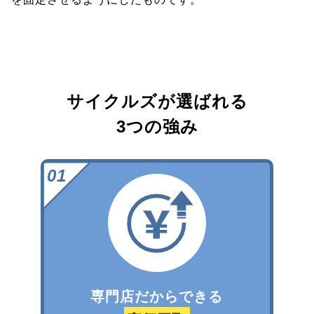
サイクルズが選ばれる
3つの強み
専門店だからできる