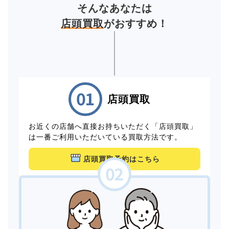
そんなあなたは
店頭買取
がおすすめ！
店頭買取
お近くの店舗へ直接お持ちいただく「店頭買取」
は一番ご利用いただいている買取方法です。
店頭買取予約はこちら