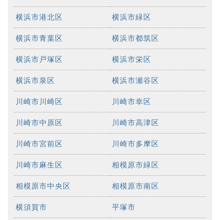
横浜市港北区
横浜市緑区
横浜市青葉区
横浜市都筑区
横浜市戸塚区
横浜市栄区
横浜市泉区
横浜市瀬谷区
川崎市川崎区
川崎市幸区
川崎市中原区
川崎市高津区
川崎市宮前区
川崎市多摩区
川崎市麻生区
相模原市緑区
相模原市中央区
相模原市南区
横須賀市
平塚市