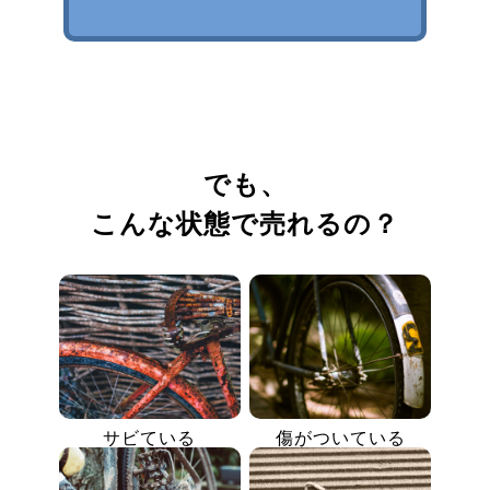
でも、
こんな状態で売れるの？
サビている
傷がついている