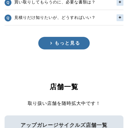
買い取りしてもらうのに、必要な書類は？
見積りだけ知りたいが、どうすればいい？
もっと見る
店舗一覧
取り扱い店舗を随時拡大中です！
アップガレージサイクルズ店舗一覧