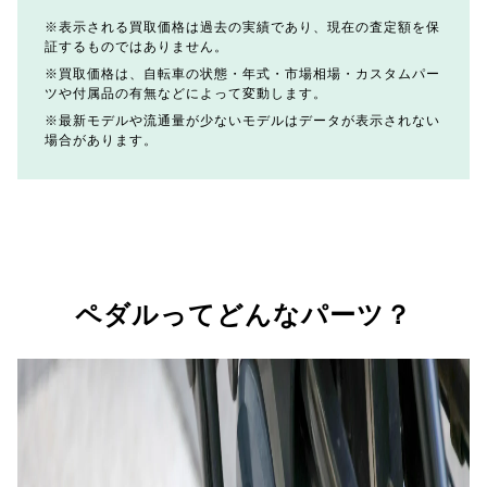
表示される買取価格は過去の実績であり、現在の査定額を保
証するものではありません。
買取価格は、自転車の状態・年式・市場相場・カスタムパー
ツや付属品の有無などによって変動します。
最新モデルや流通量が少ないモデルはデータが表示されない
場合があります。
ペダルってどんなパーツ？