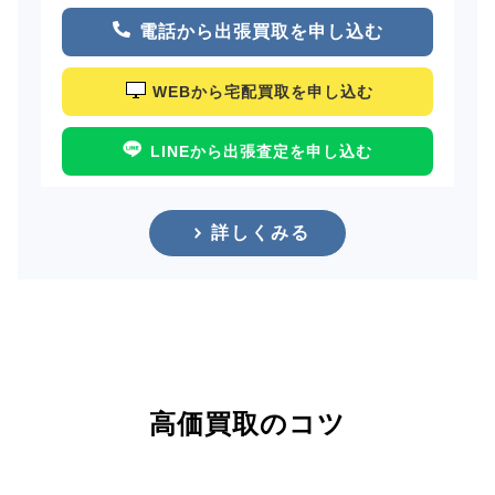
電話から出張買取を申し込む
WEBから宅配買取を申し込む
LINEから出張査定を申し込む
詳しくみる
高価買取のコツ