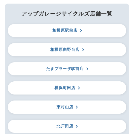
アップガレージサイクルズ店舗一覧
相模原駅前店
相模原由野台店
たまプラーザ駅前店
横浜町田店
東村山店
北戸田店