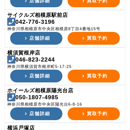
店舗詳細
買取予約
サイクルズ相模原駅前店
042-776-3196
神奈川県相模原市中央区相模原8丁目4番地15号
店舗詳細
買取予約
横須賀根岸店
046-823-2244
神奈川県横須賀市根岸町5-17-25
店舗詳細
買取予約
ホイールズ相模原陽光台店
050-1807-4985
神奈川県相模原市中央区陽光台6-8-16
店舗詳細
買取予約
横浜戸塚店