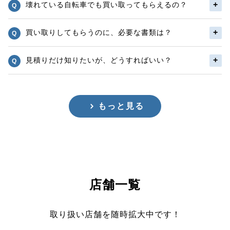
壊れている自転車でも買い取ってもらえるの？
買い取りしてもらうのに、必要な書類は？
見積りだけ知りたいが、どうすればいい？
もっと見る
店舗一覧
取り扱い店舗を随時拡大中です！