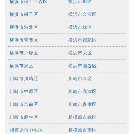
横浜市保土ケ谷区
横浜市旭区
横浜市磯子区
横浜市金沢区
横浜市港北区
横浜市緑区
横浜市青葉区
横浜市都筑区
横浜市戸塚区
横浜市栄区
横浜市泉区
横浜市瀬谷区
川崎市川崎区
川崎市幸区
川崎市中原区
川崎市高津区
川崎市宮前区
川崎市多摩区
川崎市麻生区
相模原市緑区
相模原市中央区
相模原市南区