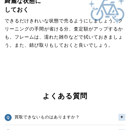
綺麗な状態に
しておく
できるだけきれいな状態で売るようにしましょう。ク
リーニングの手間が省ける分、査定額がアップするか
も。フレームは、濡れた雑巾などで拭いておきましょ
う。また、錆び取りもしておくと良いでしょう。
よくある質問
買取できないものはありますか？