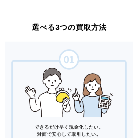
選べる3つの買取方法
できるだけ早く現金化したい。
対面で安心して取引したい。