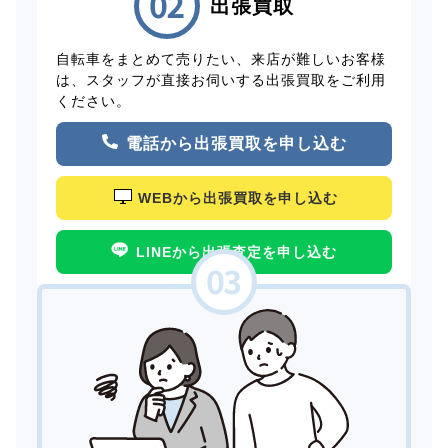
出張買取
自転車をまとめて売りたい、来店が難しいお客様
は、スタッフが直接お伺いする出張買取をご利用
ください。
電話から出張買取を申し込む
WEBから出張買取を申し込む
LINEから出張査定を申し込む