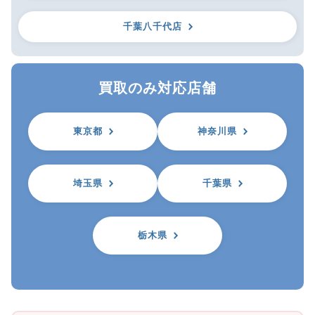
千葉八千代店
買取のみ対応店舗
東京都
神奈川県
埼玉県
千葉県
栃木県