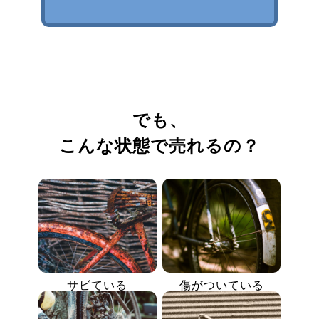
でも、
こんな状態で売れるの？
サビている
傷がついている