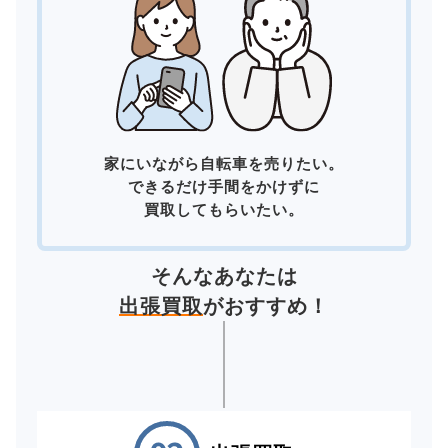
家にいながら自転車を売りたい。
できるだけ手間をかけずに
買取してもらいたい。
そんなあなたは
出張買取
がおすすめ！