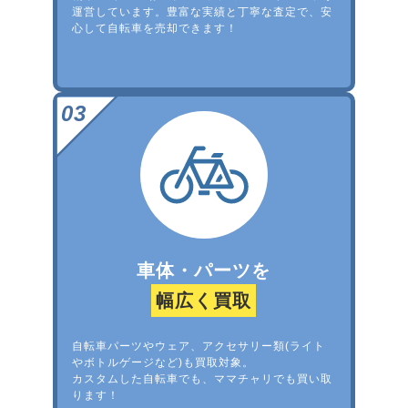
運営しています。豊富な実績と丁寧な査定で、安
心して自転車を売却できます！
車体・パーツを
幅広く買取
自転車パーツやウェア、アクセサリー類(ライト
やボトルゲージなど)も買取対象。
カスタムした自転車でも、ママチャリでも買い取
ります！