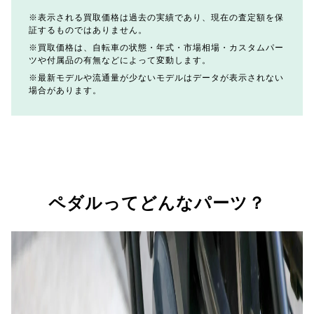
表示される買取価格は過去の実績であり、現在の査定額を保
証するものではありません。
買取価格は、自転車の状態・年式・市場相場・カスタムパー
ツや付属品の有無などによって変動します。
最新モデルや流通量が少ないモデルはデータが表示されない
場合があります。
ペダルってどんなパーツ？