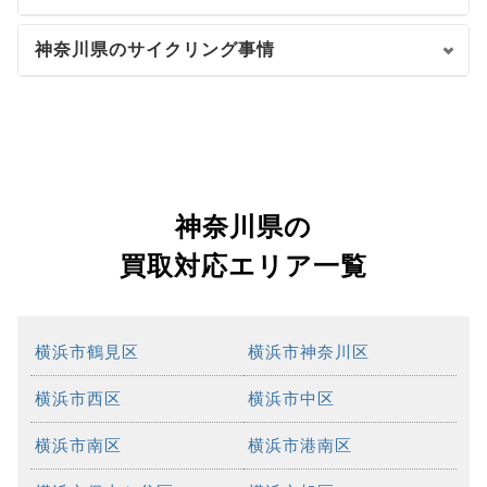
神奈川県のサイクリング事情
神奈川県の
買取対応エリア一覧
横浜市鶴見区
横浜市神奈川区
横浜市西区
横浜市中区
横浜市南区
横浜市港南区