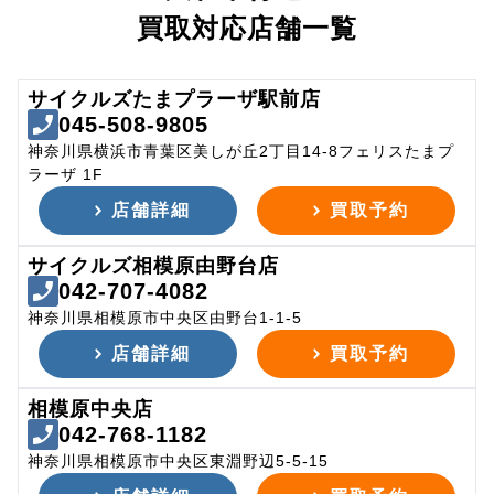
買取対応店舗一覧
サイクルズたまプラーザ駅前店
045-508-9805
神奈川県横浜市青葉区美しが丘2丁目14-8フェリスたまプ
ラーザ 1F
店舗詳細
買取予約
サイクルズ相模原由野台店
042-707-4082
神奈川県相模原市中央区由野台1-1-5
店舗詳細
買取予約
相模原中央店
042-768-1182
神奈川県相模原市中央区東淵野辺5-5-15