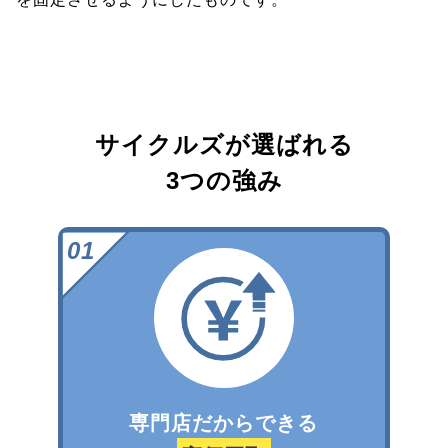
サイクルズが選ばれる
3つの強み
専門店だからできる