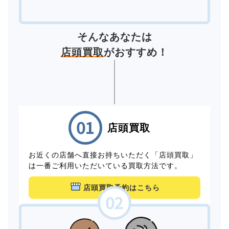
そんなあなたは
店頭買取
がおすすめ！
店頭買取
お近くの店舗へ直接お持ちいただく「店頭買取」
は一番ご利用いただいている買取方法です。
店頭買取予約はこちら