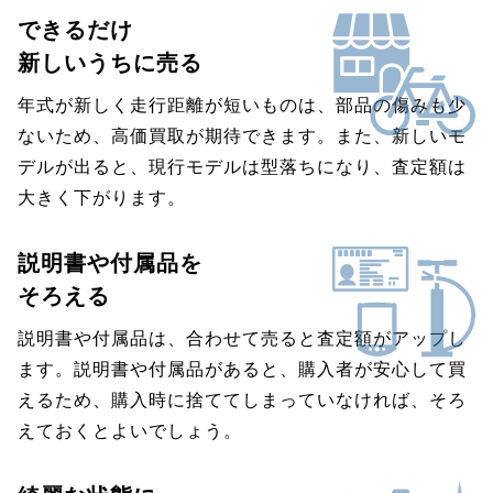
できるだけ
新しいうちに売る
年式が新しく走行距離が短いものは、部品の傷みも少
ないため、高価買取が期待できます。また、新しいモ
デルが出ると、現行モデルは型落ちになり、査定額は
大きく下がります。
説明書や付属品を
そろえる
説明書や付属品は、合わせて売ると査定額がアップし
ます。説明書や付属品があると、購入者が安心して買
えるため、購入時に捨ててしまっていなければ、そろ
えておくとよいでしょう。