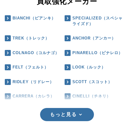
買取強化メーカー
BIANCHI（ビアンキ）
SPECIALIZED（スペシャ
ライズド）
TREK（トレック）
ANCHOR（アンカー）
COLNAGO（コルナゴ）
PINARELLO（ピナレロ）
FELT（フェルト）
LOOK（ルック）
RIDLEY（リドレー）
SCOTT（スコット）
CARRERA（カレラ）
CINELLI（チネリ）
もっと見る