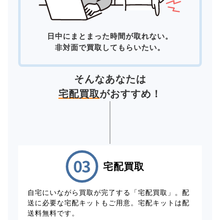
日中にまとまった時間が取れない。
非対面で買取してもらいたい。
そんなあなたは
宅配買取
がおすすめ！
宅配買取
自宅にいながら買取が完了する「宅配買取」。配
送に必要な宅配キットもご用意。宅配キットは配
送料無料です。