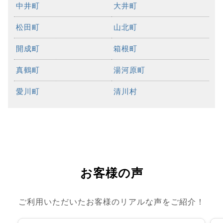
中井町
大井町
松田町
山北町
開成町
箱根町
真鶴町
湯河原町
愛川町
清川村
お客様の声
ご利用いただいたお客様のリアルな声をご紹介！