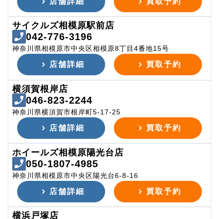
店舗詳細
買取予約
サイクルズ相模原駅前店
042-776-3196
神奈川県相模原市中央区相模原8丁目4番地15号
店舗詳細
買取予約
横須賀根岸店
046-823-2244
神奈川県横須賀市根岸町5-17-25
店舗詳細
買取予約
ホイールズ相模原陽光台店
050-1807-4985
神奈川県相模原市中央区陽光台6-8-16
店舗詳細
買取予約
横浜戸塚店