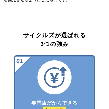
サイクルズが選ばれる
3つの強み
専門店だからできる