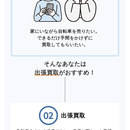
家にいながら自転車を売りたい。
できるだけ手間をかけずに
買取してもらいたい。
そんなあなたは
出張買取
がおすすめ！
出張買取