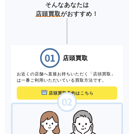
そんなあなたは
店頭買取
がおすすめ！
店頭買取
お近くの店舗へ直接お持ちいただく「店頭買取」
は一番ご利用いただいている買取方法です。
店頭買取予約はこちら