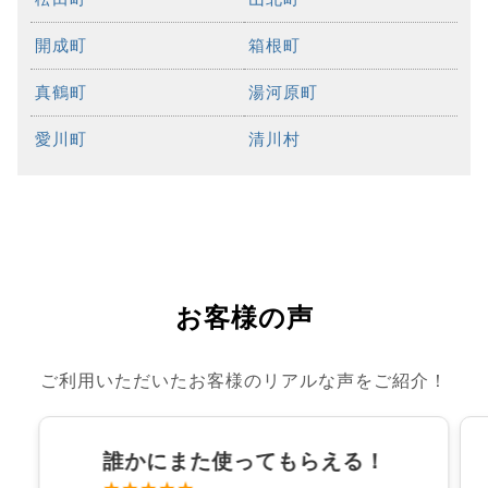
開成町
箱根町
真鶴町
湯河原町
愛川町
清川村
お客様の声
ご利用いただいたお客様のリアルな声をご紹介！
誰かにまた使ってもらえる！