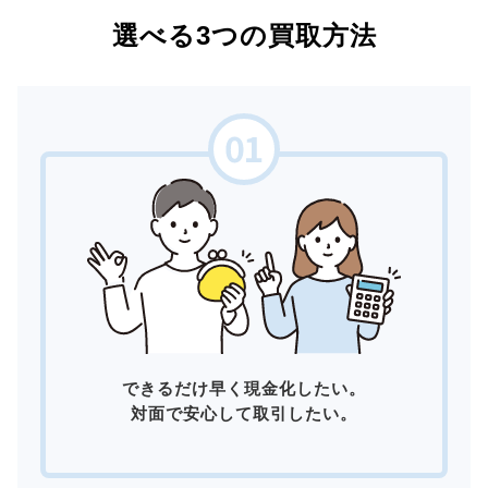
選べる3つの買取方法
できるだけ早く現金化したい。
対面で安心して取引したい。