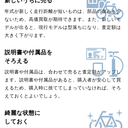
新しいうちに売る
年式が新しく走行距離が短いものは、部品の傷みも少
ないため、高価買取が期待できます。また、新しいモ
デルが出ると、現行モデルは型落ちになり、査定額は
大きく下がります。
説明書や付属品を
そろえる
説明書や付属品は、合わせて売ると査定額がアップし
ます。説明書や付属品があると、購入者が安心して買
えるため、購入時に捨ててしまっていなければ、そろ
えておくとよいでしょう。
綺麗な状態に
しておく