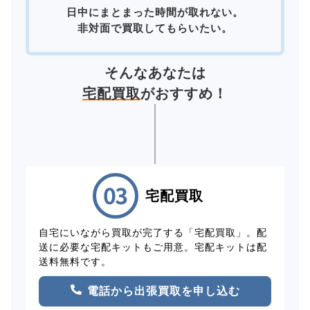
日中にまとまった時間が取れない。
非対面で買取してもらいたい。
そんなあなたは
宅配買取
がおすすめ！
宅配買取
自宅にいながら買取が完了する「宅配買取」。配
送に必要な宅配キットもご用意。宅配キットは配
送料無料です。
電話から出張買取を申し込む