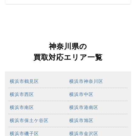
神奈川県の
買取対応エリア一覧
横浜市鶴見区
横浜市神奈川区
横浜市西区
横浜市中区
横浜市南区
横浜市港南区
横浜市保土ケ谷区
横浜市旭区
横浜市磯子区
横浜市金沢区