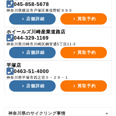
045-858-5678
神奈川県横浜市戸塚区東俣野町９９５
店舗詳細
買取予約
ホイールズ川崎産業道路店
044-329-1169
神奈川県川崎市川崎区鋼管通5丁目11-3
店舗詳細
買取予約
平塚店
0463-51-4000
神奈川県平塚市四之宮５－２９－１
店舗詳細
買取予約
神奈川県のサイクリング事情