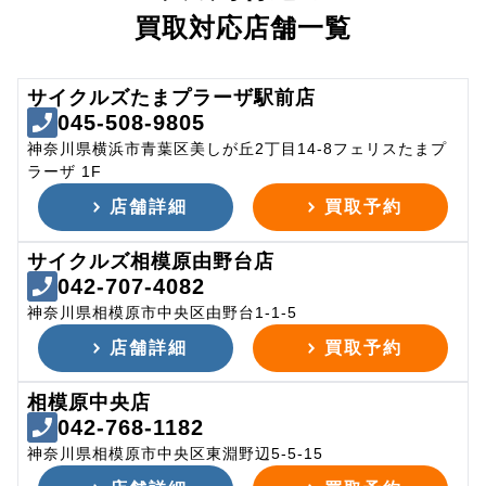
買取対応店舗一覧
サイクルズたまプラーザ駅前店
045-508-9805
神奈川県横浜市青葉区美しが丘2丁目14-8フェリスたまプ
ラーザ 1F
店舗詳細
買取予約
サイクルズ相模原由野台店
042-707-4082
神奈川県相模原市中央区由野台1-1-5
店舗詳細
買取予約
相模原中央店
042-768-1182
神奈川県相模原市中央区東淵野辺5-5-15