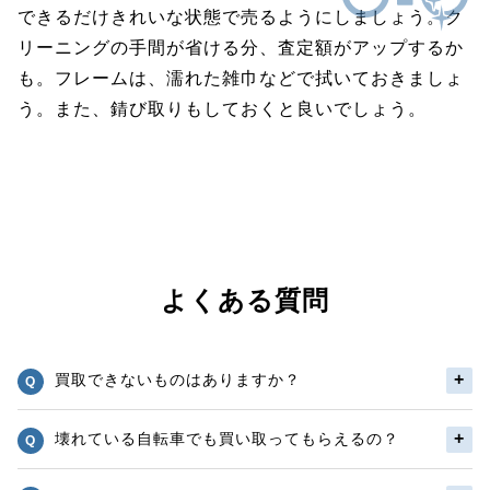
できるだけきれいな状態で売るようにしましょう。ク
リーニングの手間が省ける分、査定額がアップするか
も。フレームは、濡れた雑巾などで拭いておきましょ
う。また、錆び取りもしておくと良いでしょう。
よくある質問
買取できないものはありますか？
壊れている自転車でも買い取ってもらえるの？