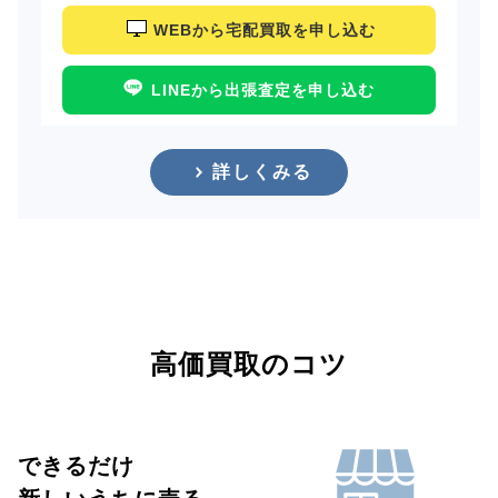
WEBから宅配買取を申し込む
LINEから出張査定を申し込む
詳しくみる
高価買取のコツ
できるだけ