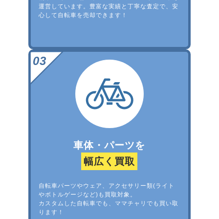
運営しています。豊富な実績と丁寧な査定で、安
心して自転車を売却できます！
車体・パーツを
幅広く買取
自転車パーツやウェア、アクセサリー類(ライト
やボトルゲージなど)も買取対象。
カスタムした自転車でも、ママチャリでも買い取
ります！