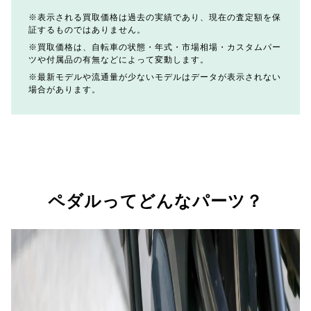
表示される買取価格は過去の実績であり、現在の査定額を保
証するものではありません。
買取価格は、自転車の状態・年式・市場相場・カスタムパー
ツや付属品の有無などによって変動します。
最新モデルや流通量が少ないモデルはデータが表示されない
場合があります。
ペダルってどんなパーツ？