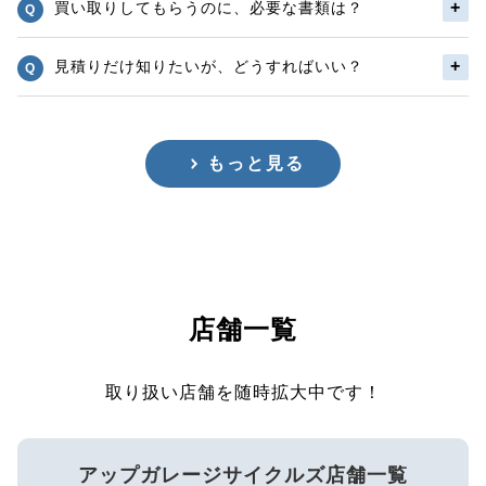
買い取りしてもらうのに、必要な書類は？
見積りだけ知りたいが、どうすればいい？
もっと見る
店舗一覧
取り扱い店舗を随時拡大中です！
アップガレージサイクルズ店舗一覧