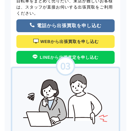
自転車をまとめて売りたい、来店が難しいお客様
は、スタッフが直接お伺いする出張買取をご利用
ください。
電話から出張買取を申し込む
WEBから出張買取を申し込む
LINEから出張査定を申し込む