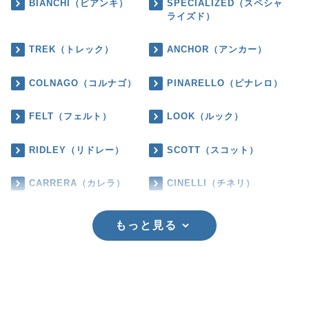
BIANCHI（ビアンキ）
SPECIALIZED（スペシャ
ライズド）
TREK（トレック）
ANCHOR（アンカー）
COLNAGO（コルナゴ）
PINARELLO（ピナレロ）
FELT（フェルト）
LOOK（ルック）
RIDLEY（リドレー）
SCOTT（スコット）
CARRERA（カレラ）
CINELLI（チネリ）
もっと見る