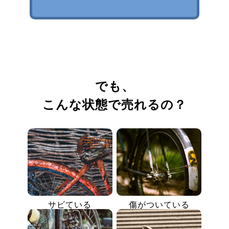
でも、
こんな状態で売れるの？
サビている
傷がついている