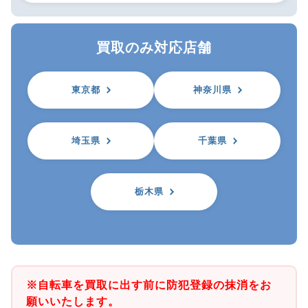
買取のみ対応店舗
東京都
神奈川県
埼玉県
千葉県
栃木県
※自転車を買取に出す前に防犯登録の抹消をお
願いいたします。