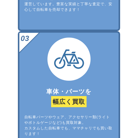
運営しています。豊富な実績と丁寧な査定で、安
心して自転車を売却できます！
車体・パーツを
幅広く買取
自転車パーツやウェア、アクセサリー類(ライト
やボトルゲージなど)も買取対象。
カスタムした自転車でも、ママチャリでも買い取
ります！