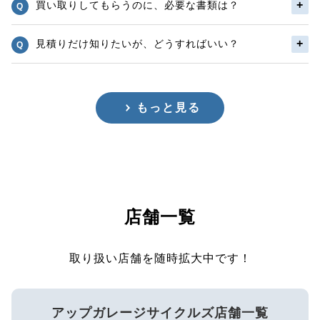
買い取りしてもらうのに、必要な書類は？
見積りだけ知りたいが、どうすればいい？
もっと見る
店舗一覧
取り扱い店舗を随時拡大中です！
アップガレージサイクルズ店舗一覧