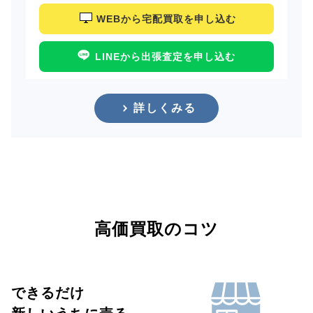
WEBから宅配買取を申し込む
LINEから出張査定を申し込む
詳しくみる
高価買取のコツ
できるだけ