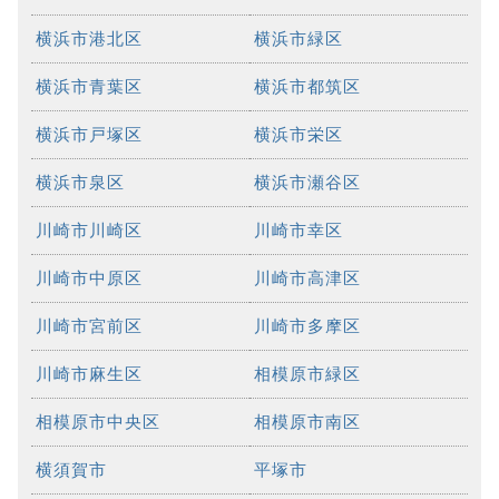
横浜市港北区
横浜市緑区
横浜市青葉区
横浜市都筑区
横浜市戸塚区
横浜市栄区
横浜市泉区
横浜市瀬谷区
川崎市川崎区
川崎市幸区
川崎市中原区
川崎市高津区
川崎市宮前区
川崎市多摩区
川崎市麻生区
相模原市緑区
相模原市中央区
相模原市南区
横須賀市
平塚市