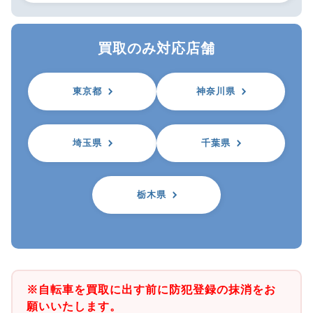
買取のみ対応店舗
東京都
神奈川県
埼玉県
千葉県
栃木県
※自転車を買取に出す前に防犯登録の抹消をお
願いいたします。