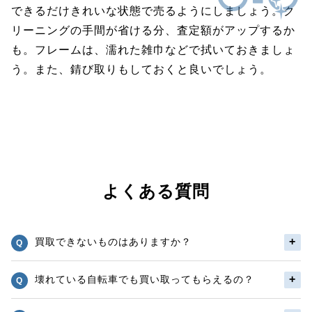
できるだけきれいな状態で売るようにしましょう。ク
リーニングの手間が省ける分、査定額がアップするか
も。フレームは、濡れた雑巾などで拭いておきましょ
う。また、錆び取りもしておくと良いでしょう。
よくある質問
買取できないものはありますか？
壊れている自転車でも買い取ってもらえるの？