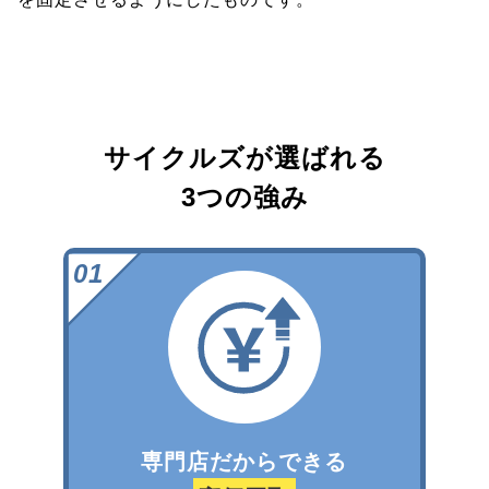
サイクルズが選ばれる
3つの強み
専門店だからできる