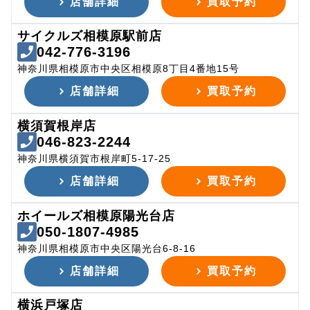
店舗詳細
買取予約
サイクルズ相模原駅前店
042-776-3196
神奈川県相模原市中央区相模原8丁目4番地15号
店舗詳細
買取予約
横須賀根岸店
046-823-2244
神奈川県横須賀市根岸町5-17-25
店舗詳細
買取予約
ホイールズ相模原陽光台店
050-1807-4985
神奈川県相模原市中央区陽光台6-8-16
店舗詳細
買取予約
横浜戸塚店