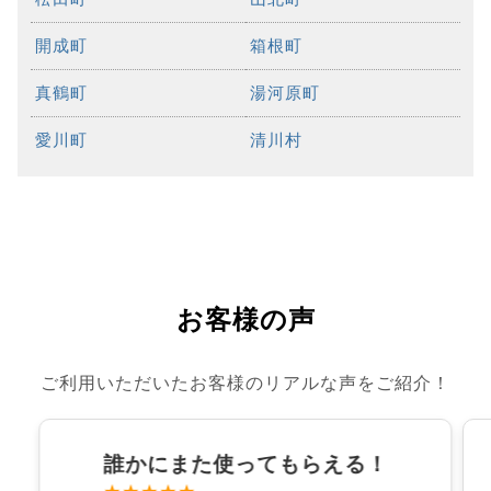
開成町
箱根町
真鶴町
湯河原町
愛川町
清川村
お客様の声
ご利用いただいたお客様のリアルな声をご紹介！
誰かにまた使ってもらえる！