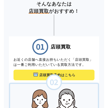
そんなあなたは
店頭買取
がおすすめ！
店頭買取
お近くの店舗へ直接お持ちいただく「店頭買取」
は一番ご利用いただいている買取方法です。
店頭買取予約はこちら