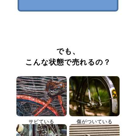
でも、
こんな状態で売れるの？
サビている
傷がついている