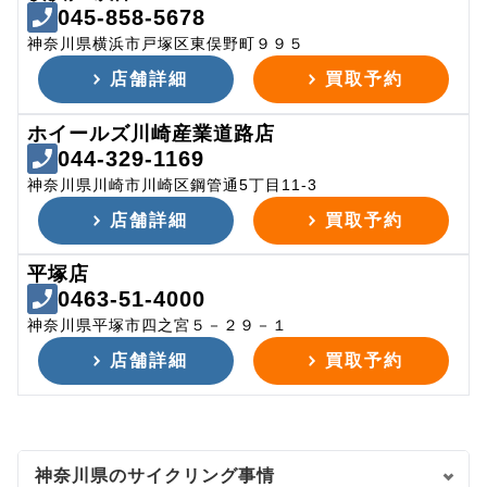
045-858-5678
神奈川県横浜市戸塚区東俣野町９９５
店舗詳細
買取予約
ホイールズ川崎産業道路店
044-329-1169
神奈川県川崎市川崎区鋼管通5丁目11-3
店舗詳細
買取予約
平塚店
0463-51-4000
神奈川県平塚市四之宮５－２９－１
店舗詳細
買取予約
神奈川県のサイクリング事情