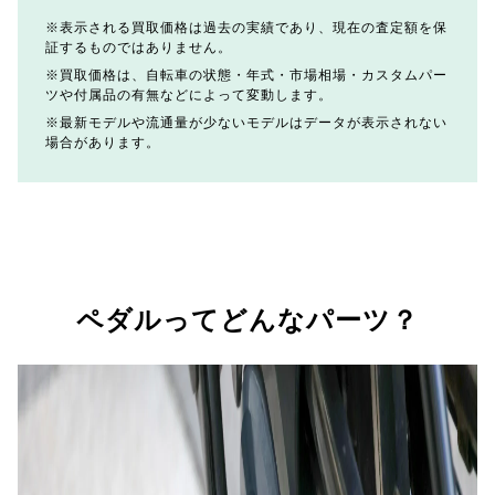
表示される買取価格は過去の実績であり、現在の査定額を保
証するものではありません。
買取価格は、自転車の状態・年式・市場相場・カスタムパー
ツや付属品の有無などによって変動します。
最新モデルや流通量が少ないモデルはデータが表示されない
場合があります。
ペダルってどんなパーツ？