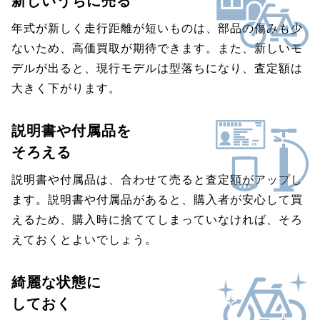
新しいうちに売る
年式が新しく走行距離が短いものは、部品の傷みも少
ないため、高価買取が期待できます。また、新しいモ
デルが出ると、現行モデルは型落ちになり、査定額は
大きく下がります。
説明書や付属品を
そろえる
説明書や付属品は、合わせて売ると査定額がアップし
ます。説明書や付属品があると、購入者が安心して買
えるため、購入時に捨ててしまっていなければ、そろ
えておくとよいでしょう。
綺麗な状態に
しておく