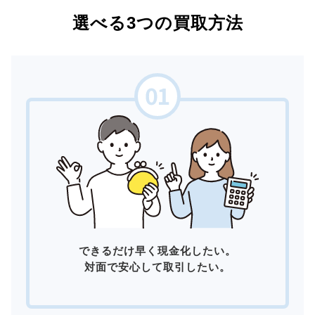
選べる3つの買取方法
できるだけ早く現金化したい。
対面で安心して取引したい。