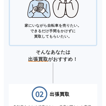
家にいながら自転車を売りたい。
できるだけ手間をかけずに
買取してもらいたい。
そんなあなたは
出張買取
がおすすめ！
出張買取