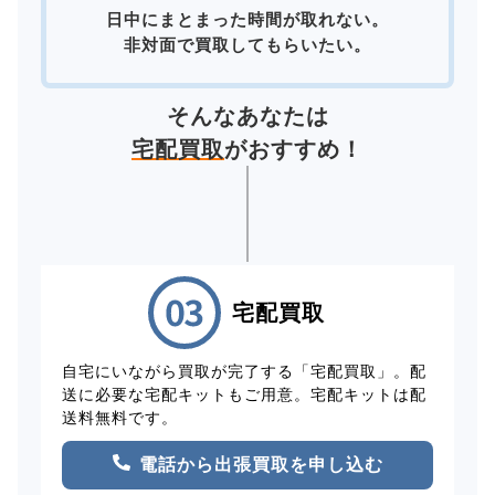
日中にまとまった時間が取れない。
非対面で買取してもらいたい。
そんなあなたは
宅配買取
がおすすめ！
宅配買取
自宅にいながら買取が完了する「宅配買取」。配
送に必要な宅配キットもご用意。宅配キットは配
送料無料です。
電話から出張買取を申し込む