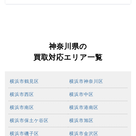
神奈川県の
買取対応エリア一覧
横浜市鶴見区
横浜市神奈川区
横浜市西区
横浜市中区
横浜市南区
横浜市港南区
横浜市保土ケ谷区
横浜市旭区
横浜市磯子区
横浜市金沢区