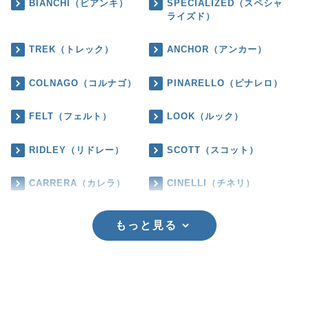
BIANCHI（ビアンキ）
SPECIALIZED（スペシャ
ライズド）
TREK（トレック）
ANCHOR（アンカー）
COLNAGO（コルナゴ）
PINARELLO（ピナレロ）
FELT（フェルト）
LOOK（ルック）
RIDLEY（リドレー）
SCOTT（スコット）
CARRERA（カレラ）
CINELLI（チネリ）
もっと見る