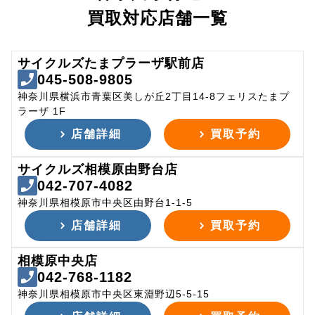
買取対応店舗一覧
サイクルズたまプラーザ駅前店
045-508-9805
神奈川県横浜市青葉区美しが丘2丁目14-8フェリスたまプ
ラーザ 1F
店舗詳細
買取予約
サイクルズ相模原由野台店
042-707-4082
神奈川県相模原市中央区由野台1-1-5
店舗詳細
買取予約
相模原中央店
042-768-1182
神奈川県相模原市中央区東淵野辺5-5-15