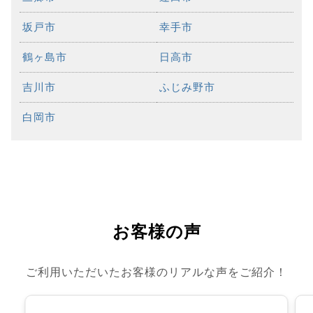
坂戸市
幸手市
鶴ヶ島市
日高市
吉川市
ふじみ野市
白岡市
お客様の声
ご利用いただいたお客様のリアルな声をご紹介！