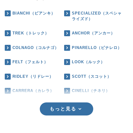
BIANCHI（ビアンキ）
SPECIALIZED（スペシャ
ライズド）
TREK（トレック）
ANCHOR（アンカー）
COLNAGO（コルナゴ）
PINARELLO（ピナレロ）
FELT（フェルト）
LOOK（ルック）
RIDLEY（リドレー）
SCOTT（スコット）
CARRERA（カレラ）
CINELLI（チネリ）
もっと見る