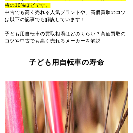
格の10%ほどです。
中古でも高く売れる人気ブランドや、高価買取のコツ
は以下の記事でも解説しています！
子ども用自転車の買取相場はどのくらい？高価買取の
コツや中古でも高く売れるメーカーを解説
子ども用自転車の寿命