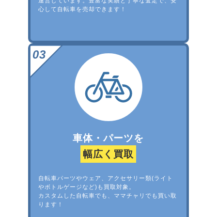
運営しています。豊富な実績と丁寧な査定で、安
心して自転車を売却できます！
車体・パーツを
幅広く買取
自転車パーツやウェア、アクセサリー類(ライト
やボトルゲージなど)も買取対象。
カスタムした自転車でも、ママチャリでも買い取
ります！