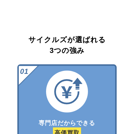
サイクルズが選ばれる
3つの強み
専門店だからできる
高価買取