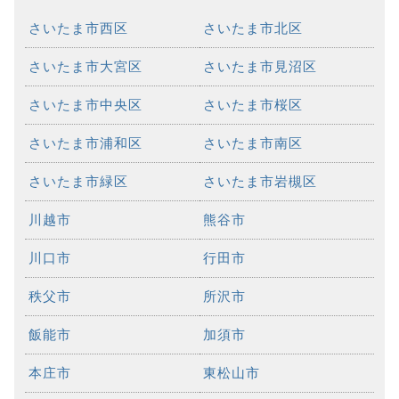
さいたま市西区
さいたま市北区
さいたま市大宮区
さいたま市見沼区
さいたま市中央区
さいたま市桜区
さいたま市浦和区
さいたま市南区
さいたま市緑区
さいたま市岩槻区
川越市
熊谷市
川口市
行田市
秩父市
所沢市
飯能市
加須市
本庄市
東松山市