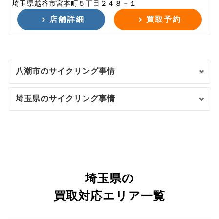
埼玉県越谷市宮本町５丁目２４８－１
店舗詳細
買取予約
八潮市のサイクリング事情
埼玉県のサイクリング事情
埼玉県の
買取対応エリア一覧