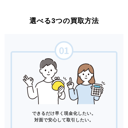
選べる3つの買取方法
できるだけ早く現金化したい。
対面で安心して取引したい。