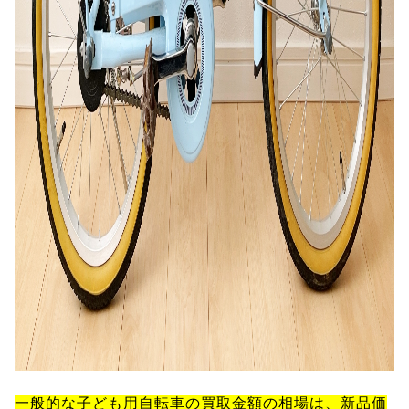
一般的な子ども用自転車の買取金額の相場は、新品価