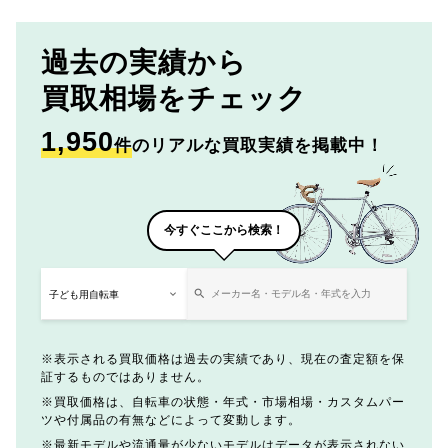
過去の実績から
買取相場をチェック
1,950
件
のリアルな買取実績を掲載中！
今すぐここから検索！
表示される買取価格は過去の実績であり、現在の査定額を保
証するものではありません。
買取価格は、自転車の状態・年式・市場相場・カスタムパー
ツや付属品の有無などによって変動します。
最新モデルや流通量が少ないモデルはデータが表示されない