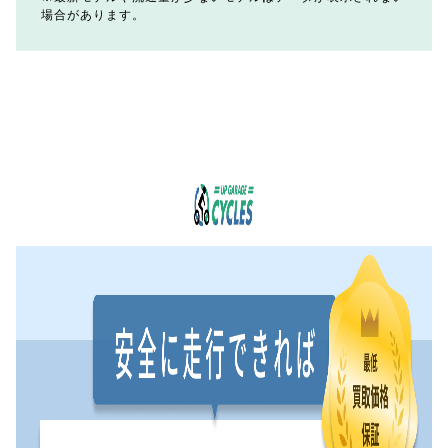
場合があります。