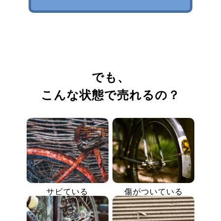
でも、
こんな状態で売れるの？
サビている
傷がついている