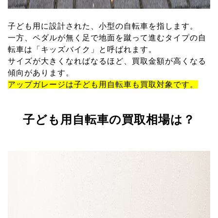
子ども用に設計された、小型の自転車を指します。
一方、ペダルが無く足で地面を蹴って進むタイプの自
転車は「キッズバイク」と呼ばれます。
サイズが大きくなればなるほど、買取金額が高くなる
傾向があります。
アップガレージは子ども用自転車も買取対象です。
子ども用自転車の買取相場は？