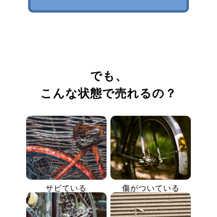
でも、
こんな状態で売れるの？
サビている
傷がついている