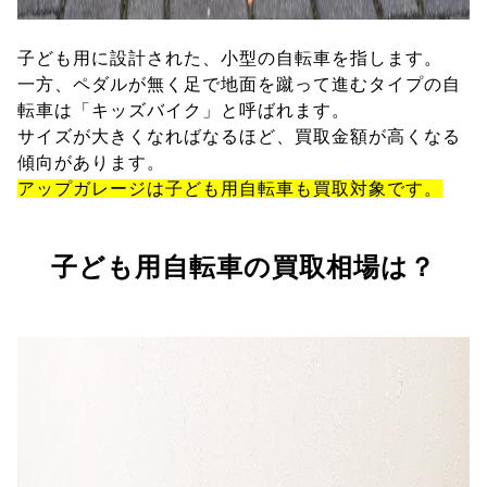
子ども用に設計された、小型の自転車を指します。
一方、ペダルが無く足で地面を蹴って進むタイプの自
転車は「キッズバイク」と呼ばれます。
サイズが大きくなればなるほど、買取金額が高くなる
傾向があります。
アップガレージは子ども用自転車も買取対象です。
子ども用自転車の買取相場は？