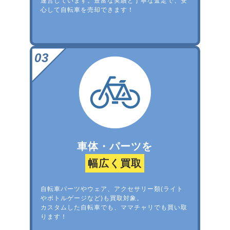
運営しています。豊富な実績と丁寧な査定で、安
心して自転車を売却できます！
車体・パーツを
幅広く買取
自転車パーツやウェア、アクセサリー類(ライト
やボトルゲージなど)も買取対象。
カスタムした自転車でも、ママチャリでも買い取
ります！