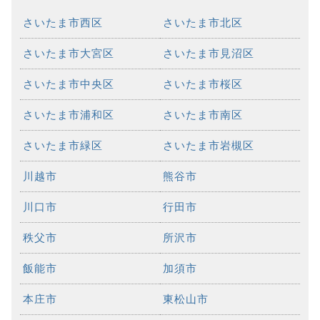
さいたま市西区
さいたま市北区
さいたま市大宮区
さいたま市見沼区
さいたま市中央区
さいたま市桜区
さいたま市浦和区
さいたま市南区
さいたま市緑区
さいたま市岩槻区
川越市
熊谷市
川口市
行田市
秩父市
所沢市
飯能市
加須市
本庄市
東松山市