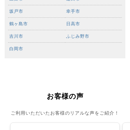
坂戸市
幸手市
鶴ヶ島市
日高市
吉川市
ふじみ野市
白岡市
お客様の声
ご利用いただいたお客様のリアルな声をご紹介！