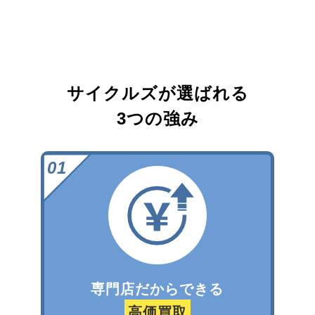
サイクルズが選ばれる
3つの強み
専門店だからできる
高価買取