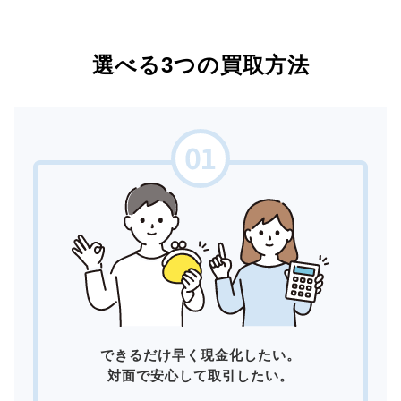
選べる3つの買取方法
できるだけ早く現金化したい。
対面で安心して取引したい。