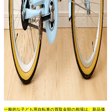
一般的な子ども用自転車の買取金額の相場は、新品価