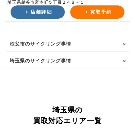
埼玉県越谷市宮本町５丁目２４８－１
店舗詳細
買取予約
秩父市のサイクリング事情
埼玉県のサイクリング事情
埼玉県の
買取対応エリア一覧