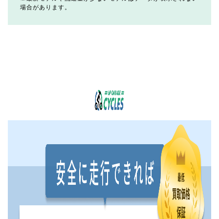
場合があります。