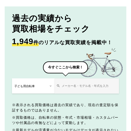
過去の実績から
買取相場をチェック
1,949
件
のリアルな買取実績を掲載中！
今すぐここから検索！
表示される買取価格は過去の実績であり、現在の査定額を保
証するものではありません。
買取価格は、自転車の状態・年式・市場相場・カスタムパー
ツや付属品の有無などによって変動します。
最新モデルや流通量が少ないモデルはデータが表示されない