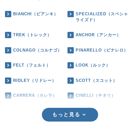
BIANCHI（ビアンキ）
SPECIALIZED（スペシャ
ライズド）
TREK（トレック）
ANCHOR（アンカー）
COLNAGO（コルナゴ）
PINARELLO（ピナレロ）
FELT（フェルト）
LOOK（ルック）
RIDLEY（リドレー）
SCOTT（スコット）
CARRERA（カレラ）
CINELLI（チネリ）
もっと見る