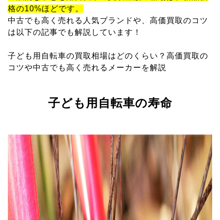
格の10%ほどです。
中古でも高く売れる人気ブランドや、高価買取のコツ
は以下の記事でも解説しています！
子ども用自転車の買取相場はどのくらい？高価買取の
コツや中古でも高く売れるメーカーを解説
子ども用自転車の寿命