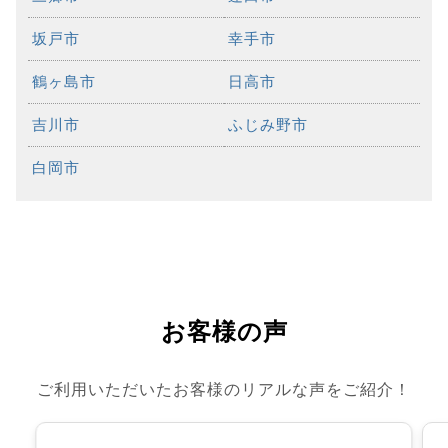
坂戸市
幸手市
鶴ヶ島市
日高市
吉川市
ふじみ野市
白岡市
お客様の声
ご利用いただいたお客様のリアルな声をご紹介！