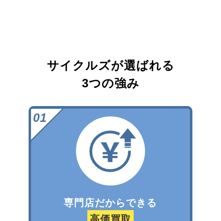
サイクルズが選ばれる
3つの強み
専門店だからできる
高価買取