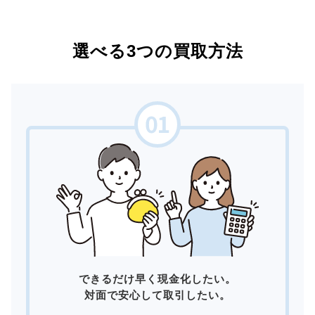
選べる3つの買取方法
できるだけ早く現金化したい。
対面で安心して取引したい。