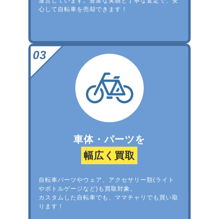
運営しています。豊富な実績と丁寧な査定で、安
心して自転車を売却できます！
車体・パーツを
幅広く買取
自転車パーツやウェア、アクセサリー類(ライト
やボトルゲージなど)も買取対象。
カスタムした自転車でも、ママチャリでも買い取
ります！