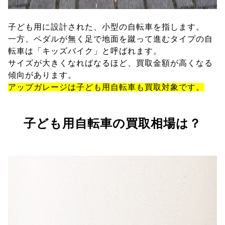
子ども用に設計された、小型の自転車を指します。
一方、ペダルが無く足で地面を蹴って進むタイプの自
転車は「キッズバイク」と呼ばれます。
サイズが大きくなればなるほど、買取金額が高くなる
傾向があります。
アップガレージは子ども用自転車も買取対象です。
子ども用自転車の買取相場は？