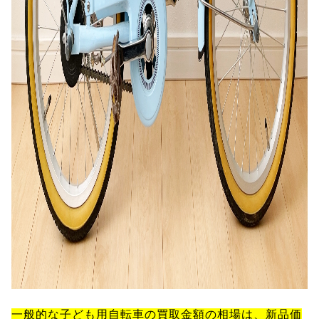
一般的な子ども用自転車の買取金額の相場は、新品価