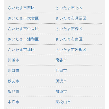
さいたま市西区
さいたま市北区
さいたま市大宮区
さいたま市見沼区
さいたま市中央区
さいたま市桜区
さいたま市浦和区
さいたま市南区
さいたま市緑区
さいたま市岩槻区
川越市
熊谷市
川口市
行田市
秩父市
所沢市
飯能市
加須市
本庄市
東松山市