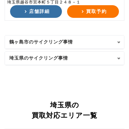
埼玉県越谷市宮本町５丁目２４８－１
店舗詳細
買取予約
鶴ヶ島市のサイクリング事情
埼玉県のサイクリング事情
埼玉県の
買取対応エリア一覧