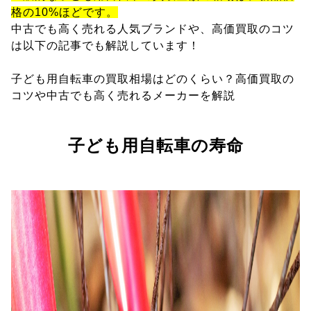
格の10%ほどです。
中古でも高く売れる人気ブランドや、高価買取のコツ
は以下の記事でも解説しています！
子ども用自転車の買取相場はどのくらい？高価買取の
コツや中古でも高く売れるメーカーを解説
子ども用自転車の寿命