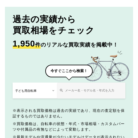
過去の実績から
買取相場をチェック
1,950
件
のリアルな買取実績を掲載中！
今すぐここから検索！
表示される買取価格は過去の実績であり、現在の査定額を保
証するものではありません。
買取価格は、自転車の状態・年式・市場相場・カスタムパー
ツや付属品の有無などによって変動します。
最新モデルや流通量が少ないモデルはデータが表示されない