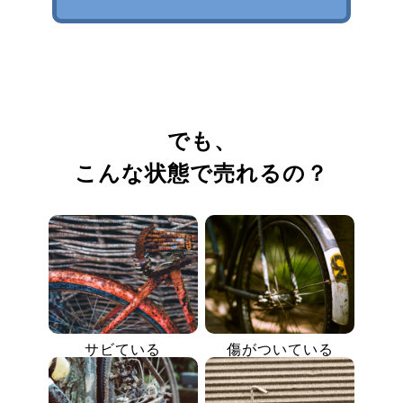
でも、
こんな状態で売れるの？
サビている
傷がついている