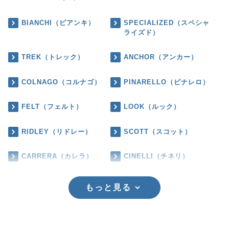
BIANCHI（ビアンキ）
SPECIALIZED（スペシャ
ライズド）
TREK（トレック）
ANCHOR（アンカー）
COLNAGO（コルナゴ）
PINARELLO（ピナレロ）
FELT（フェルト）
LOOK（ルック）
RIDLEY（リドレー）
SCOTT（スコット）
CARRERA（カレラ）
CINELLI（チネリ）
もっと見る