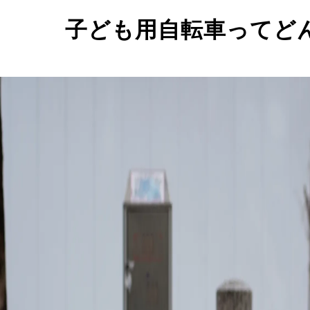
子ども用自転車ってど