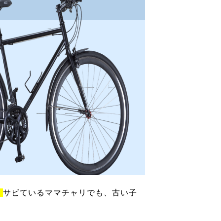
！
サビているママチャリでも、古い子