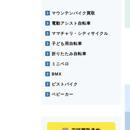
マウンテンバイク買取
電動アシスト自転車
ママチャリ・シティサイクル
子ども用自転車
折りたたみ自転車
ミニベロ
BMX
ピストバイク
ベビーカー