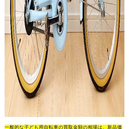
一般的な子ども用自転車の買取金額の相場は、新品価