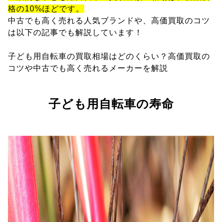
格の10%ほどです。
中古でも高く売れる人気ブランドや、高価買取のコツ
は以下の記事でも解説しています！
子ども用自転車の買取相場はどのくらい？高価買取の
コツや中古でも高く売れるメーカーを解説
子ども用自転車の寿命