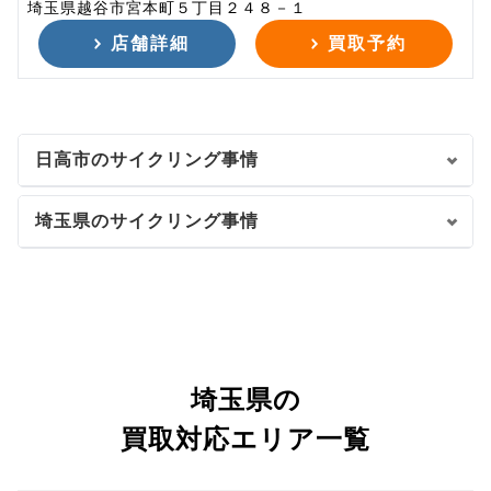
埼玉県越谷市宮本町５丁目２４８－１
店舗詳細
買取予約
日高市のサイクリング事情
埼玉県のサイクリング事情
埼玉県の
買取対応エリア一覧