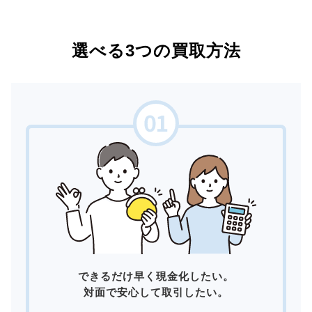
選べる3つの買取方法
できるだけ早く現金化したい。
対面で安心して取引したい。