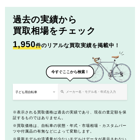
過去の実績から
買取相場をチェック
1,950
件
のリアルな買取実績を掲載中！
今すぐここから検索！
表示される買取価格は過去の実績であり、現在の査定額を保
証するものではありません。
買取価格は、自転車の状態・年式・市場相場・カスタムパー
ツや付属品の有無などによって変動します。
最新モデルや流通量が少ないモデルはデータが表示されない