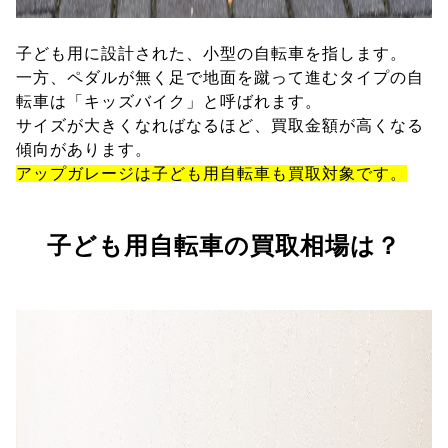
子ども用に設計された、小型の自転車を指します。
一方、ペダルが無く足で地面を蹴って進むタイプの自
転車は「キッズバイク」と呼ばれます。
サイズが大きくなればなるほど、買取金額が高くなる
傾向があります。
アップガレージは子ども用自転車も買取対象です。
子ども用自転車の買取相場は？