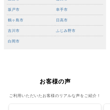
坂戸市
幸手市
鶴ヶ島市
日高市
吉川市
ふじみ野市
白岡市
お客様の声
ご利用いただいたお客様のリアルな声をご紹介！