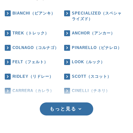
BIANCHI（ビアンキ）
SPECIALIZED（スペシャ
ライズド）
TREK（トレック）
ANCHOR（アンカー）
COLNAGO（コルナゴ）
PINARELLO（ピナレロ）
FELT（フェルト）
LOOK（ルック）
RIDLEY（リドレー）
SCOTT（スコット）
CARRERA（カレラ）
CINELLI（チネリ）
もっと見る