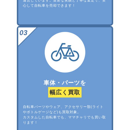
運営しています。豊富な実績と丁寧な査定で、安
心して自転車を売却できます！
車体・パーツを
幅広く買取
自転車パーツやウェア、アクセサリー類(ライト
やボトルゲージなど)も買取対象。
カスタムした自転車でも、ママチャリでも買い取
ります！