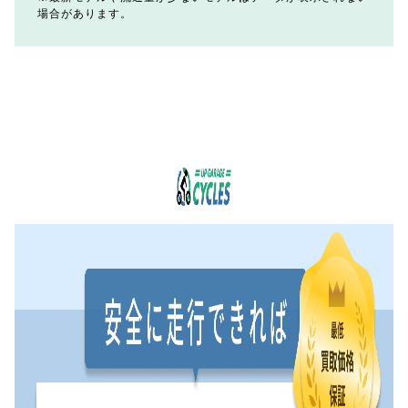
場合があります。