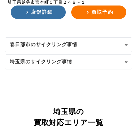
埼玉県越谷市宮本町５丁目２４８－１
店舗詳細
買取予約
春日部市のサイクリング事情
埼玉県のサイクリング事情
埼玉県の
買取対応エリア一覧