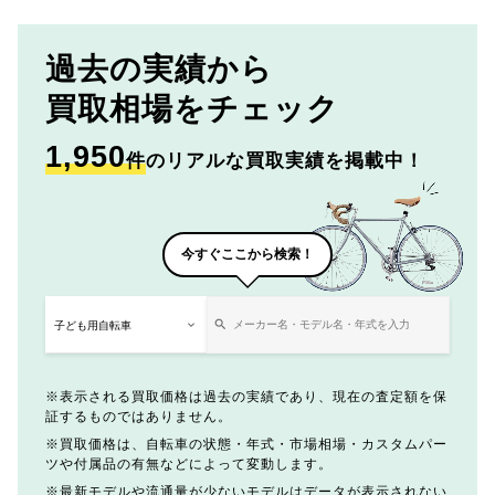
過去の実績から
買取相場をチェック
1,950
件
のリアルな買取実績を掲載中！
今すぐここから検索！
表示される買取価格は過去の実績であり、現在の査定額を保
証するものではありません。
買取価格は、自転車の状態・年式・市場相場・カスタムパー
ツや付属品の有無などによって変動します。
最新モデルや流通量が少ないモデルはデータが表示されない