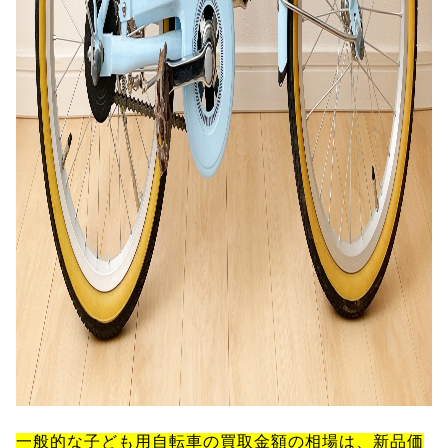
一般的な子ども用自転車の買取金額の相場は、新品価