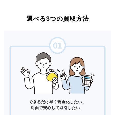
選べる3つの買取方法
できるだけ早く現金化したい。
対面で安心して取引したい。