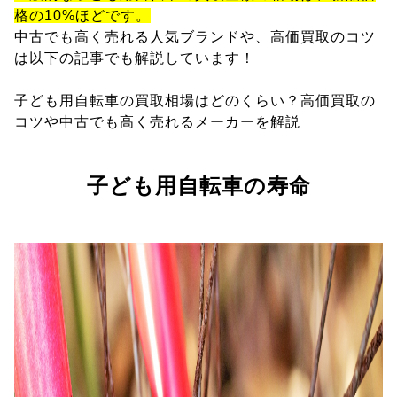
格の10%ほどです。
中古でも高く売れる人気ブランドや、高価買取のコツ
は以下の記事でも解説しています！
子ども用自転車の買取相場はどのくらい？高価買取の
コツや中古でも高く売れるメーカーを解説
子ども用自転車の寿命