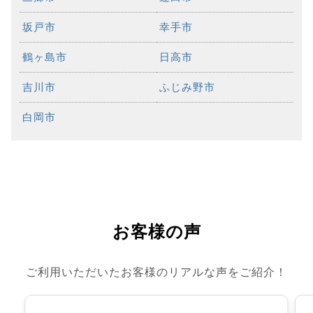
坂戸市
幸手市
鶴ヶ島市
日高市
吉川市
ふじみ野市
白岡市
お客様の声
ご利用いただいたお客様のリアルな声をご紹介！