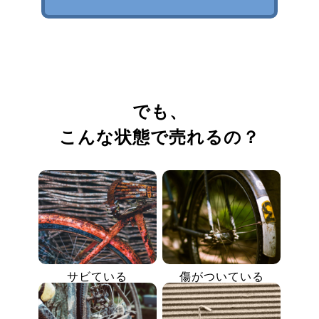
でも、
こんな状態で売れるの？
サビている
傷がついている