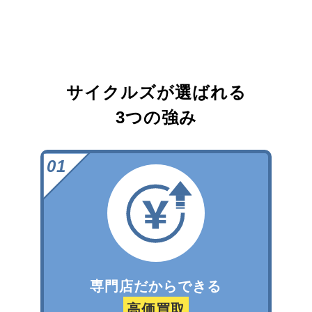
サイクルズが選ばれる
3つの強み
専門店だからできる
高価買取