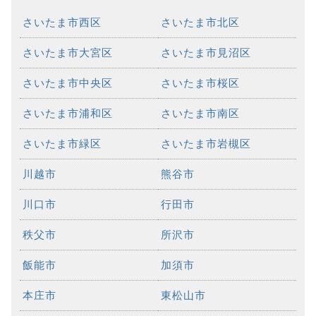
さいたま市西区
さいたま市北区
さいたま市大宮区
さいたま市見沼区
さいたま市中央区
さいたま市桜区
さいたま市浦和区
さいたま市南区
さいたま市緑区
さいたま市岩槻区
川越市
熊谷市
川口市
行田市
秩父市
所沢市
飯能市
加須市
本庄市
東松山市