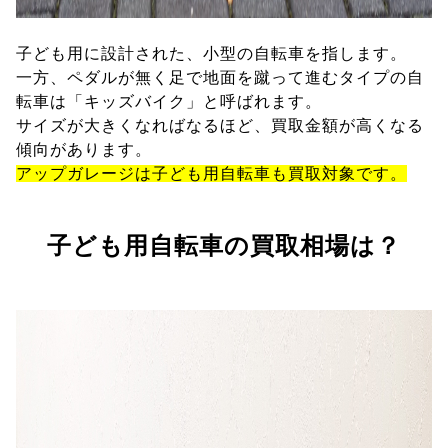
子ども用に設計された、小型の自転車を指します。
一方、ペダルが無く足で地面を蹴って進むタイプの自
転車は「キッズバイク」と呼ばれます。
サイズが大きくなればなるほど、買取金額が高くなる
傾向があります。
アップガレージは子ども用自転車も買取対象です。
子ども用自転車の買取相場は？