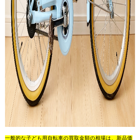
一般的な子ども用自転車の買取金額の相場は、新品価