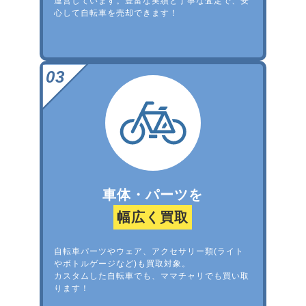
運営しています。豊富な実績と丁寧な査定で、安
心して自転車を売却できます！
車体・パーツを
幅広く買取
自転車パーツやウェア、アクセサリー類(ライト
やボトルゲージなど)も買取対象。
カスタムした自転車でも、ママチャリでも買い取
ります！