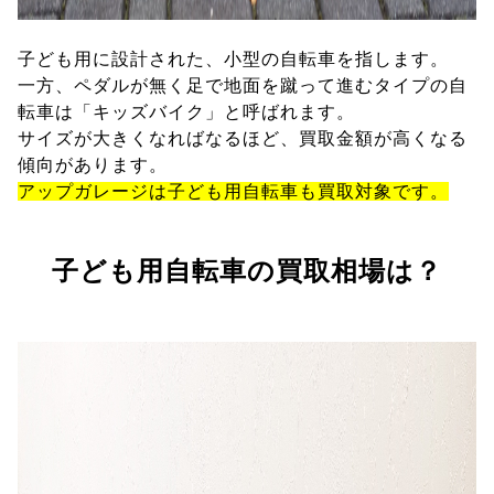
子ども用に設計された、小型の自転車を指します。
一方、ペダルが無く足で地面を蹴って進むタイプの自
転車は「キッズバイク」と呼ばれます。
サイズが大きくなればなるほど、買取金額が高くなる
傾向があります。
アップガレージは子ども用自転車も買取対象です。
子ども用自転車の買取相場は？