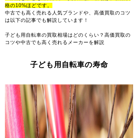
格の10%ほどです。
中古でも高く売れる人気ブランドや、高価買取のコツ
は以下の記事でも解説しています！
子ども用自転車の買取相場はどのくらい？高価買取の
コツや中古でも高く売れるメーカーを解説
子ども用自転車の寿命