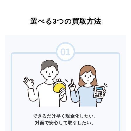
選べる3つの買取方法
できるだけ早く現金化したい。
対面で安心して取引したい。