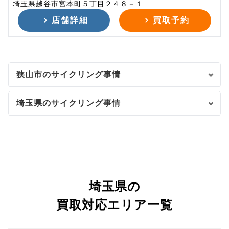
埼玉県越谷市宮本町５丁目２４８－１
店舗詳細
買取予約
狭山市のサイクリング事情
埼玉県のサイクリング事情
埼玉県の
買取対応エリア一覧