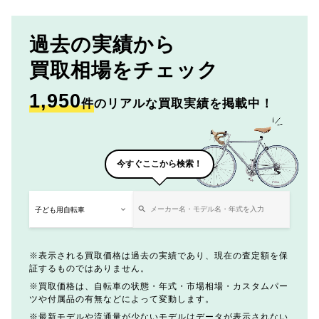
過去の実績から
買取相場をチェック
1,950
件
のリアルな買取実績を掲載中！
今すぐここから検索！
表示される買取価格は過去の実績であり、現在の査定額を保
証するものではありません。
買取価格は、自転車の状態・年式・市場相場・カスタムパー
ツや付属品の有無などによって変動します。
最新モデルや流通量が少ないモデルはデータが表示されない