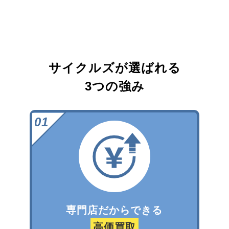
サイクルズが選ばれる
3つの強み
専門店だからできる
高価買取