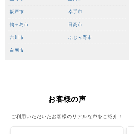
坂戸市
幸手市
鶴ヶ島市
日高市
吉川市
ふじみ野市
白岡市
お客様の声
ご利用いただいたお客様のリアルな声をご紹介！