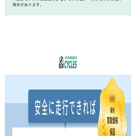
場合があります。