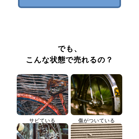
でも、
こんな状態で売れるの？
サビている
傷がついている