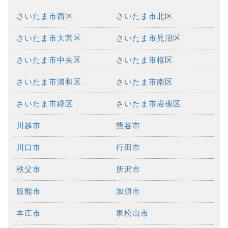
さいたま市西区
さいたま市北区
さいたま市大宮区
さいたま市見沼区
さいたま市中央区
さいたま市桜区
さいたま市浦和区
さいたま市南区
さいたま市緑区
さいたま市岩槻区
川越市
熊谷市
川口市
行田市
秩父市
所沢市
飯能市
加須市
本庄市
東松山市