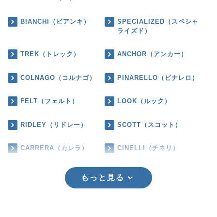
BIANCHI（ビアンキ）
SPECIALIZED（スペシャ
ライズド）
TREK（トレック）
ANCHOR（アンカー）
COLNAGO（コルナゴ）
PINARELLO（ピナレロ）
FELT（フェルト）
LOOK（ルック）
RIDLEY（リドレー）
SCOTT（スコット）
CARRERA（カレラ）
CINELLI（チネリ）
もっと見る