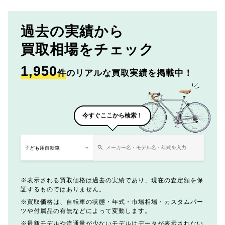
過去の実績から
買取相場をチェック
1,950
件
のリアルな買取実績を掲載中！
今すぐここから検索！
表示される買取価格は過去の実績であり、現在の査定額を保
証するものではありません。
買取価格は、自転車の状態・年式・市場相場・カスタムパー
ツや付属品の有無などによって変動します。
最新モデルや流通量が少ないモデルはデータが表示されない