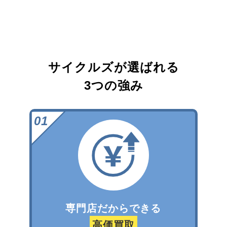
サイクルズが選ばれる
3つの強み
専門店だからできる
高価買取