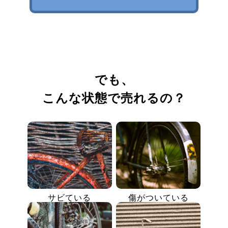
でも、
こんな状態で売れるの？
サビている
傷がついている