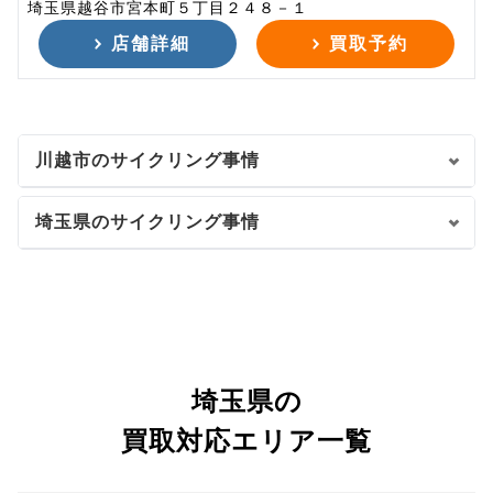
埼玉県越谷市宮本町５丁目２４８－１
店舗詳細
買取予約
川越市のサイクリング事情
埼玉県のサイクリング事情
埼玉県の
買取対応エリア一覧