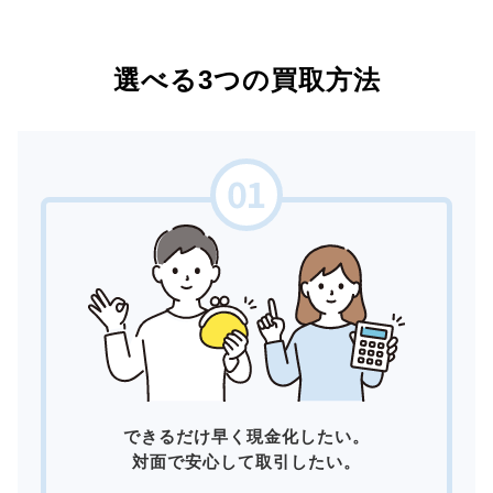
選べる3つの買取方法
できるだけ早く現金化したい。
対面で安心して取引したい。