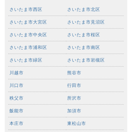
さいたま市西区
さいたま市北区
さいたま市大宮区
さいたま市見沼区
さいたま市中央区
さいたま市桜区
さいたま市浦和区
さいたま市南区
さいたま市緑区
さいたま市岩槻区
川越市
熊谷市
川口市
行田市
秩父市
所沢市
飯能市
加須市
本庄市
東松山市