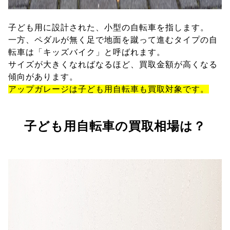
子ども用に設計された、小型の自転車を指します。
一方、ペダルが無く足で地面を蹴って進むタイプの自
転車は「キッズバイク」と呼ばれます。
サイズが大きくなればなるほど、買取金額が高くなる
傾向があります。
アップガレージは子ども用自転車も買取対象です。
子ども用自転車の買取相場は？