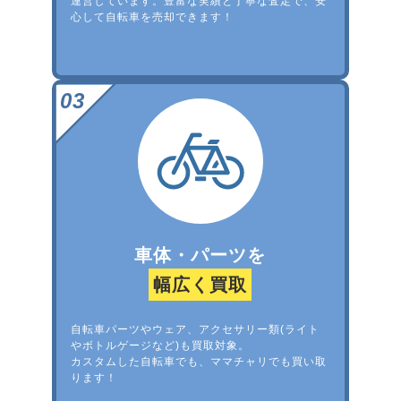
運営しています。豊富な実績と丁寧な査定で、安
心して自転車を売却できます！
車体・パーツを
幅広く買取
自転車パーツやウェア、アクセサリー類(ライト
やボトルゲージなど)も買取対象。
カスタムした自転車でも、ママチャリでも買い取
ります！