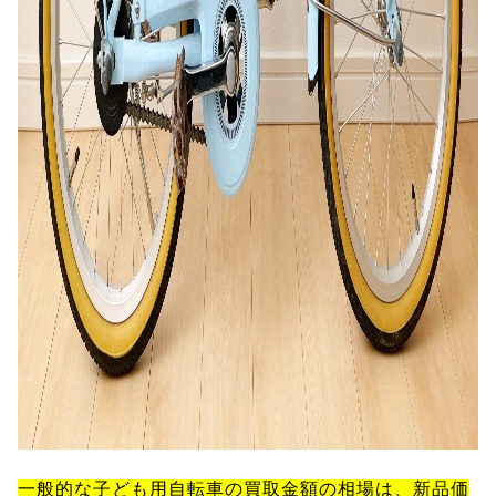
一般的な子ども用自転車の買取金額の相場は、新品価