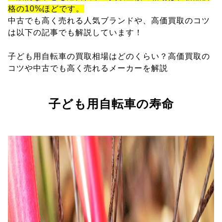
格の10%ほどです。
中古でも高く売れる人気ブランドや、高価買取のコツ
は以下の記事でも解説しています！
子ども用自転車の買取相場はどのくらい？高価買取の
コツや中古でも高く売れるメーカーを解説
子ども用自転車の寿命