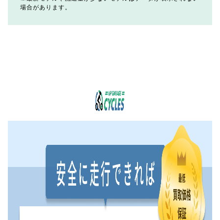
場合があります。