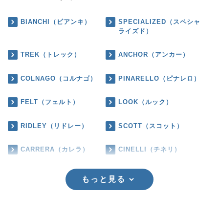
BIANCHI（ビアンキ）
SPECIALIZED（スペシャ
ライズド）
TREK（トレック）
ANCHOR（アンカー）
COLNAGO（コルナゴ）
PINARELLO（ピナレロ）
FELT（フェルト）
LOOK（ルック）
RIDLEY（リドレー）
SCOTT（スコット）
CARRERA（カレラ）
CINELLI（チネリ）
もっと見る