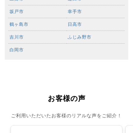
坂戸市
幸手市
鶴ヶ島市
日高市
吉川市
ふじみ野市
白岡市
お客様の声
ご利用いただいたお客様のリアルな声をご紹介！