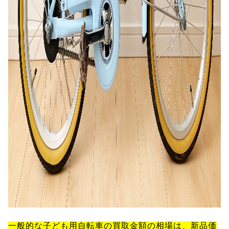
一般的な子ども用自転車の買取金額の相場は、新品価