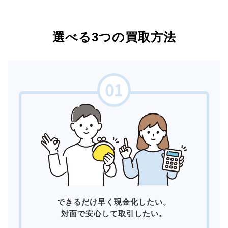
選べる3つの買取方法
できるだけ早く現金化したい。
対面で安心して取引したい。