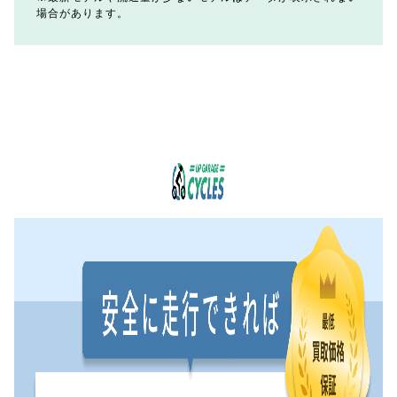
場合があります。