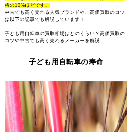
格の10%ほどです。
中古でも高く売れる人気ブランドや、高価買取のコツ
は以下の記事でも解説しています！
子ども用自転車の買取相場はどのくらい？高価買取の
コツや中古でも高く売れるメーカーを解説
子ども用自転車の寿命