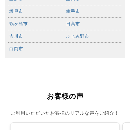
坂戸市
幸手市
鶴ヶ島市
日高市
吉川市
ふじみ野市
白岡市
お客様の声
ご利用いただいたお客様のリアルな声をご紹介！