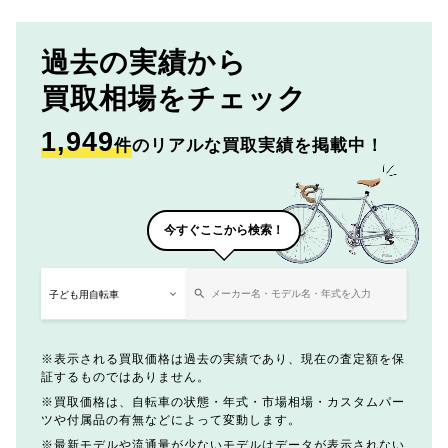
過去の実績から
買取相場をチェック
1,949
件
のリアルな買取実績を掲載中！
今すぐここから検索！
表示される買取価格は過去の実績であり、現在の査定額を保
証するものではありません。
買取価格は、自転車の状態・年式・市場相場・カスタムパー
ツや付属品の有無などによって変動します。
最新モデルや流通量が少ないモデルはデータが表示されない