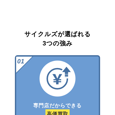
サイクルズが選ばれる
3つの強み
専門店だからできる
高価買取