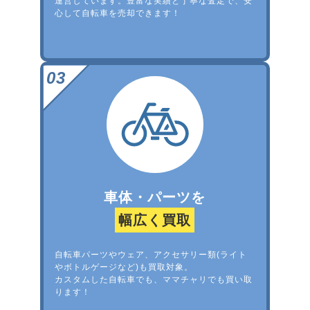
運営しています。豊富な実績と丁寧な査定で、安
心して自転車を売却できます！
車体・パーツを
幅広く買取
自転車パーツやウェア、アクセサリー類(ライト
やボトルゲージなど)も買取対象。
カスタムした自転車でも、ママチャリでも買い取
ります！