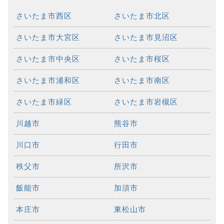
さいたま市西区
さいたま市北区
さいたま市大宮区
さいたま市見沼区
さいたま市中央区
さいたま市桜区
さいたま市浦和区
さいたま市南区
さいたま市緑区
さいたま市岩槻区
川越市
熊谷市
川口市
行田市
秩父市
所沢市
飯能市
加須市
本庄市
東松山市