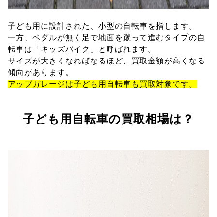
子ども用に設計された、小型の自転車を指します。
一方、ペダルが無く足で地面を蹴って進むタイプの自
転車は「キッズバイク」と呼ばれます。
サイズが大きくなればなるほど、買取金額が高くなる
傾向があります。
アップガレージは子ども用自転車も買取対象です。
子ども用自転車の買取相場は？