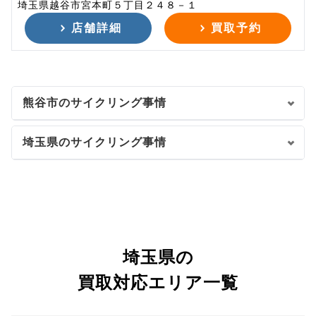
埼玉県越谷市宮本町５丁目２４８－１
店舗詳細
買取予約
熊谷市のサイクリング事情
埼玉県のサイクリング事情
埼玉県の
買取対応エリア一覧