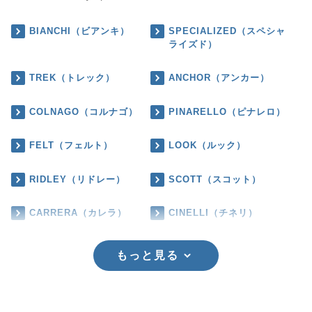
BIANCHI（ビアンキ）
SPECIALIZED（スペシャ
ライズド）
TREK（トレック）
ANCHOR（アンカー）
COLNAGO（コルナゴ）
PINARELLO（ピナレロ）
FELT（フェルト）
LOOK（ルック）
RIDLEY（リドレー）
SCOTT（スコット）
CARRERA（カレラ）
CINELLI（チネリ）
もっと見る