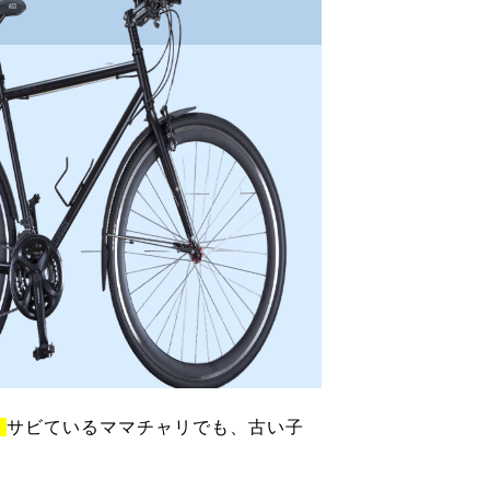
！
サビているママチャリでも、古い子