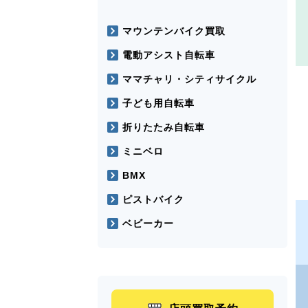
マウンテンバイク買取
電動アシスト自転車
ママチャリ・シティサイクル
子ども用自転車
折りたたみ自転車
ミニベロ
BMX
ピストバイク
ベビーカー