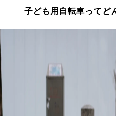
子ども用自転車ってど