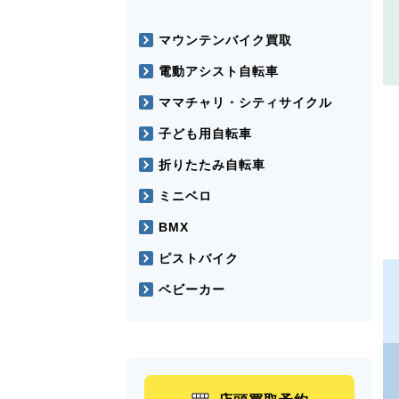
マウンテンバイク買取
電動アシスト自転車
ママチャリ・シティサイクル
子ども用自転車
折りたたみ自転車
ミニベロ
BMX
ピストバイク
ベビーカー