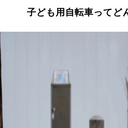
子ども用自転車ってど