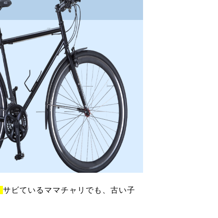
！
サビているママチャリでも、古い子