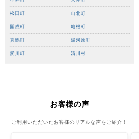
松田町
山北町
開成町
箱根町
真鶴町
湯河原町
愛川町
清川村
お客様の声
ご利用いただいたお客様のリアルな声をご紹介！