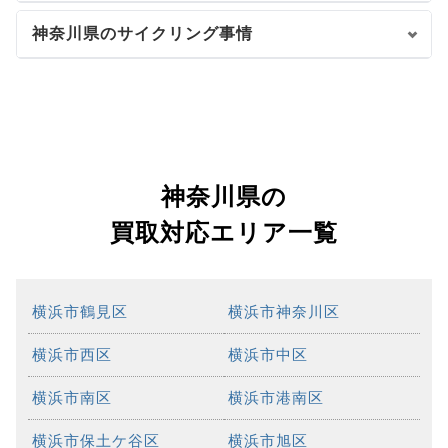
神奈川県のサイクリング事情
神奈川県の
買取対応エリア一覧
横浜市鶴見区
横浜市神奈川区
横浜市西区
横浜市中区
横浜市南区
横浜市港南区
横浜市保土ケ谷区
横浜市旭区