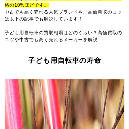
格の10%ほどです。
中古でも高く売れる人気ブランドや、高価買取のコツ
は以下の記事でも解説しています！
子ども用自転車の買取相場はどのくらい？高価買取の
コツや中古でも高く売れるメーカーを解説
子ども用自転車の寿命