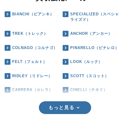
BIANCHI（ビアンキ）
SPECIALIZED（スペシャ
ライズド）
TREK（トレック）
ANCHOR（アンカー）
COLNAGO（コルナゴ）
PINARELLO（ピナレロ）
FELT（フェルト）
LOOK（ルック）
RIDLEY（リドレー）
SCOTT（スコット）
CARRERA（カレラ）
CINELLI（チネリ）
もっと見る