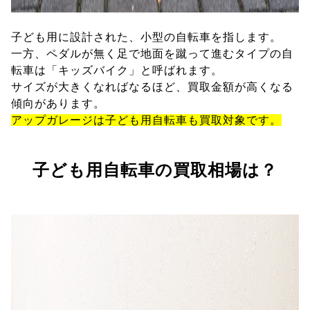
子ども用に設計された、小型の自転車を指します。
一方、ペダルが無く足で地面を蹴って進むタイプの自
転車は「キッズバイク」と呼ばれます。
サイズが大きくなればなるほど、買取金額が高くなる
傾向があります。
アップガレージは子ども用自転車も買取対象です。
子ども用自転車の買取相場は？