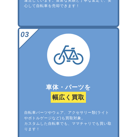
運営しています。豊富な実績と丁寧な査定で、安
心して自転車を売却できます！
車体・パーツを
幅広く買取
自転車パーツやウェア、アクセサリー類(ライト
やボトルゲージなど)も買取対象。
カスタムした自転車でも、ママチャリでも買い取
ります！