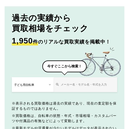
過去の実績から
買取相場をチェック
1,950
件
のリアルな買取実績を掲載中！
今すぐここから検索！
表示される買取価格は過去の実績であり、現在の査定額を保
証するものではありません。
買取価格は、自転車の状態・年式・市場相場・カスタムパー
ツや付属品の有無などによって変動します。
最新モデルや流通量が少ないモデルはデータが表示されない