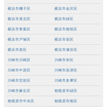
横浜市磯子区
横浜市金沢区
横浜市港北区
横浜市緑区
横浜市青葉区
横浜市都筑区
横浜市戸塚区
横浜市栄区
横浜市泉区
横浜市瀬谷区
川崎市川崎区
川崎市幸区
川崎市中原区
川崎市高津区
川崎市宮前区
川崎市多摩区
川崎市麻生区
相模原市緑区
相模原市中央区
相模原市南区