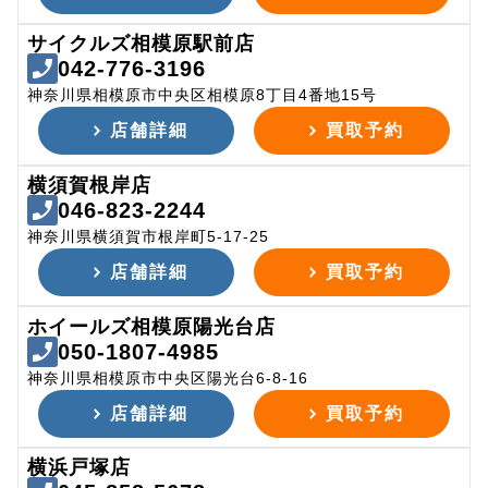
サイクルズ相模原駅前店
042-776-3196
神奈川県相模原市中央区相模原8丁目4番地15号
店舗詳細
買取予約
横須賀根岸店
046-823-2244
神奈川県横須賀市根岸町5-17-25
店舗詳細
買取予約
ホイールズ相模原陽光台店
050-1807-4985
神奈川県相模原市中央区陽光台6-8-16
店舗詳細
買取予約
横浜戸塚店