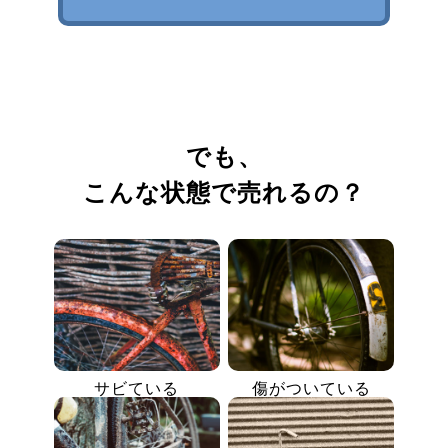
でも、
こんな状態で売れるの？
サビている
傷がついている