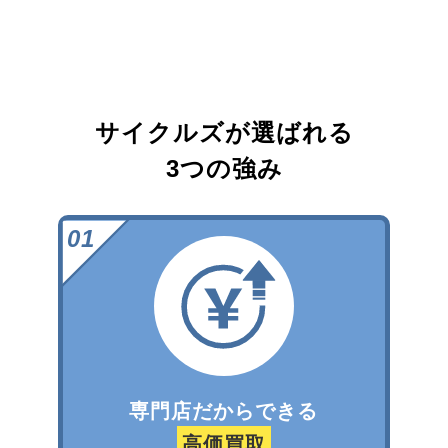
サイクルズが選ばれる
3つの強み
専門店だからできる
高価買取