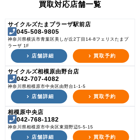
買取対応店舗一覧
サイクルズたまプラーザ駅前店
045-508-9805
神奈川県横浜市青葉区美しが丘2丁目14-8フェリスたまプ
ラーザ 1F
店舗詳細
買取予約
サイクルズ相模原由野台店
042-707-4082
神奈川県相模原市中央区由野台1-1-5
店舗詳細
買取予約
相模原中央店
042-768-1182
神奈川県相模原市中央区東淵野辺5-5-15
店舗詳細
買取予約