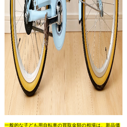
一般的な子ども用自転車の買取金額の相場は、新品価