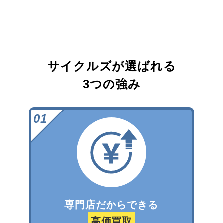
サイクルズが選ばれる
3つの強み
専門店だからできる
高価買取