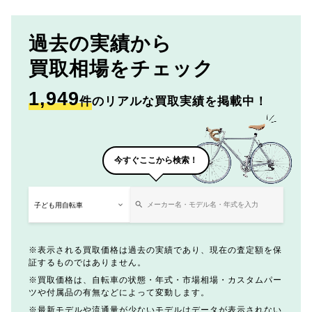
過去の実績から
買取相場をチェック
1,949
件
のリアルな買取実績を掲載中！
今すぐここから検索！
表示される買取価格は過去の実績であり、現在の査定額を保
証するものではありません。
買取価格は、自転車の状態・年式・市場相場・カスタムパー
ツや付属品の有無などによって変動します。
最新モデルや流通量が少ないモデルはデータが表示されない