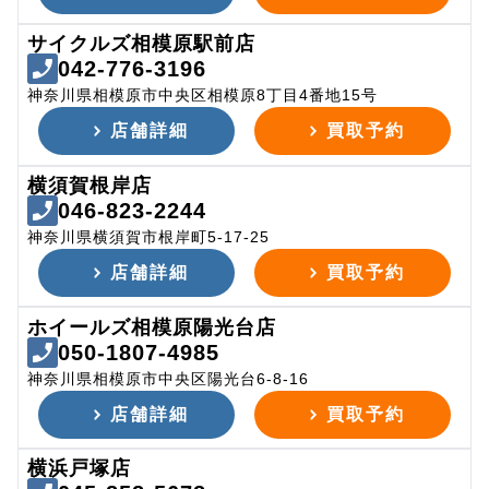
サイクルズ相模原駅前店
042-776-3196
神奈川県相模原市中央区相模原8丁目4番地15号
店舗詳細
買取予約
横須賀根岸店
046-823-2244
神奈川県横須賀市根岸町5-17-25
店舗詳細
買取予約
ホイールズ相模原陽光台店
050-1807-4985
神奈川県相模原市中央区陽光台6-8-16
店舗詳細
買取予約
横浜戸塚店