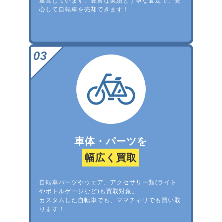
運営しています。豊富な実績と丁寧な査定で、安
心して自転車を売却できます！
車体・パーツを
幅広く買取
自転車パーツやウェア、アクセサリー類(ライト
やボトルゲージなど)も買取対象。
カスタムした自転車でも、ママチャリでも買い取
ります！