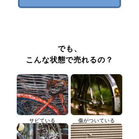
でも、
こんな状態で売れるの？
サビている
傷がついている