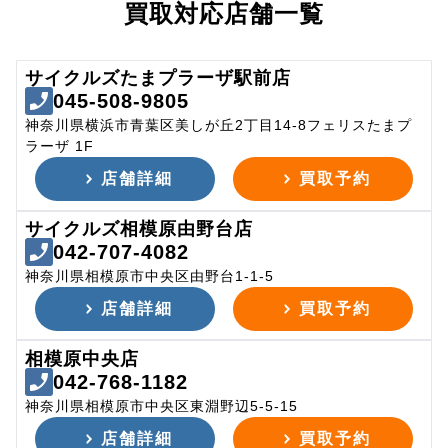
買取対応店舗一覧
サイクルズたまプラーザ駅前店
045-508-9805
神奈川県横浜市青葉区美しが丘2丁目14-8フェリスたまプ
ラーザ 1F
店舗詳細
買取予約
サイクルズ相模原由野台店
042-707-4082
神奈川県相模原市中央区由野台1-1-5
店舗詳細
買取予約
相模原中央店
042-768-1182
神奈川県相模原市中央区東淵野辺5-5-15
店舗詳細
買取予約