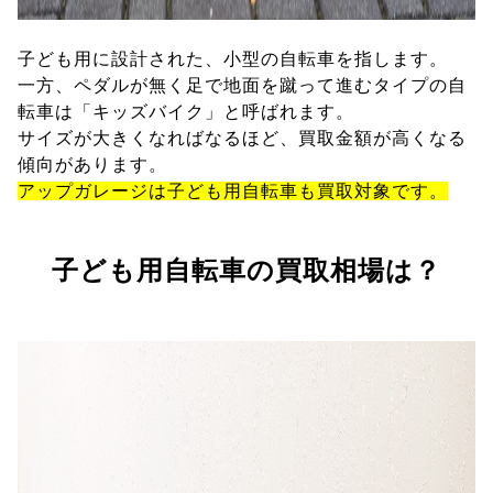
子ども用に設計された、小型の自転車を指します。
一方、ペダルが無く足で地面を蹴って進むタイプの自
転車は「キッズバイク」と呼ばれます。
サイズが大きくなればなるほど、買取金額が高くなる
傾向があります。
アップガレージは子ども用自転車も買取対象です。
子ども用自転車の買取相場は？