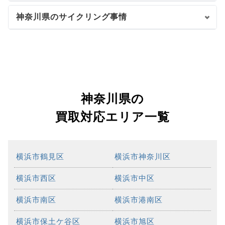
神奈川県のサイクリング事情
神奈川県の
買取対応エリア一覧
横浜市鶴見区
横浜市神奈川区
横浜市西区
横浜市中区
横浜市南区
横浜市港南区
横浜市保土ケ谷区
横浜市旭区