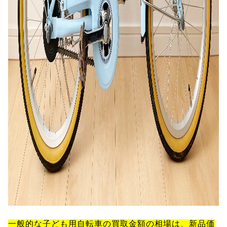
一般的な子ども用自転車の買取金額の相場は、新品価