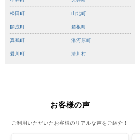
松田町
山北町
開成町
箱根町
真鶴町
湯河原町
愛川町
清川村
お客様の声
ご利用いただいたお客様のリアルな声をご紹介！