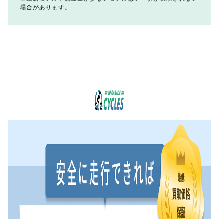
場合があります。