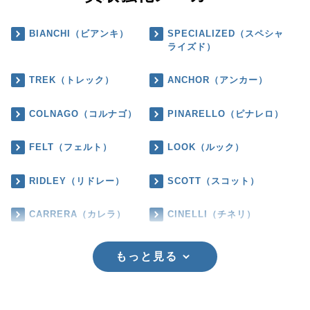
BIANCHI（ビアンキ）
SPECIALIZED（スペシャ
ライズド）
TREK（トレック）
ANCHOR（アンカー）
COLNAGO（コルナゴ）
PINARELLO（ピナレロ）
FELT（フェルト）
LOOK（ルック）
RIDLEY（リドレー）
SCOTT（スコット）
CARRERA（カレラ）
CINELLI（チネリ）
もっと見る