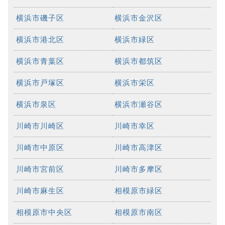
横浜市磯子区
横浜市金沢区
横浜市港北区
横浜市緑区
横浜市青葉区
横浜市都筑区
横浜市戸塚区
横浜市栄区
横浜市泉区
横浜市瀬谷区
川崎市川崎区
川崎市幸区
川崎市中原区
川崎市高津区
川崎市宮前区
川崎市多摩区
川崎市麻生区
相模原市緑区
相模原市中央区
相模原市南区