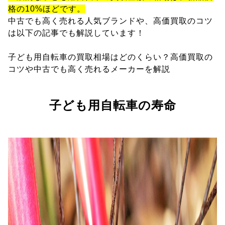
格の10%ほどです。
中古でも高く売れる人気ブランドや、高価買取のコツ
は以下の記事でも解説しています！
子ども用自転車の買取相場はどのくらい？高価買取の
コツや中古でも高く売れるメーカーを解説
子ども用自転車の寿命