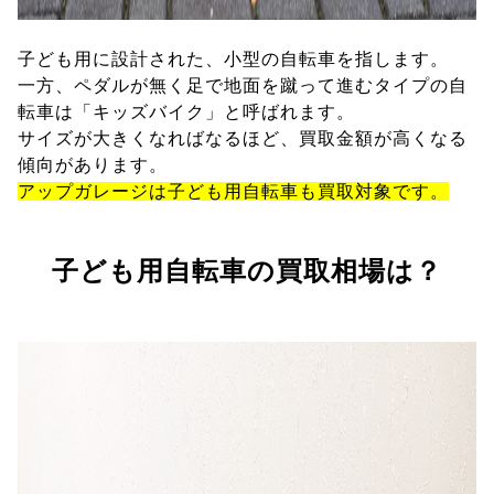
子ども用に設計された、小型の自転車を指します。
一方、ペダルが無く足で地面を蹴って進むタイプの自
転車は「キッズバイク」と呼ばれます。
サイズが大きくなればなるほど、買取金額が高くなる
傾向があります。
アップガレージは子ども用自転車も買取対象です。
子ども用自転車の買取相場は？