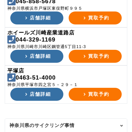
045-858-5678
神奈川県横浜市戸塚区東俣野町９９５
店舗詳細
買取予約
ホイールズ川崎産業道路店
044-329-1169
神奈川県川崎市川崎区鋼管通5丁目11-3
店舗詳細
買取予約
平塚店
0463-51-4000
神奈川県平塚市四之宮５－２９－１
店舗詳細
買取予約
神奈川県のサイクリング事情