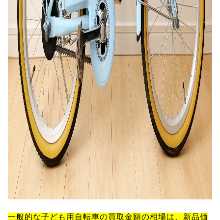
一般的な子ども用自転車の買取金額の相場は、新品価