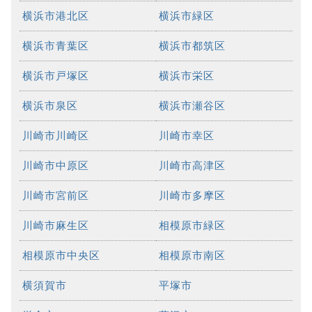
横浜市港北区
横浜市緑区
横浜市青葉区
横浜市都筑区
横浜市戸塚区
横浜市栄区
横浜市泉区
横浜市瀬谷区
川崎市川崎区
川崎市幸区
川崎市中原区
川崎市高津区
川崎市宮前区
川崎市多摩区
川崎市麻生区
相模原市緑区
相模原市中央区
相模原市南区
横須賀市
平塚市