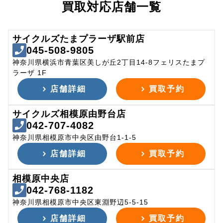
買取対応店舗一覧
サイクルズたまプラーザ駅前店
045-508-9805
神奈川県横浜市青葉区美しが丘2丁目14-8フェリスたまプ
ラーザ 1F
店舗詳細
買取予約
サイクルズ相模原由野台店
042-707-4082
神奈川県相模原市中央区由野台1-1-5
店舗詳細
買取予約
相模原中央店
042-768-1182
神奈川県相模原市中央区東淵野辺5-5-15
店舗詳細
買取予約