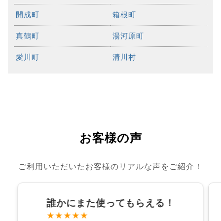
開成町
箱根町
真鶴町
湯河原町
愛川町
清川村
お客様の声
ご利用いただいたお客様のリアルな声をご紹介！
誰かにまた使ってもらえる！
★★★★★