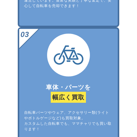
運営しています。豊富な実績と丁寧な査定で、安
心して自転車を売却できます！
車体・パーツを
幅広く買取
自転車パーツやウェア、アクセサリー類(ライト
やボトルゲージなど)も買取対象。
カスタムした自転車でも、ママチャリでも買い取
ります！