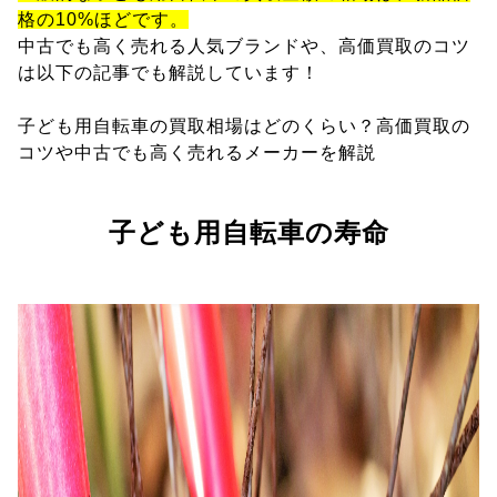
格の10%ほどです。
中古でも高く売れる人気ブランドや、高価買取のコツ
は以下の記事でも解説しています！
子ども用自転車の買取相場はどのくらい？高価買取の
コツや中古でも高く売れるメーカーを解説
子ども用自転車の寿命