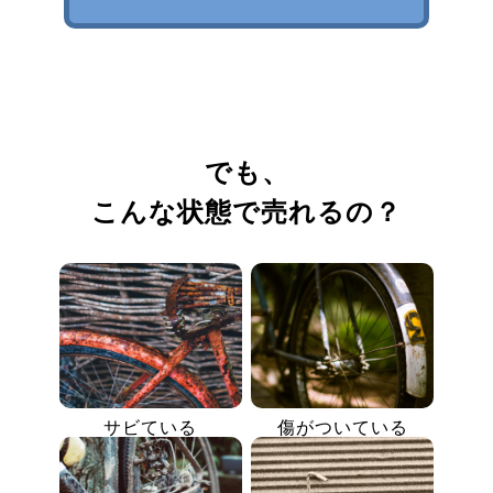
でも、
こんな状態で売れるの？
サビている
傷がついている