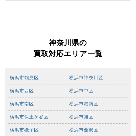
神奈川県の
買取対応エリア一覧
横浜市鶴見区
横浜市神奈川区
横浜市西区
横浜市中区
横浜市南区
横浜市港南区
横浜市保土ケ谷区
横浜市旭区
横浜市磯子区
横浜市金沢区