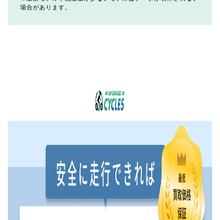
場合があります。