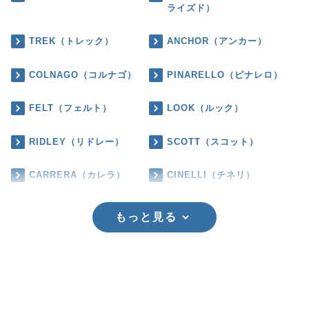
ライズド）
TREK（トレック）
ANCHOR（アンカー）
COLNAGO（コルナゴ）
PINARELLO（ピナレロ）
FELT（フェルト）
LOOK（ルック）
RIDLEY（リドレー）
SCOTT（スコット）
CARRERA（カレラ）
CINELLI（チネリ）
もっと見る