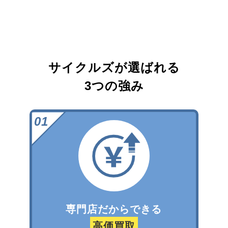
サイクルズが選ばれる
3つの強み
専門店だからできる
高価買取