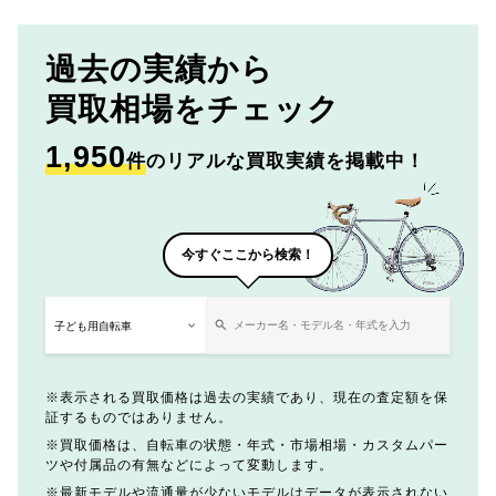
過去の実績から
買取相場をチェック
1,950
件
のリアルな買取実績を掲載中！
今すぐここから検索！
表示される買取価格は過去の実績であり、現在の査定額を保
証するものではありません。
買取価格は、自転車の状態・年式・市場相場・カスタムパー
ツや付属品の有無などによって変動します。
最新モデルや流通量が少ないモデルはデータが表示されない