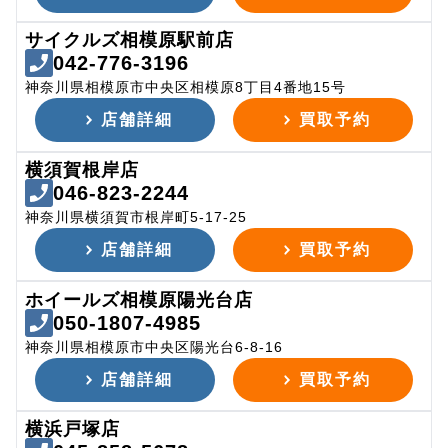
サイクルズ相模原駅前店
042-776-3196
神奈川県相模原市中央区相模原8丁目4番地15号
店舗詳細
買取予約
横須賀根岸店
046-823-2244
神奈川県横須賀市根岸町5-17-25
店舗詳細
買取予約
ホイールズ相模原陽光台店
050-1807-4985
神奈川県相模原市中央区陽光台6-8-16
店舗詳細
買取予約
横浜戸塚店