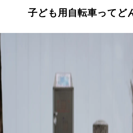
子ども用自転車ってど