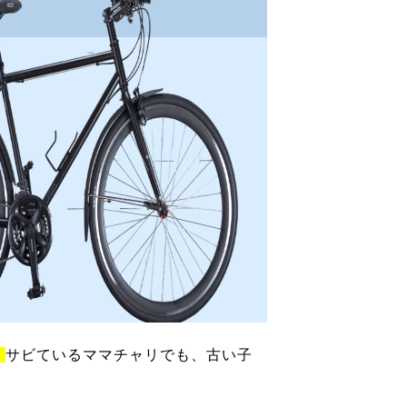
！
サビているママチャリでも、古い子