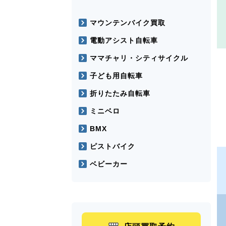
マウンテンバイク買取
電動アシスト自転車
ママチャリ・シティサイクル
子ども用自転車
折りたたみ自転車
ミニベロ
BMX
ピストバイク
ベビーカー