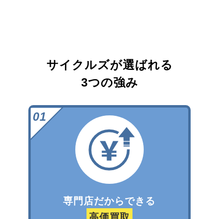
サイクルズが選ばれる
3つの強み
専門店だからできる
高価買取