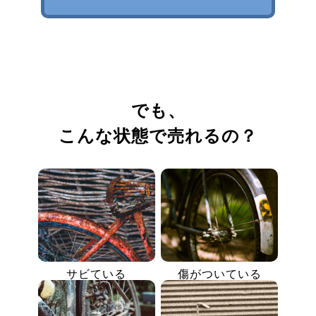
でも、
こんな状態で売れるの？
サビている
傷がついている