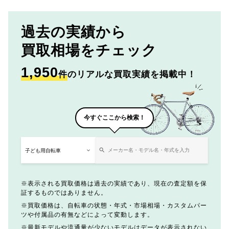
過去の実績から
買取相場をチェック
1,950
件
のリアルな買取実績を掲載中！
今すぐここから検索！
表示される買取価格は過去の実績であり、現在の査定額を保
証するものではありません。
買取価格は、自転車の状態・年式・市場相場・カスタムパー
ツや付属品の有無などによって変動します。
最新モデルや流通量が少ないモデルはデータが表示されない