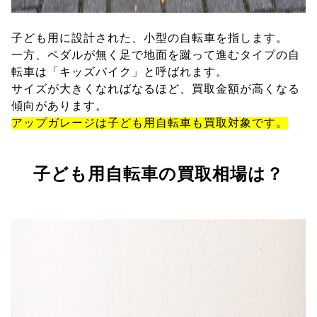
子ども用に設計された、小型の自転車を指します。
一方、ペダルが無く足で地面を蹴って進むタイプの自
転車は「キッズバイク」と呼ばれます。
サイズが大きくなればなるほど、買取金額が高くなる
傾向があります。
アップガレージは子ども用自転車も買取対象です。
子ども用自転車の買取相場は？