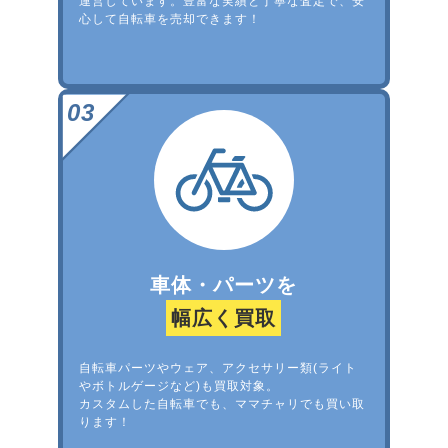
運営しています。豊富な実績と丁寧な査定で、安
心して自転車を売却できます！
車体・パーツを
幅広く買取
自転車パーツやウェア、アクセサリー類(ライト
やボトルゲージなど)も買取対象。
カスタムした自転車でも、ママチャリでも買い取
ります！