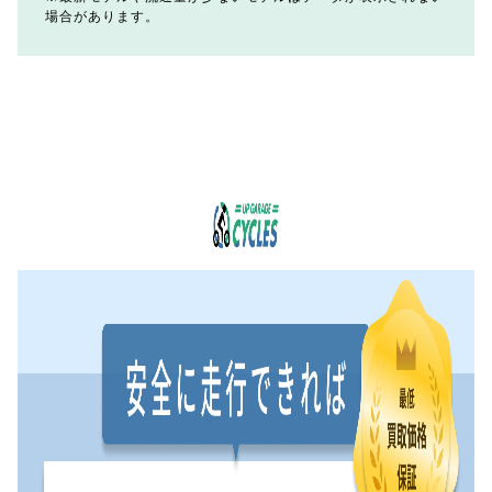
場合があります。