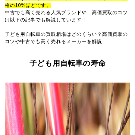
格の10%ほどです。
中古でも高く売れる人気ブランドや、高価買取のコツ
は以下の記事でも解説しています！
子ども用自転車の買取相場はどのくらい？高価買取の
コツや中古でも高く売れるメーカーを解説
子ども用自転車の寿命