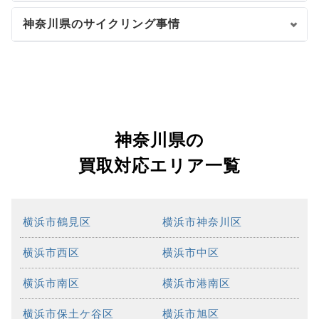
神奈川県のサイクリング事情
神奈川県の
買取対応エリア一覧
横浜市鶴見区
横浜市神奈川区
横浜市西区
横浜市中区
横浜市南区
横浜市港南区
横浜市保土ケ谷区
横浜市旭区