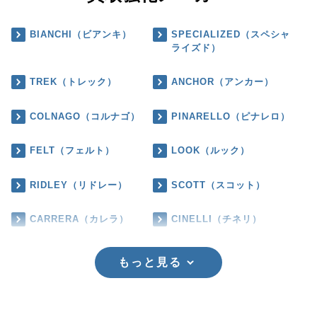
BIANCHI（ビアンキ）
SPECIALIZED（スペシャ
ライズド）
TREK（トレック）
ANCHOR（アンカー）
COLNAGO（コルナゴ）
PINARELLO（ピナレロ）
FELT（フェルト）
LOOK（ルック）
RIDLEY（リドレー）
SCOTT（スコット）
CARRERA（カレラ）
CINELLI（チネリ）
もっと見る