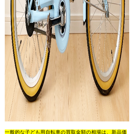
一般的な子ども用自転車の買取金額の相場は、新品価