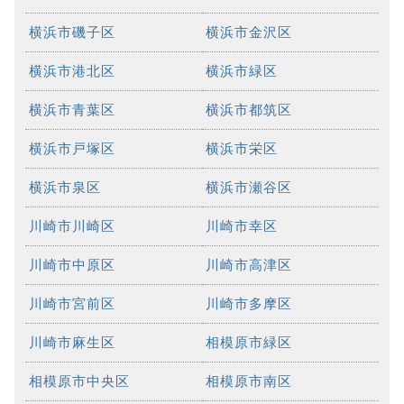
横浜市磯子区
横浜市金沢区
横浜市港北区
横浜市緑区
横浜市青葉区
横浜市都筑区
横浜市戸塚区
横浜市栄区
横浜市泉区
横浜市瀬谷区
川崎市川崎区
川崎市幸区
川崎市中原区
川崎市高津区
川崎市宮前区
川崎市多摩区
川崎市麻生区
相模原市緑区
相模原市中央区
相模原市南区