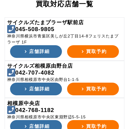
買取対応店舗一覧
サイクルズたまプラーザ駅前店
045-508-9805
神奈川県横浜市青葉区美しが丘2丁目14-8フェリスたまプ
ラーザ 1F
店舗詳細
買取予約
サイクルズ相模原由野台店
042-707-4082
神奈川県相模原市中央区由野台1-1-5
店舗詳細
買取予約
相模原中央店
042-768-1182
神奈川県相模原市中央区東淵野辺5-5-15
店舗詳細
買取予約