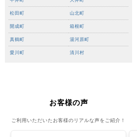
松田町
山北町
開成町
箱根町
真鶴町
湯河原町
愛川町
清川村
お客様の声
ご利用いただいたお客様のリアルな声をご紹介！