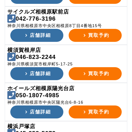
サイクルズ相模原駅前店
042-776-3196
神奈川県相模原市中央区相模原8丁目4番地15号
店舗詳細
買取予約
横須賀根岸店
046-823-2244
神奈川県横須賀市根岸町5-17-25
店舗詳細
買取予約
ホイールズ相模原陽光台店
050-1807-4985
神奈川県相模原市中央区陽光台6-8-16
店舗詳細
買取予約
横浜戸塚店