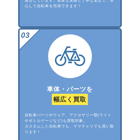
運営しています。豊富な実績と丁寧な査定で、安
心して自転車を売却できます！
車体・パーツを
幅広く買取
自転車パーツやウェア、アクセサリー類(ライト
やボトルゲージなど)も買取対象。
カスタムした自転車でも、ママチャリでも買い取
ります！