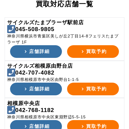
買取対応店舗一覧
サイクルズたまプラーザ駅前店
045-508-9805
神奈川県横浜市青葉区美しが丘2丁目14-8フェリスたまプ
ラーザ 1F
店舗詳細
買取予約
サイクルズ相模原由野台店
042-707-4082
神奈川県相模原市中央区由野台1-1-5
店舗詳細
買取予約
相模原中央店
042-768-1182
神奈川県相模原市中央区東淵野辺5-5-15
店舗詳細
買取予約