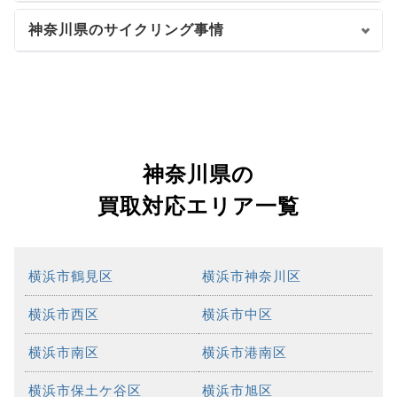
神奈川県のサイクリング事情
神奈川県の
買取対応エリア一覧
横浜市鶴見区
横浜市神奈川区
横浜市西区
横浜市中区
横浜市南区
横浜市港南区
横浜市保土ケ谷区
横浜市旭区