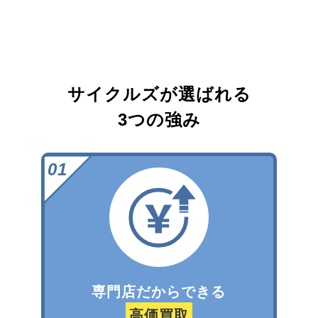
サイクルズが選ばれる
3つの強み
専門店だからできる
高価買取