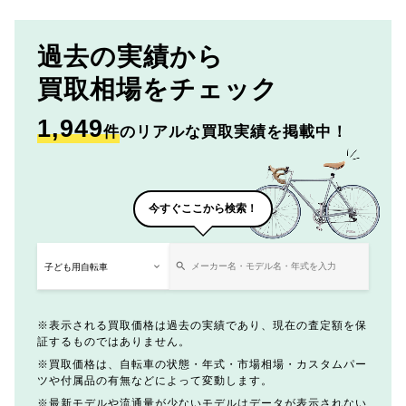
過去の実績から
買取相場をチェック
1,949
件
のリアルな買取実績を掲載中！
今すぐここから検索！
表示される買取価格は過去の実績であり、現在の査定額を保
証するものではありません。
買取価格は、自転車の状態・年式・市場相場・カスタムパー
ツや付属品の有無などによって変動します。
最新モデルや流通量が少ないモデルはデータが表示されない