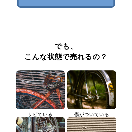
でも、
こんな状態で売れるの？
サビている
傷がついている