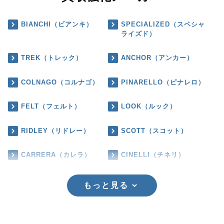
BIANCHI（ビアンキ）
SPECIALIZED（スペシャ
ライズド）
TREK（トレック）
ANCHOR（アンカー）
COLNAGO（コルナゴ）
PINARELLO（ピナレロ）
FELT（フェルト）
LOOK（ルック）
RIDLEY（リドレー）
SCOTT（スコット）
CARRERA（カレラ）
CINELLI（チネリ）
もっと見る