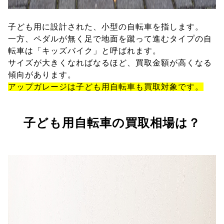
子ども用に設計された、小型の自転車を指します。
一方、ペダルが無く足で地面を蹴って進むタイプの自
転車は「キッズバイク」と呼ばれます。
サイズが大きくなればなるほど、買取金額が高くなる
傾向があります。
アップガレージは子ども用自転車も買取対象です。
子ども用自転車の買取相場は？