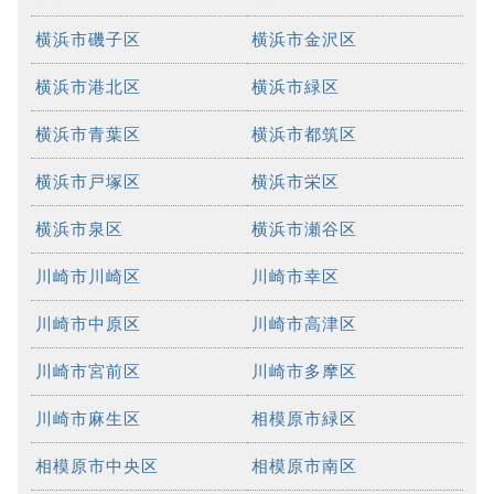
横浜市磯子区
横浜市金沢区
横浜市港北区
横浜市緑区
横浜市青葉区
横浜市都筑区
横浜市戸塚区
横浜市栄区
横浜市泉区
横浜市瀬谷区
川崎市川崎区
川崎市幸区
川崎市中原区
川崎市高津区
川崎市宮前区
川崎市多摩区
川崎市麻生区
相模原市緑区
相模原市中央区
相模原市南区