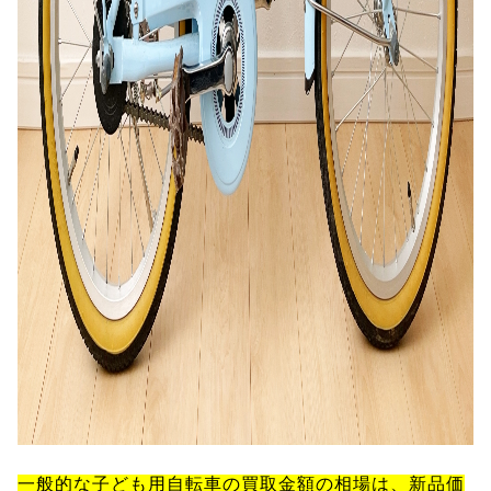
一般的な子ども用自転車の買取金額の相場は、新品価