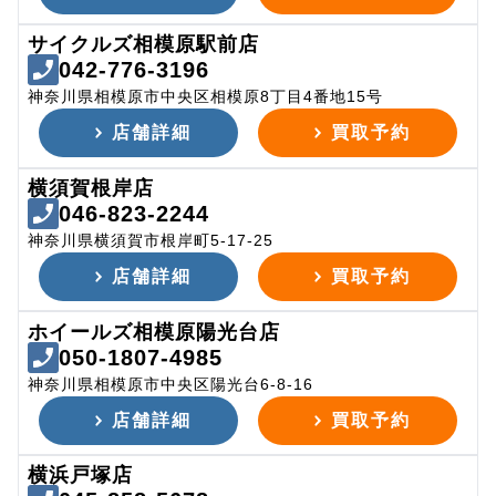
サイクルズ相模原駅前店
042-776-3196
神奈川県相模原市中央区相模原8丁目4番地15号
店舗詳細
買取予約
横須賀根岸店
046-823-2244
神奈川県横須賀市根岸町5-17-25
店舗詳細
買取予約
ホイールズ相模原陽光台店
050-1807-4985
神奈川県相模原市中央区陽光台6-8-16
店舗詳細
買取予約
横浜戸塚店