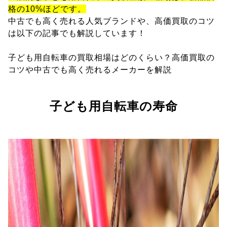
格の10%ほどです。
中古でも高く売れる人気ブランドや、高価買取のコツ
は以下の記事でも解説しています！
子ども用自転車の買取相場はどのくらい？高価買取の
コツや中古でも高く売れるメーカーを解説
子ども用自転車の寿命