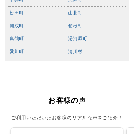
松田町
山北町
開成町
箱根町
真鶴町
湯河原町
愛川町
清川村
お客様の声
ご利用いただいたお客様のリアルな声をご紹介！