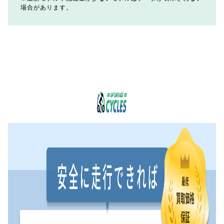
場合があります。