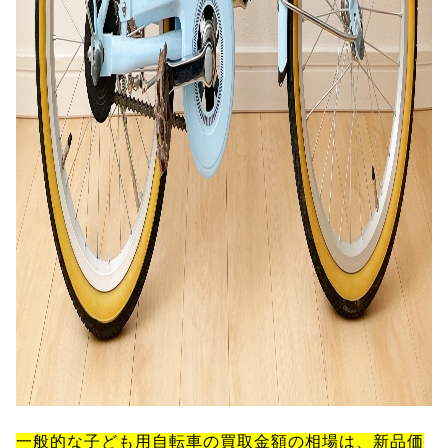
一般的な子ども用自転車の買取金額の相場は、新品価