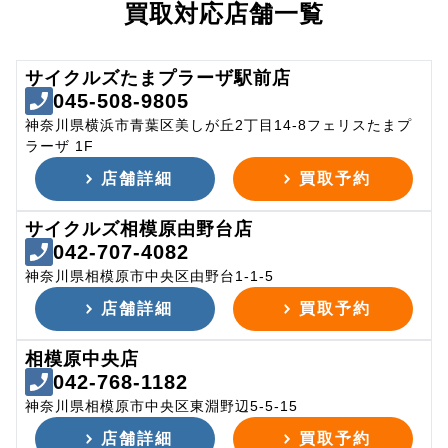
買取対応店舗一覧
サイクルズたまプラーザ駅前店
045-508-9805
神奈川県横浜市青葉区美しが丘2丁目14-8フェリスたまプ
ラーザ 1F
店舗詳細
買取予約
サイクルズ相模原由野台店
042-707-4082
神奈川県相模原市中央区由野台1-1-5
店舗詳細
買取予約
相模原中央店
042-768-1182
神奈川県相模原市中央区東淵野辺5-5-15
店舗詳細
買取予約