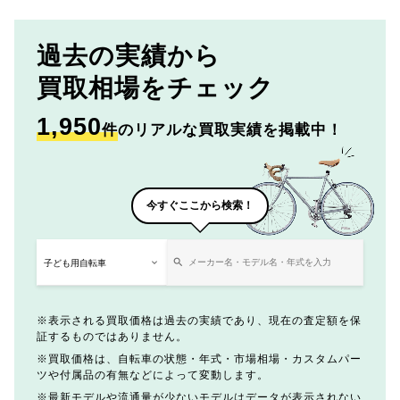
過去の実績から
買取相場をチェック
1,950
件
のリアルな買取実績を掲載中！
今すぐここから検索！
表示される買取価格は過去の実績であり、現在の査定額を保
証するものではありません。
買取価格は、自転車の状態・年式・市場相場・カスタムパー
ツや付属品の有無などによって変動します。
最新モデルや流通量が少ないモデルはデータが表示されない