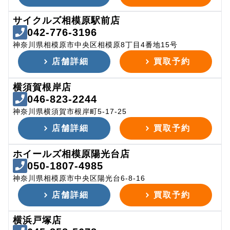
サイクルズ相模原駅前店
042-776-3196
神奈川県相模原市中央区相模原8丁目4番地15号
店舗詳細
買取予約
横須賀根岸店
046-823-2244
神奈川県横須賀市根岸町5-17-25
店舗詳細
買取予約
ホイールズ相模原陽光台店
050-1807-4985
神奈川県相模原市中央区陽光台6-8-16
店舗詳細
買取予約
横浜戸塚店