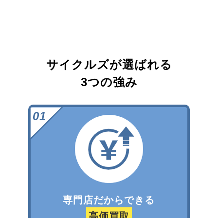
サイクルズが選ばれる
3つの強み
専門店だからできる
高価買取