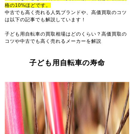
格の10%ほどです。
中古でも高く売れる人気ブランドや、高価買取のコツ
は以下の記事でも解説しています！
子ども用自転車の買取相場はどのくらい？高価買取の
コツや中古でも高く売れるメーカーを解説
子ども用自転車の寿命