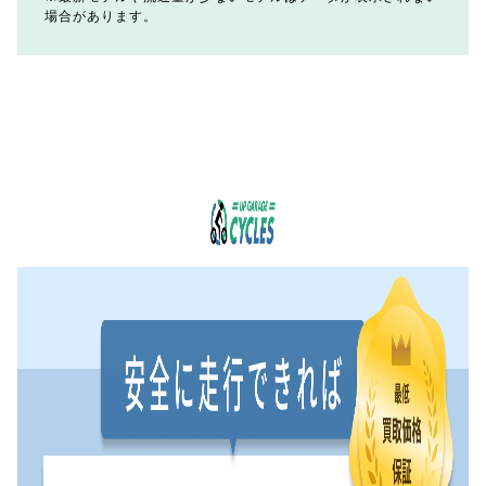
場合があります。