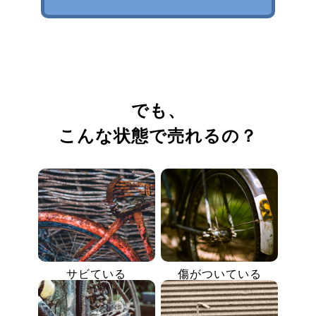
でも、
こんな状態で売れるの？
サビている
傷がついている