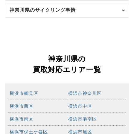
神奈川県のサイクリング事情
神奈川県の
買取対応エリア一覧
横浜市鶴見区
横浜市神奈川区
横浜市西区
横浜市中区
横浜市南区
横浜市港南区
横浜市保土ケ谷区
横浜市旭区