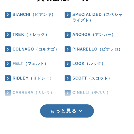
BIANCHI（ビアンキ）
SPECIALIZED（スペシャ
ライズド）
TREK（トレック）
ANCHOR（アンカー）
COLNAGO（コルナゴ）
PINARELLO（ピナレロ）
FELT（フェルト）
LOOK（ルック）
RIDLEY（リドレー）
SCOTT（スコット）
CARRERA（カレラ）
CINELLI（チネリ）
もっと見る