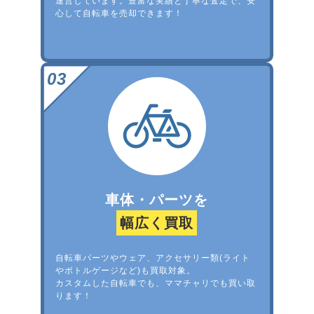
運営しています。豊富な実績と丁寧な査定で、安
心して自転車を売却できます！
車体・パーツを
幅広く買取
自転車パーツやウェア、アクセサリー類(ライト
やボトルゲージなど)も買取対象。
カスタムした自転車でも、ママチャリでも買い取
ります！