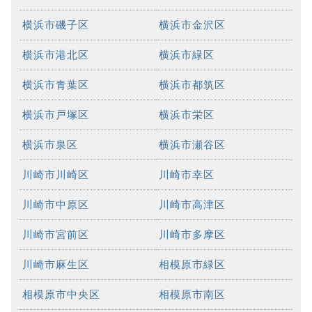
横浜市磯子区
横浜市金沢区
横浜市港北区
横浜市緑区
横浜市青葉区
横浜市都筑区
横浜市戸塚区
横浜市栄区
横浜市泉区
横浜市瀬谷区
川崎市川崎区
川崎市幸区
川崎市中原区
川崎市高津区
川崎市宮前区
川崎市多摩区
川崎市麻生区
相模原市緑区
相模原市中央区
相模原市南区