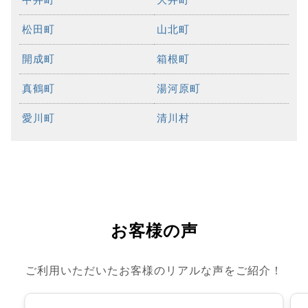
松田町
山北町
開成町
箱根町
真鶴町
湯河原町
愛川町
清川村
お客様の声
ご利用いただいたお客様のリアルな声をご紹介！