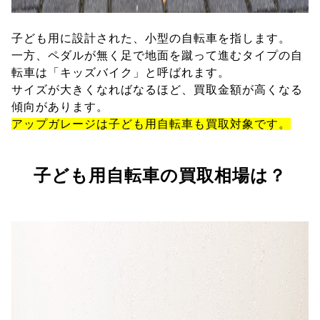
子ども用に設計された、小型の自転車を指します。
一方、ペダルが無く足で地面を蹴って進むタイプの自
転車は「キッズバイク」と呼ばれます。
サイズが大きくなればなるほど、買取金額が高くなる
傾向があります。
アップガレージは子ども用自転車も買取対象です。
子ども用自転車の買取相場は？