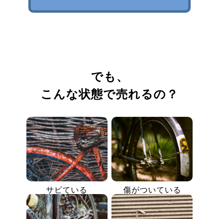
でも、
こんな状態で売れるの？
サビている
傷がついている