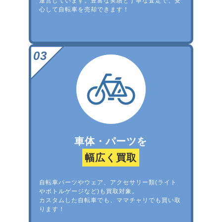
運営しています。豊富な実績と丁寧な査定で、安
心して自転車を売却できます！
車体・パーツを
幅広く買取
自転車パーツやウェア、アクセサリー類(ライト
やボトルゲージなど)も買取対象。
カスタムした自転車でも、ママチャリでも買い取
ります！