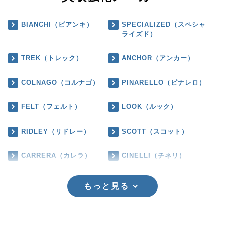
BIANCHI（ビアンキ）
SPECIALIZED（スペシャ
ライズド）
TREK（トレック）
ANCHOR（アンカー）
COLNAGO（コルナゴ）
PINARELLO（ピナレロ）
FELT（フェルト）
LOOK（ルック）
RIDLEY（リドレー）
SCOTT（スコット）
CARRERA（カレラ）
CINELLI（チネリ）
もっと見る