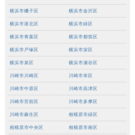
横浜市磯子区
横浜市金沢区
横浜市港北区
横浜市緑区
横浜市青葉区
横浜市都筑区
横浜市戸塚区
横浜市栄区
横浜市泉区
横浜市瀬谷区
川崎市川崎区
川崎市幸区
川崎市中原区
川崎市高津区
川崎市宮前区
川崎市多摩区
川崎市麻生区
相模原市緑区
相模原市中央区
相模原市南区