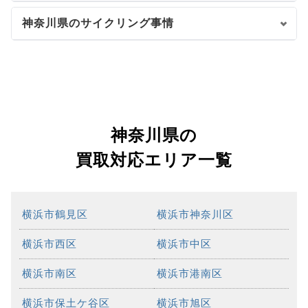
神奈川県のサイクリング事情
神奈川県の
買取対応エリア一覧
横浜市鶴見区
横浜市神奈川区
横浜市西区
横浜市中区
横浜市南区
横浜市港南区
横浜市保土ケ谷区
横浜市旭区