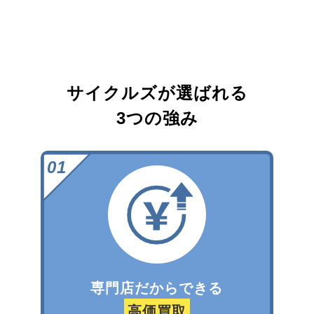
サイクルズが選ばれる
3つの強み
専門店だからできる
高価買取