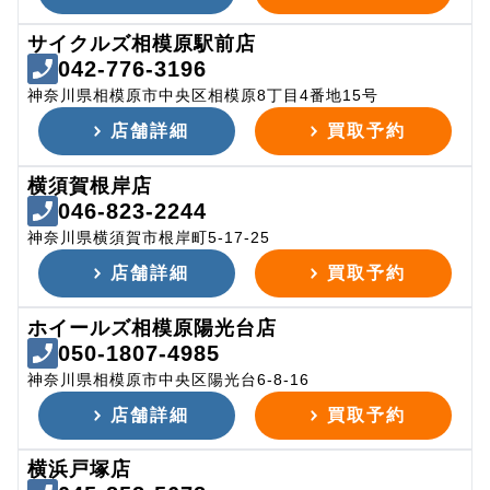
サイクルズ相模原駅前店
042-776-3196
神奈川県相模原市中央区相模原8丁目4番地15号
店舗詳細
買取予約
横須賀根岸店
046-823-2244
神奈川県横須賀市根岸町5-17-25
店舗詳細
買取予約
ホイールズ相模原陽光台店
050-1807-4985
神奈川県相模原市中央区陽光台6-8-16
店舗詳細
買取予約
横浜戸塚店