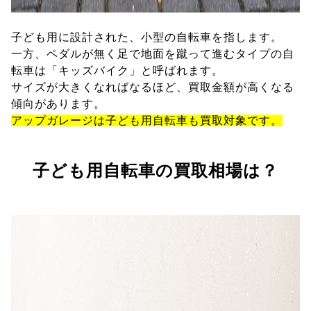
子ども用に設計された、小型の自転車を指します。
一方、ペダルが無く足で地面を蹴って進むタイプの自
転車は「キッズバイク」と呼ばれます。
サイズが大きくなればなるほど、買取金額が高くなる
傾向があります。
アップガレージは子ども用自転車も買取対象です。
子ども用自転車の買取相場は？