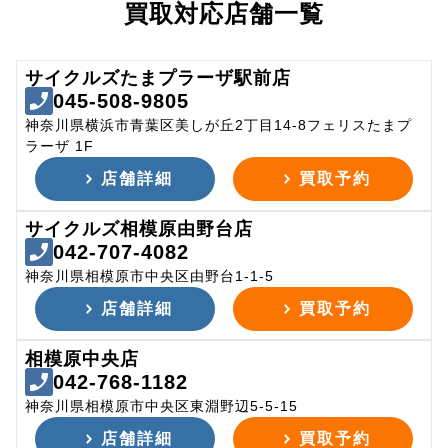
買取対応店舗一覧
サイクルズたまプラーザ駅前店
045-508-9805
神奈川県横浜市青葉区美しが丘2丁目14-8フェリスたまプ
ラーザ 1F
店舗詳細
買取予約
サイクルズ相模原由野台店
042-707-4082
神奈川県相模原市中央区由野台1-1-5
店舗詳細
買取予約
相模原中央店
042-768-1182
神奈川県相模原市中央区東淵野辺5-5-15
店舗詳細
買取予約