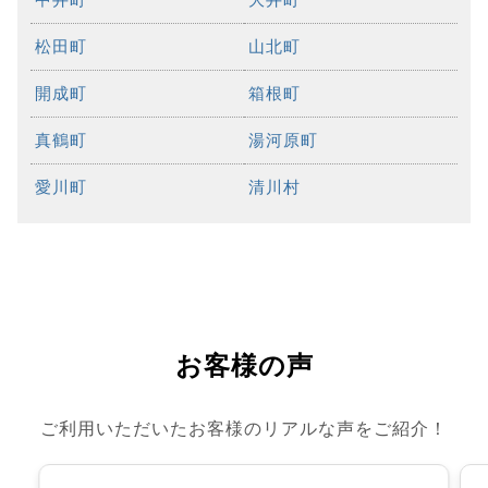
松田町
山北町
開成町
箱根町
真鶴町
湯河原町
愛川町
清川村
お客様の声
ご利用いただいたお客様のリアルな声をご紹介！