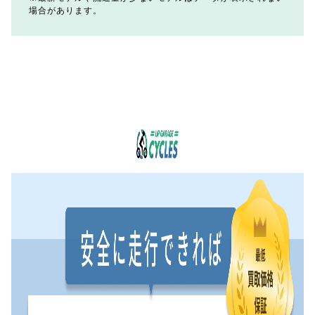
場合があります。