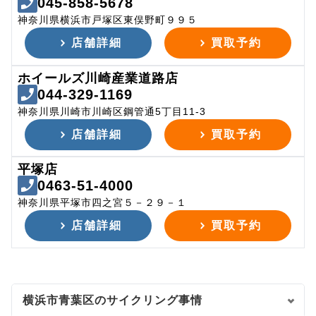
045-858-5678
神奈川県横浜市戸塚区東俣野町９９５
店舗詳細
買取予約
ホイールズ川崎産業道路店
044-329-1169
神奈川県川崎市川崎区鋼管通5丁目11-3
店舗詳細
買取予約
平塚店
0463-51-4000
神奈川県平塚市四之宮５－２９－１
店舗詳細
買取予約
横浜市青葉区のサイクリング事情