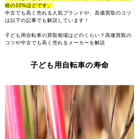
格の10%ほどです。
中古でも高く売れる人気ブランドや、高価買取のコツ
は以下の記事でも解説しています！
子ども用自転車の買取相場はどのくらい？高価買取の
コツや中古でも高く売れるメーカーを解説
子ども用自転車の寿命