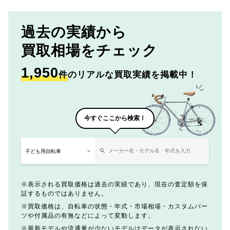
過去の実績から
買取相場をチェック
1,950
件
のリアルな買取実績を掲載中！
今すぐここから検索！
表示される買取価格は過去の実績であり、現在の査定額を保
証するものではありません。
買取価格は、自転車の状態・年式・市場相場・カスタムパー
ツや付属品の有無などによって変動します。
最新モデルや流通量が少ないモデルはデータが表示されない