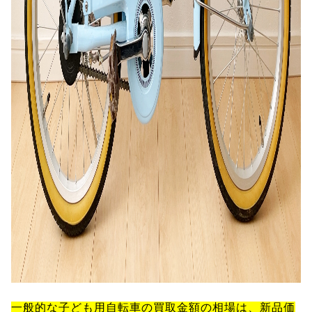
一般的な子ども用自転車の買取金額の相場は、新品価